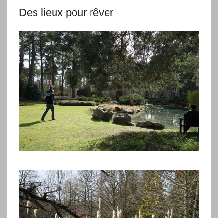
Des lieux pour rêver