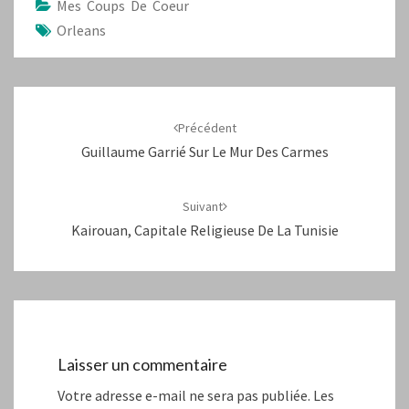
Mes Coups De Coeur
Orleans
Navigation
d'article
Précédent
Guillaume Garrié Sur Le Mur Des Carmes
Suivant
Kairouan, Capitale Religieuse De La Tunisie
Laisser un commentaire
Votre adresse e-mail ne sera pas publiée.
Les