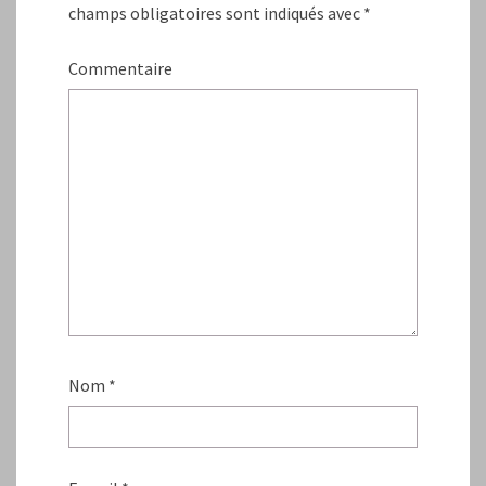
champs obligatoires sont indiqués avec
*
Commentaire
Nom
*