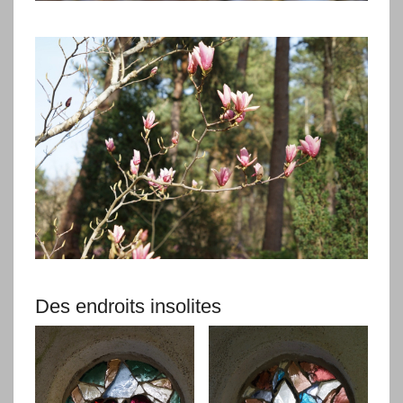
Des endroits insolites