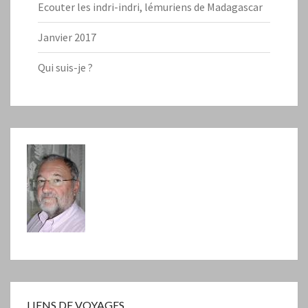
Ecouter les indri-indri, lémuriens de Madagascar
Janvier 2017
Qui suis-je ?
LIENS DE VOYAGES