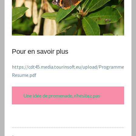
Pour en savoir plus
https://cdt45.media.tourinsoft.eu/upload/Programme
Resume.pdf
Une idée de promenade, n’hésitez pas