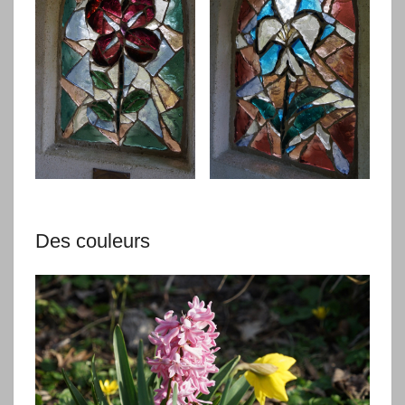
Des couleurs