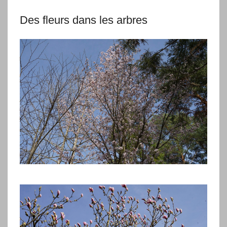
Des fleurs dans les arbres