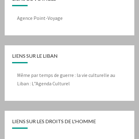
Agence Point-Voyage
LIENS SUR LE LIBAN
Même par temps de guerre : la vie culturelle au
Liban : L"Agenda Culturel
LIENS SUR LES DROITS DE L'HOMME