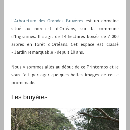
L’Arboretum des Grandes Bruyères
est un domaine
situé au nord-est d’Orléans, sur la commune
d’Ingrannes. Il s’agit de 14 hectares boisés de 7 000
arbres en forêt d’Orléans. Cet espace est classé
« Jardin remarquable » depuis 10 ans.
Nous y sommes allés au début de ce Printemps et je
vous fait partager quelques belles images de cette
promenade.
Les bruyères