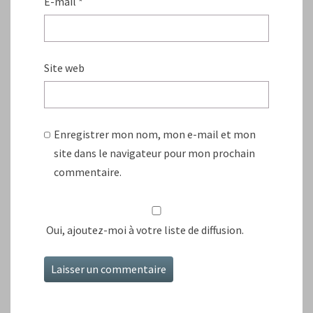
E-mail
*
Site web
Enregistrer mon nom, mon e-mail et mon
site dans le navigateur pour mon prochain
commentaire.
Oui, ajoutez-moi à votre liste de diffusion.