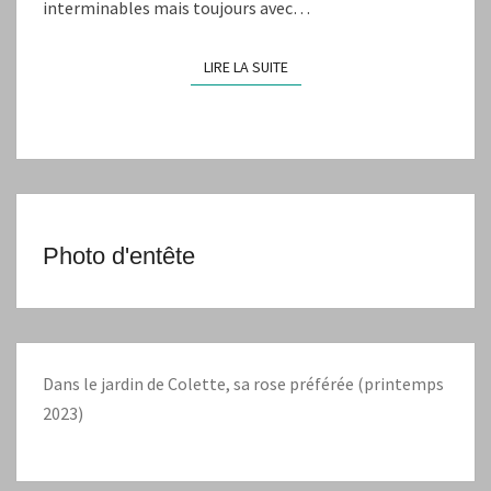
interminables mais toujours avec…
LIRE LA SUITE
LIRE LA SUITE
Photo d'entête
Dans le jardin de Colette, sa rose préférée (printemps
2023)