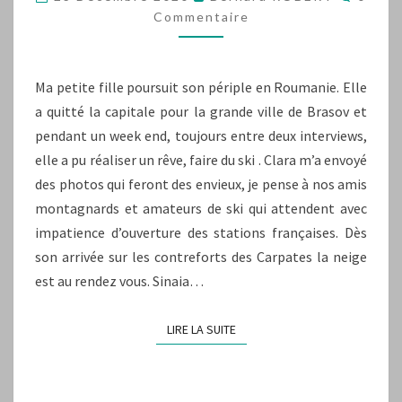
Commentaire
Ma petite fille poursuit son périple en Roumanie. Elle
a quitté la capitale pour la grande ville de Brasov et
pendant un week end, toujours entre deux interviews,
elle a pu réaliser un rêve, faire du ski . Clara m’a envoyé
des photos qui feront des envieux, je pense à nos amis
montagnards et amateurs de ski qui attendent avec
impatience d’ouverture des stations françaises. Dès
son arrivée sur les contreforts des Carpates la neige
est au rendez vous. Sinaia…
LIRE LA SUITE
LIRE LA SUITE