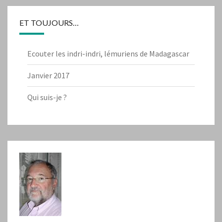
ET TOUJOURS…
Ecouter les indri-indri, lémuriens de Madagascar
Janvier 2017
Qui suis-je ?