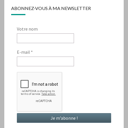
ABONNEZ-VOUS À MA NEWSLETTER
Votre nom
E-mail
*