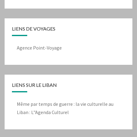
LIENS DE VOYAGES
Agence Point-Voyage
LIENS SUR LE LIBAN
Même par temps de guerre : la vie culturelle au
Liban : L"Agenda Culturel