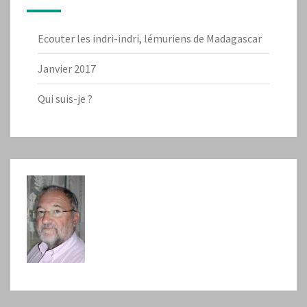
Ecouter les indri-indri, lémuriens de Madagascar
Janvier 2017
Qui suis-je ?