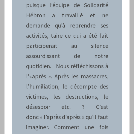
puisque l’équipe de Solidarité
Hébron a travaillé et ne
demande qu’à reprendre ses
activités, taire ce qui a été fait
participerait au silence
assourdissant de notre
quotidien. Nous réfléchissons à
l’«après ». Après les massacres,
l’humiliation, le décompte des
victimes, les destructions, le
désespoir etc. ? C’est
donc « l’après d’après » qu’il faut
imaginer. Comment une fois