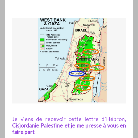
Je viens de recevoir cette lettre d’Hébron
,
Cisjordanie Palestine et je me presse à vous en
faire part