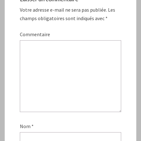
Votre adresse e-mail ne sera pas publiée.
Les
champs obligatoires sont indiqués avec
*
Commentaire
Nom
*