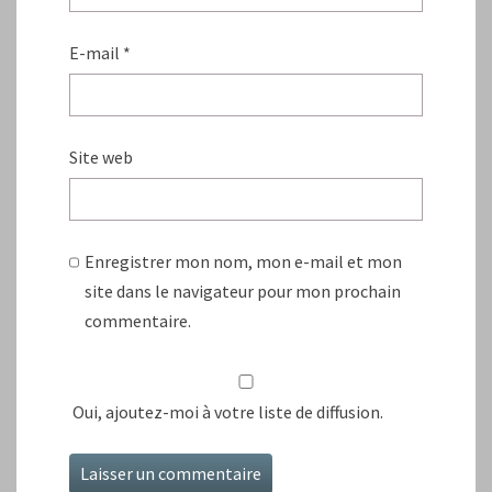
E-mail
*
Site web
Enregistrer mon nom, mon e-mail et mon
site dans le navigateur pour mon prochain
commentaire.
Oui, ajoutez-moi à votre liste de diffusion.