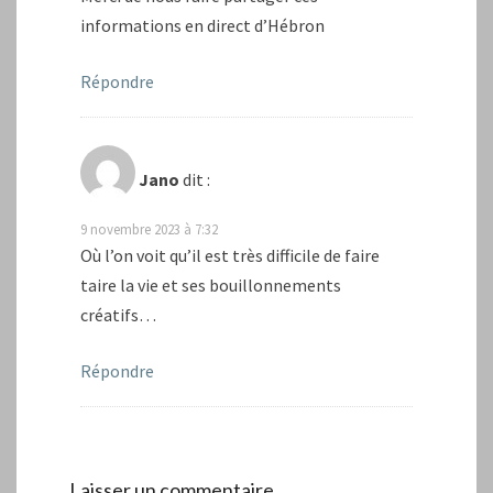
informations en direct d’Hébron
Répondre
Jano
dit :
9 novembre 2023 à 7:32
Où l’on voit qu’il est très difficile de faire
taire la vie et ses bouillonnements
créatifs…
Répondre
Laisser un commentaire