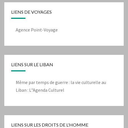
LIENS DE VOYAGES
Agence Point-Voyage
LIENS SUR LE LIBAN
Même par temps de guerre : la vie culturelle au
Liban : L"Agenda Culturel
LIENS SUR LES DROITS DE L'HOMME