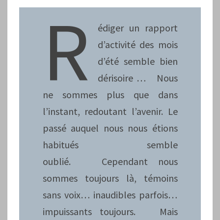
R
édiger un rapport
d’activité des mois
d’été semble bien
dérisoire … Nous
ne sommes plus que dans
l’instant, redoutant l’avenir. Le
passé auquel nous nous étions
habitués semble
oublié. Cependant nous
sommes toujours là, témoins
sans voix… inaudibles parfois…
impuissants toujours. Mais