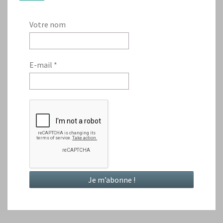
Votre nom
E-mail
*