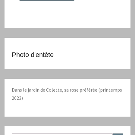
Photo d'entête
Dans le jardin de Colette, sa rose préférée (printemps
2023)