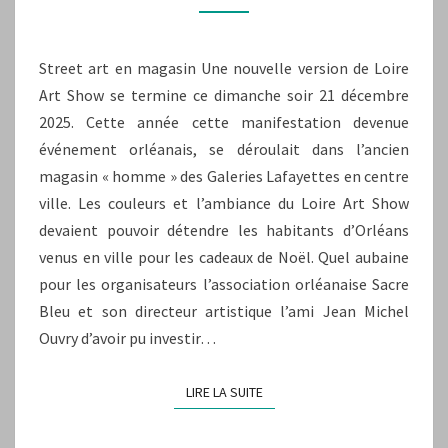
Street art en magasin Une nouvelle version de Loire
Art Show se termine ce dimanche soir 21 décembre
2025. Cette année cette manifestation devenue
événement orléanais, se déroulait dans l’ancien
magasin « homme » des Galeries Lafayettes en centre
ville. Les couleurs et l’ambiance du Loire Art Show
devaient pouvoir détendre les habitants d’Orléans
venus en ville pour les cadeaux de Noël. Quel aubaine
pour les organisateurs l’association orléanaise Sacre
Bleu et son directeur artistique l’ami Jean Michel
Ouvry d’avoir pu investir…
LIRE LA SUITE
LIRE LA SUITE