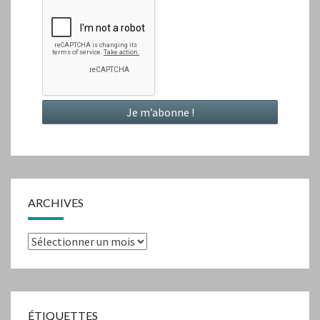
ARCHIVES
Archives
ÉTIQUETTES