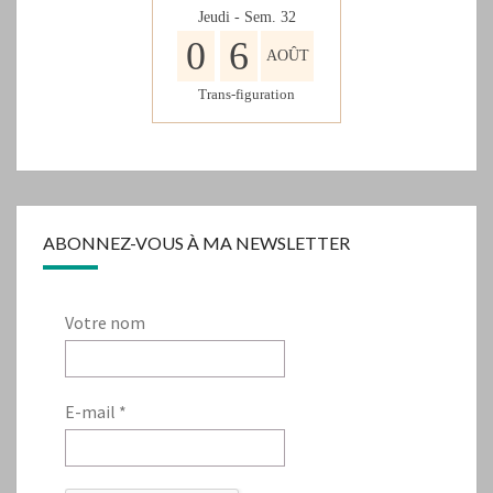
Jeudi - Sem.
32
0
6
AOÛT
Trans-figuration
ABONNEZ-VOUS À MA NEWSLETTER
Votre nom
E-mail
*