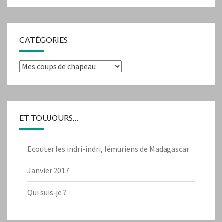
CATÉGORIES
Catégories
ET TOUJOURS…
Ecouter les indri-indri, lémuriens de Madagascar
Janvier 2017
Qui suis-je ?