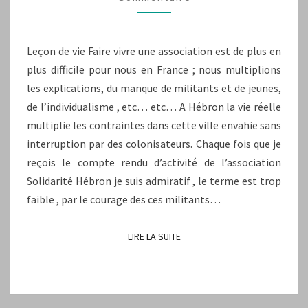
Leçon de vie Faire vivre une association est de plus en
plus difficile pour nous en France ; nous multiplions
les explications, du manque de militants et de jeunes,
de l’individualisme , etc… etc… A Hébron la vie réelle
multiplie les contraintes dans cette ville envahie sans
interruption par des colonisateurs. Chaque fois que je
reçois le compte rendu d’activité de l’association
Solidarité Hébron je suis admiratif , le terme est trop
faible , par le courage des ces militants…
LIRE LA SUITE
LIRE LA SUITE