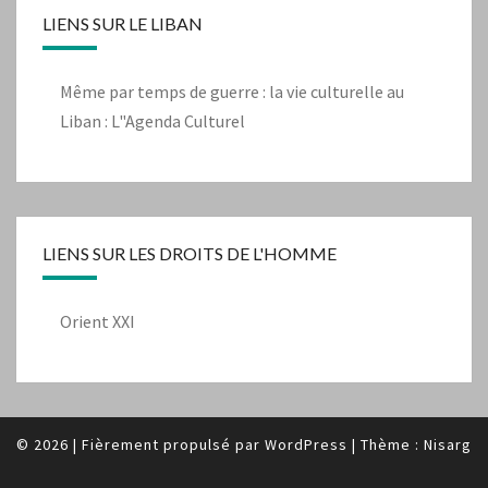
LIENS SUR LE LIBAN
Même par temps de guerre : la vie culturelle au
Liban : L"Agenda Culturel
LIENS SUR LES DROITS DE L'HOMME
Orient XXI
© 2026
|
Fièrement propulsé par
WordPress
|
Thème :
Nisarg