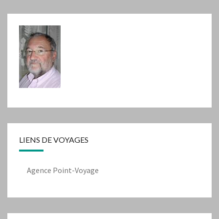
LIENS DE VOYAGES
Agence Point-Voyage