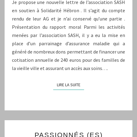
Je propose une nouvelle lettre de l’association SASH
en soutien à Solidarité Hébron . Il s’agit du compte
rendu de leur AG et je n’ai conservé qu’une partie .
Présentation du rapport moral Parmi les activités
menées par l’association SASH, il y a eu la mise en
place d’un parrainage d’assurance maladie qui a
généré de nombreux dons permettant de financer une
cotisation annuelle de 240 euros pour des familles de
la vieille ville et assurant un accès aux soins….
LIRE LA SUITE
LIRE LA SUITE
PASSIONNÉS
PASSIONNÉS (ES)