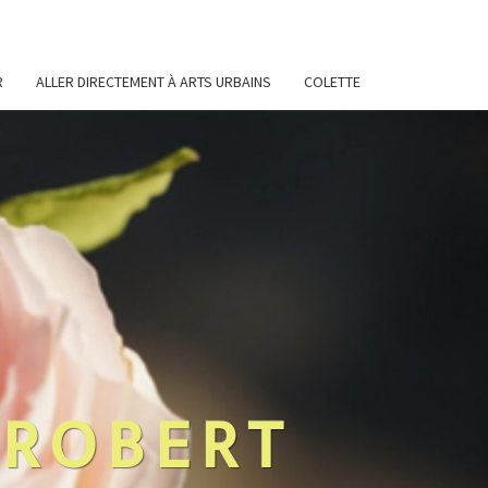
R
ALLER DIRECTEMENT À ARTS URBAINS
COLETTE
 ROBERT