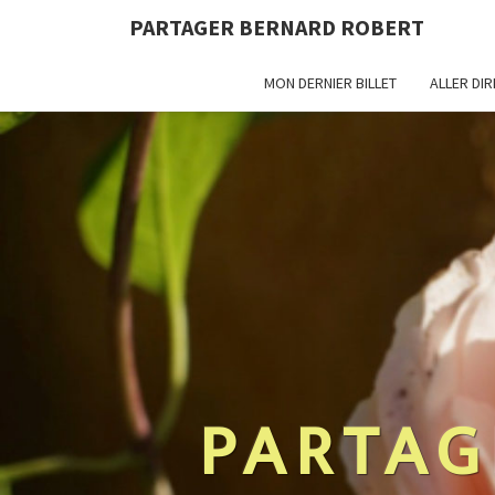
PARTAGER BERNARD ROBERT
MON DERNIER BILLET
ALLER DI
PARTAG