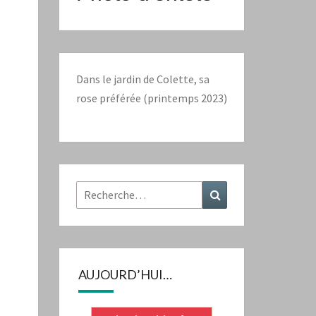
Dans le jardin de Colette, sa
rose préférée (printemps 2023)
Rechercher :
Recherche
AUJOURD’HUI…