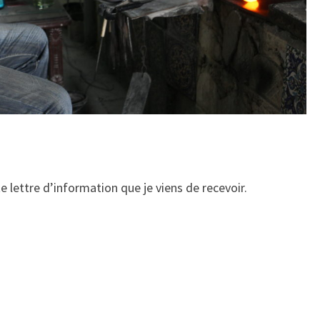
 lettre d’information que je viens de recevoir.