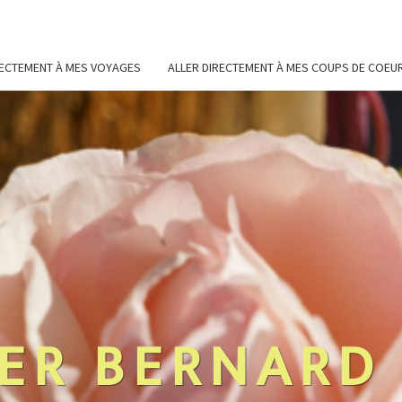
RECTEMENT À MES VOYAGES
ALLER DIRECTEMENT À MES COUPS DE COEU
ER BERNARD