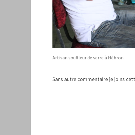
Artisan souffleur de verre à Hébron
Sans autre commentaire je joins cette