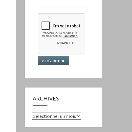
ARCHIVES
Archives