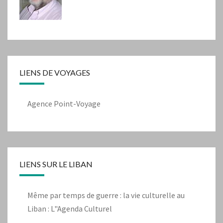
LIENS DE VOYAGES
Agence Point-Voyage
LIENS SUR LE LIBAN
Même par temps de guerre : la vie culturelle au
Liban : L"Agenda Culturel