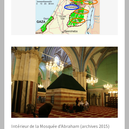
Intérieur de la Mosquée d’Abraham (archives 2015)