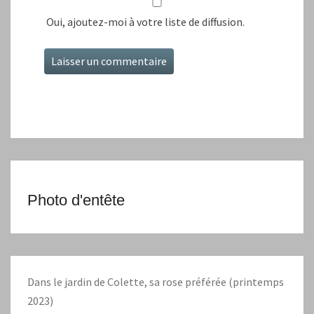
Oui, ajoutez-moi à votre liste de diffusion.
Photo d'entête
Dans le jardin de Colette, sa rose préférée (printemps
2023)