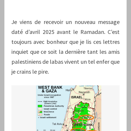
Je viens de recevoir un nouveau message
daté d’avril 2025 avant le Ramadan. C’est
toujours avec bonheur que je lis ces lettres
inquiet que ce soit la dernière tant les amis
palestiniens de labas vivent un tel enfer que
je crains le pire.