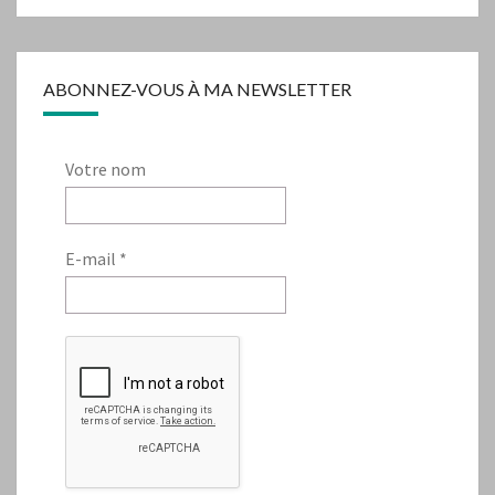
ABONNEZ-VOUS À MA NEWSLETTER
Votre nom
E-mail
*