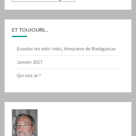
ET TOUJOURS…
Ecouter les indri-indri, lémuriens de Madagascar
Janvier 2017
Qui suis-je ?