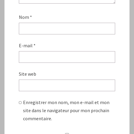
Nom
*
E-mail
*
Site web
Enregistrer mon nom, mon e-mail et mon
site dans le navigateur pour mon prochain
commentaire.