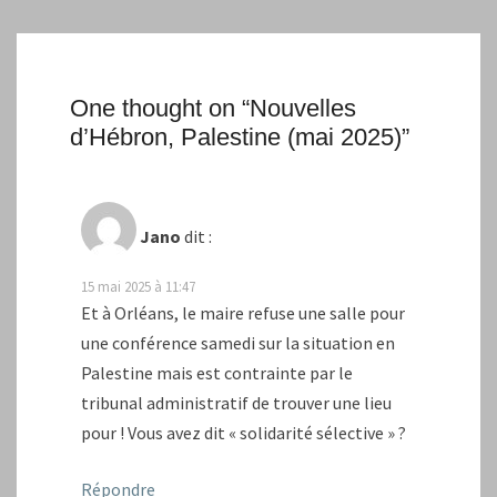
One thought on “
Nouvelles
d’Hébron, Palestine (mai 2025)
”
Jano
dit :
15 mai 2025 à 11:47
Et à Orléans, le maire refuse une salle pour
une conférence samedi sur la situation en
Palestine mais est contrainte par le
tribunal administratif de trouver une lieu
pour ! Vous avez dit « solidarité sélective » ?
Répondre