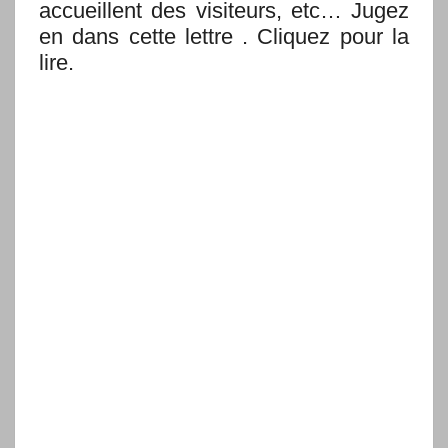
accueillent des visiteurs, etc… Jugez
en dans cette lettre . Cliquez pour la
lire.