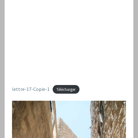
lettre-17-Copie-1
Télécharger