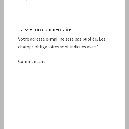
Laisser un commentaire
Votre adresse e-mail ne sera pas publiée.
Les
champs obligatoires sont indiqués avec
*
Commentaire