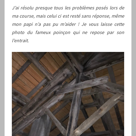
J’ai résolu presque tous les problèmes posés lors de
ma course, mais celui ci est resté sans réponse, même
mon papi n’a pas pu m’aider ! Je vous laisse cette
photo du fameux poinçon qui ne repose par son
l’entrait.