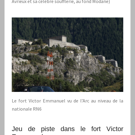
Avrieux et sa célèbre soufflerie, au fond Modane)
Le fort Victor Emmanuel vu de l’Arc au niveau de la
nationale RN6
Jeu de piste dans le fort Victor