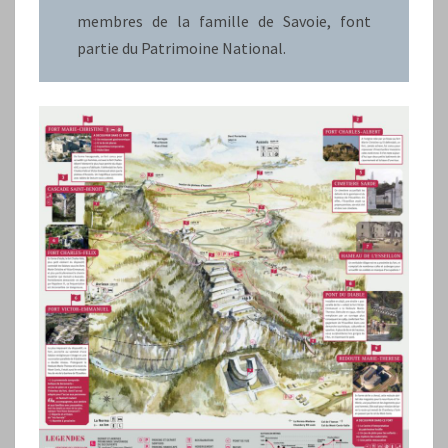
membres de la famille de Savoie, font
partie du Patrimoine National.