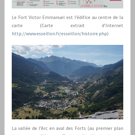
Le Fort Victor Emmanuel est l’édifice au centre de la
carte (Carte extrait d’Internet
http://www.esseillon.fr/esseillon/histoire.php
)
La vallée de l’Arc en aval des Forts (au premier plan