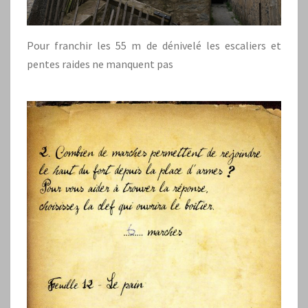
Pour franchir les 55 m de dénivelé les escaliers et
pentes raides ne manquent pas