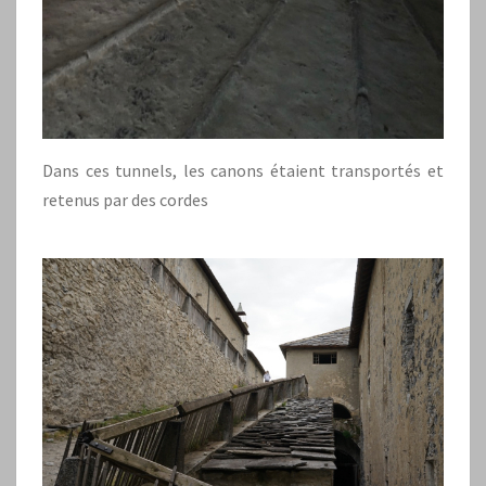
Dans ces tunnels, les canons étaient transportés et
retenus par des cordes