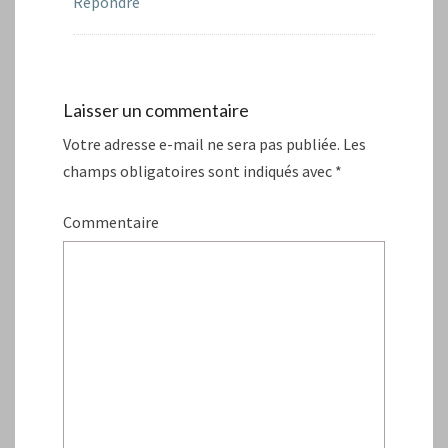
Répondre
Laisser un commentaire
Votre adresse e-mail ne sera pas publiée.
Les
champs obligatoires sont indiqués avec
*
Commentaire