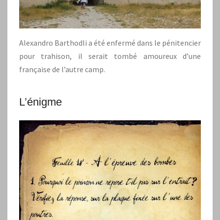
Alexandro Barthodli a été enfermé dans le pénitencier
pour trahison, il serait tombé amoureux d’une
française de l’autre camp.
L’énigme