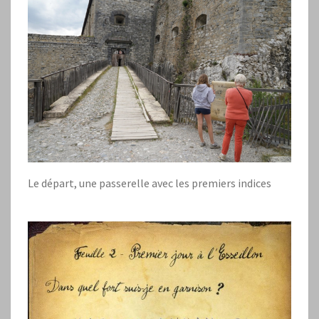
Le départ, une passerelle avec les premiers indices