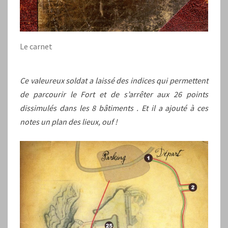
Le carnet
Ce valeureux soldat a laissé des indices qui permettent
de parcourir le Fort et de s’arrêter aux 26 points
dissimulés dans les 8 bâtiments . Et il a ajouté à ces
notes un plan des lieux, ouf !