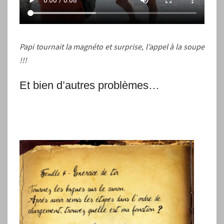
Papi tournait la magnéto et surprise, l’appel à la soupe
!!!
Et bien d’autres problèmes…