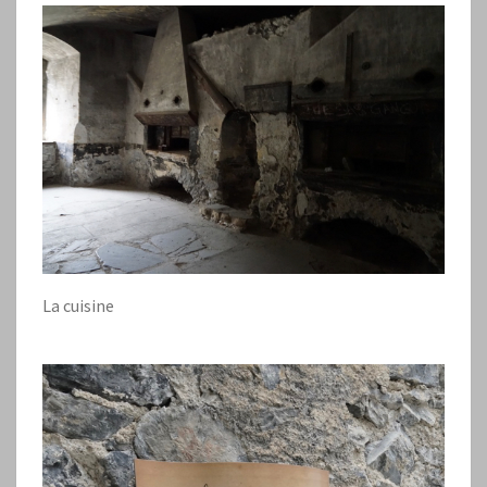
La cuisine