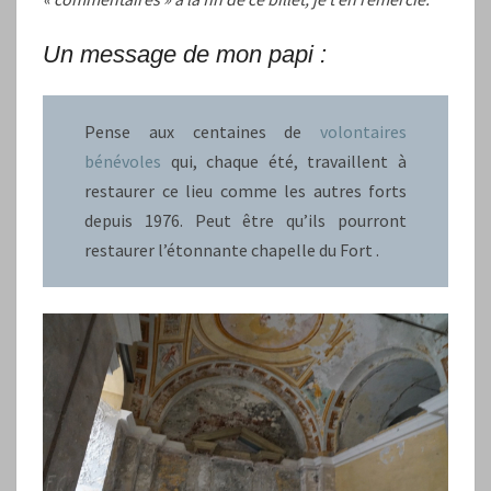
Un message de mon papi :
Pense aux centaines de
volontaires
bénévol
es
qui, chaque été, travaillent à
restaurer ce lieu comme les autres forts
depuis 1976. Peut être qu’ils pourront
restaurer l’étonnante chapelle du Fort .