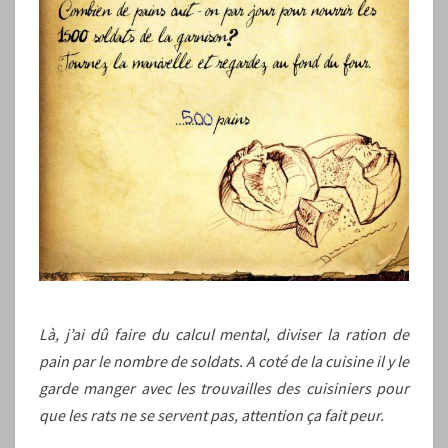
Là, j’ai dû faire du calcul mental, diviser la ration de
pain par le nombre de soldats.
A coté de la cuisine il y le
garde manger avec les trouvailles des cuisiniers pour
que les rats ne se servent pas, attention ça fait peur.