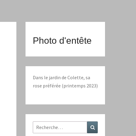
Photo d'entête
Dans le jardin de Colette, sa
rose préférée (printemps 2023)
Rechercher :
Recherche