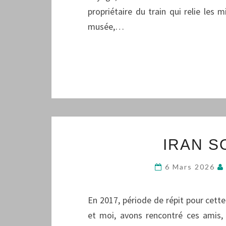
propriétaire du train qui relie les 
musée,…
IRAN S
6 Mars 2026
En 2017, période de répit pour cette 
et moi, avons rencontré ces amis, 