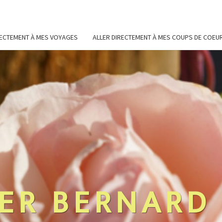
RECTEMENT À MES VOYAGES
ALLER DIRECTEMENT À MES COUPS DE COEU
ER BERNARD