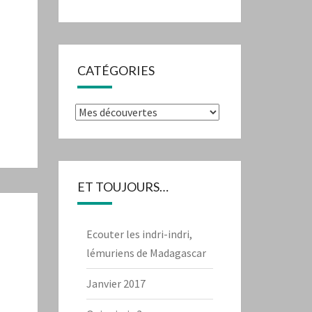
CATÉGORIES
Catégories
ET TOUJOURS…
Ecouter les indri-indri,
lémuriens de Madagascar
Janvier 2017