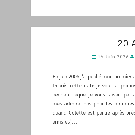
20
15 Juin 2026
En juin 2006 j’ai publié mon premier 
Depuis cette date je vous ai propo
pendant lequel je vous faisais par
mes admirations pour les hommes e
quand Colette est partie après prè
amis(es)…