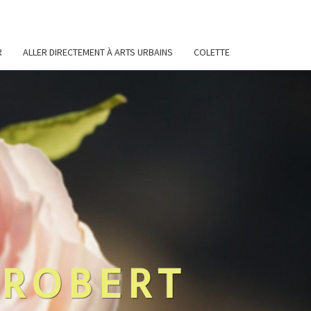
R
ALLER DIRECTEMENT À ARTS URBAINS
COLETTE
 ROBERT