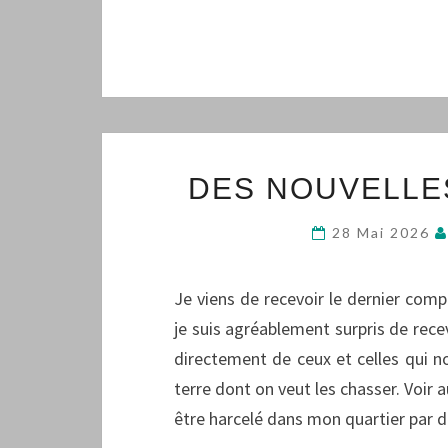
DES NOUVELLES
28 Mai 2026
Je viens de recevoir le dernier co
je suis agréablement surpris de rece
directement de ceux et celles qui n
terre dont on veut les chasser. Voir a
être harcelé dans mon quartier par