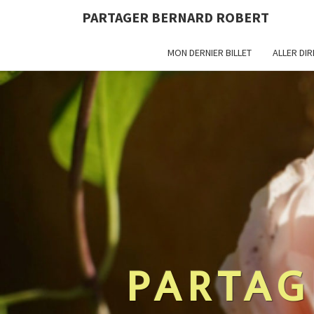
PARTAGER BERNARD ROBERT
MON DERNIER BILLET
ALLER DI
PARTAG