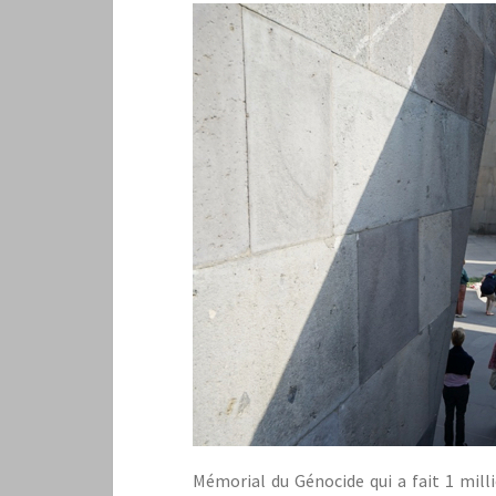
Mémorial du Génocide qui a fait 1 mill