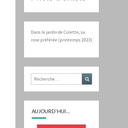
Dans le jardin de Colette, sa
rose préférée (printemps 2023)
Rechercher :
Recherche
AUJOURD’HUI…