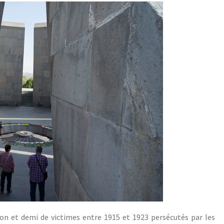
ion et demi de victimes entre 1915 et 1923 persécutés par les