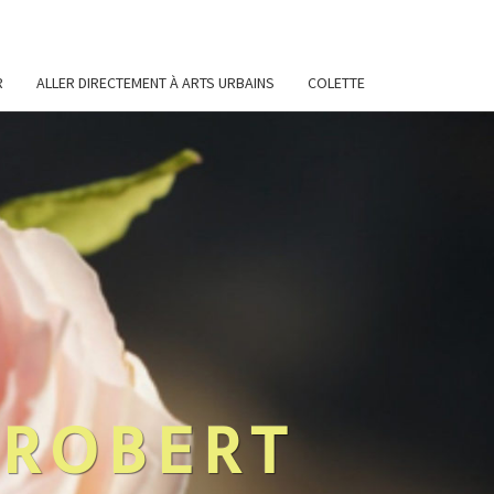
R
ALLER DIRECTEMENT À ARTS URBAINS
COLETTE
 ROBERT