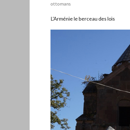
ottomans
L’Arménie le berceau des lois