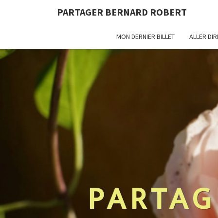
PARTAGER BERNARD ROBERT
MON DERNIER BILLET
ALLER DI
PARTAG