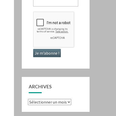
ARCHIVES
Archives