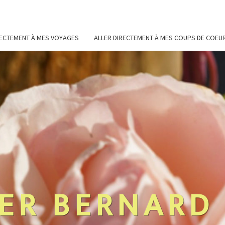
RECTEMENT À MES VOYAGES
ALLER DIRECTEMENT À MES COUPS DE COEU
ER BERNARD