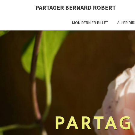
PARTAGER BERNARD ROBERT
MON DERNIER BILLET
ALLER DI
PARTAG