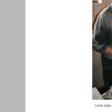
Cette taille