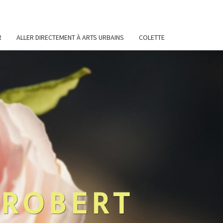
R
ALLER DIRECTEMENT À ARTS URBAINS
COLETTE
 ROBERT