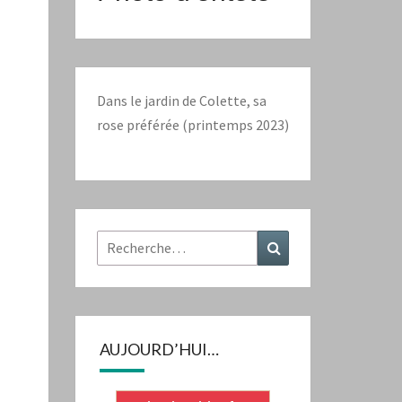
Dans le jardin de Colette, sa
rose préférée (printemps 2023)
Rechercher :
Recherche
AUJOURD’HUI…