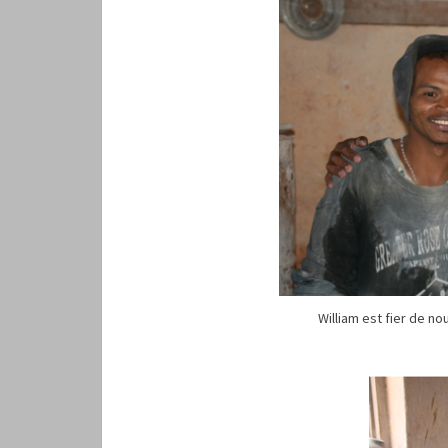
William est fier de nou