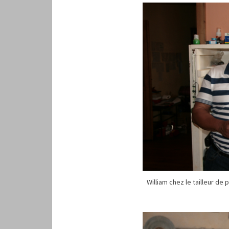
William chez le tailleur de