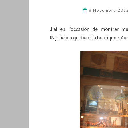
8 Novembre 201
J’ai eu l’occasion de montrer m
Rajobelina qui tient la boutique « A