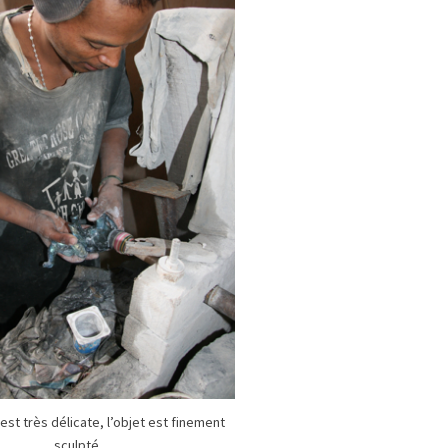
 est très délicate, l’objet est finement
sculpté.