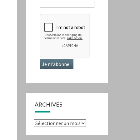
ARCHIVES
Archives