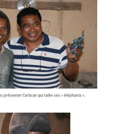
s présenter l’artisan qui taille ses « éléphants ».