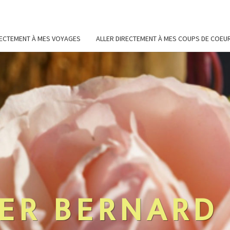
RECTEMENT À MES VOYAGES
ALLER DIRECTEMENT À MES COUPS DE COEU
ER BERNARD