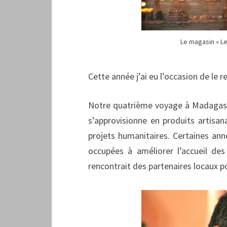
Le magasin « L
Cette année j’ai eu l’occasion de le 
Notre quatrième voyage à Madagasca
s’approvisionne en produits artisan
projets humanitaires. Certaines ann
occupées à améliorer l’accueil des
rencontrait des partenaires locaux p