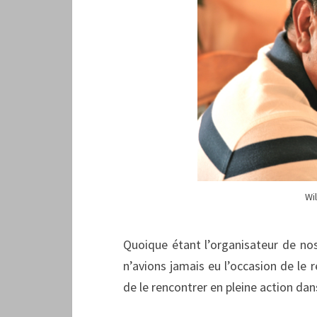
Wi
Quoique étant l’organisateur de nos
n’avions jamais eu l’occasion de le 
de le rencontrer en pleine action da