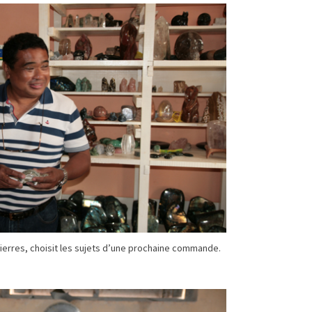
 pierres, choisit les sujets d’une prochaine commande.