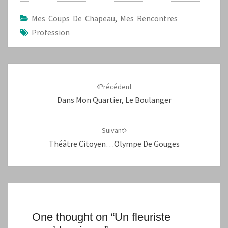
Mes Coups De Chapeau
,
Mes Rencontres
Profession
Navigation
d'article
Précédent
Dans Mon Quartier, Le Boulanger
Suivant
Théâtre Citoyen…Olympe De Gouges
One thought on “
Un fleuriste