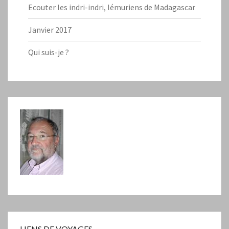
Ecouter les indri-indri, lémuriens de Madagascar
Janvier 2017
Qui suis-je ?
LIENS DE VOYAGES