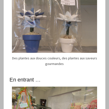
Des plantes aux douces couleurs, des plantes aux saveurs
gourmandes
En entrant …