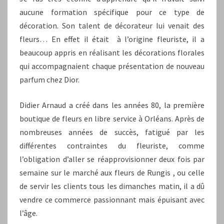
aucune formation spécifique pour ce type de
décoration. Son talent de décorateur lui venait des
fleurs… En effet il était à l’origine fleuriste, il a
beaucoup appris en réalisant les décorations florales
qui accompagnaient chaque présentation de nouveau
parfum chez Dior.
Didier Arnaud a créé dans les années 80, la première
boutique de fleurs en libre service à Orléans. Après de
nombreuses années de succès, fatigué par les
différentes contraintes du fleuriste, comme
l’obligation d’aller se réapprovisionner deux fois par
semaine sur le marché aux fleurs de Rungis , ou celle
de servir les clients tous les dimanches matin, il a dû
vendre ce commerce passionnant mais épuisant avec
l’âge.