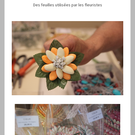
Des feuilles utilisées par les fleuristes