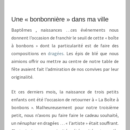
Une « bonbonnière » dans ma ville
Baptêmes , naissances …ces événements nous
donnent l’occasion de franchir le seuil de cette « boîte
à bonbons » dont la particularité est de faire des
compositions en
dragées
. Les épis de blé que nous
aimions offrir ou mettre au centre de notre table de
fête avaient fait l’admiration de nos convives par leur
originalité.
Et ces derniers mois, la naissance de trois petits
enfants ont été l’occasion de retourner à « La Boîte à
bonbons ». Malheureusement pour notre troisième
petit, nous n’avons pu faire faire le cadeau souhaité,
un nénuphar en dragées … « l’artiste » était souffrant.