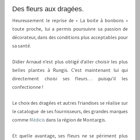
Des fleurs aux dragées.
Heureusement le reprise de « La boite à bonbons »
toute proche, lui a permis poursuivre sa passion de
décorateur, dans des conditions plus acceptables pour
sa santé.
Didier Arnaud n’est plus obligé d’aller choisir les plus
belles plantes à Rungis. C’est maintenant lui qui
directement choisi ses fleurs… puisqu’il les
confectionne !
Le choix des dragées et autres friandises se réalise sur
le catalogue de ses fournisseurs, des grandes marques
comme
Médicis
dans la région de Montargis.
Et quelle avantage, ses fleurs ne se périment plus