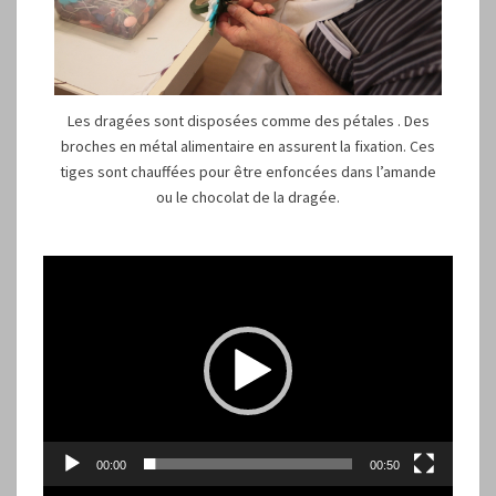
Les dragées sont disposées comme des pétales . Des
broches en métal alimentaire en assurent la fixation. Ces
tiges sont chauffées pour être enfoncées dans l’amande
ou le chocolat de la dragée.
Lecteur
vidéo
00:00
00:50