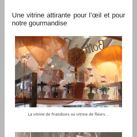
Une vitrine attirante pour l’œil et pour
notre gourmandise
La vitrine de friandises ou vitrine de fleurs…