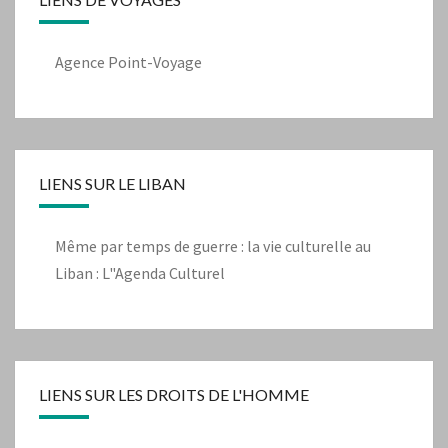
Agence Point-Voyage
LIENS SUR LE LIBAN
Même par temps de guerre : la vie culturelle au
Liban : L"Agenda Culturel
LIENS SUR LES DROITS DE L'HOMME