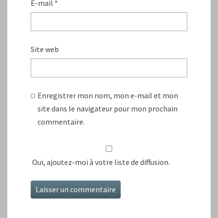
E-mail
*
Site web
Enregistrer mon nom, mon e-mail et mon
site dans le navigateur pour mon prochain
commentaire.
Oui, ajoutez-moi à votre liste de diffusion.