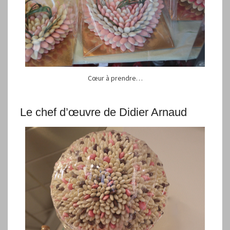
Cœur à prendre…
Le chef d’œuvre de Didier Arnaud