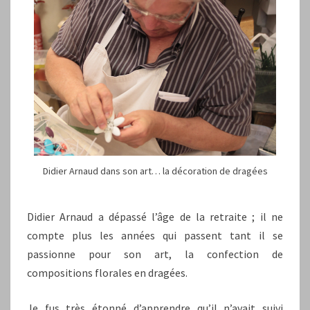
Didier Arnaud dans son art… la décoration de dragées
Didier Arnaud a dépassé l’âge de la retraite ; il ne
compte plus les années qui passent tant il se
passionne pour son art, la confection de
compositions florales en dragées.
Je fus très étonné d’apprendre qu’il n’avait suivi