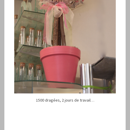
1500 dragées, 2 jours de travail…