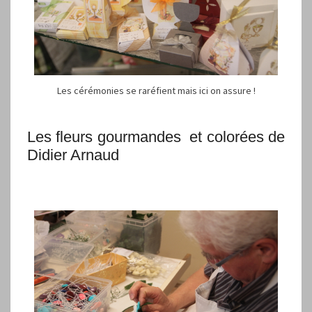
Les cérémonies se raréfient mais ici on assure !
Les fleurs gourmandes et colorées de
Didier Arnaud