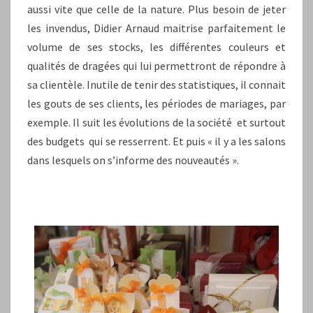
aussi vite que celle de la nature. Plus besoin de jeter
les invendus, Didier Arnaud maitrise parfaitement le
volume de ses stocks, les différentes couleurs et
qualités de dragées qui lui permettront de répondre à
sa clientèle. Inutile de tenir des statistiques, il connait
les gouts de ses clients, les périodes de mariages, par
exemple. Il suit les évolutions de la société et surtout
des budgets qui se resserrent. Et puis « il y a les salons
dans lesquels on s’informe des nouveautés ».