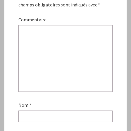
champs obligatoires sont indiqués avec
*
Commentaire
Nom
*