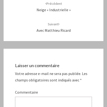
d'article
Précédent
Neige « Industrielle »
Suivant
Avec Matthieu Ricard
Laisser un commentaire
Votre adresse e-mail ne sera pas publiée.
Les
champs obligatoires sont indiqués avec
*
Commentaire