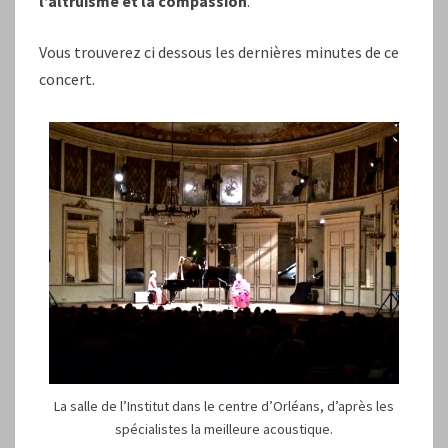
l’altruisme et la compassion
.
Vous trouverez ci dessous les dernières minutes de ce
concert.
La salle de l’Institut dans le centre d’Orléans, d’après les
spécialistes la meilleure acoustique.