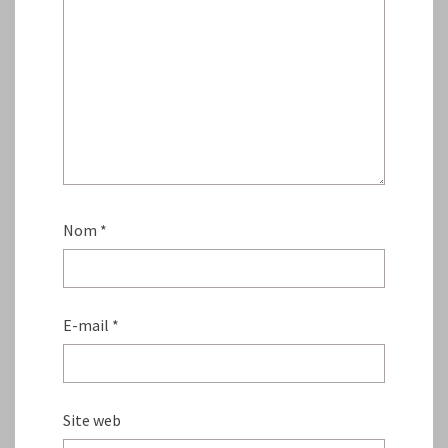
Nom
*
E-mail
*
Site web