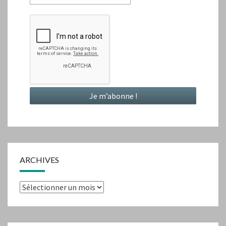
ARCHIVES
Archives