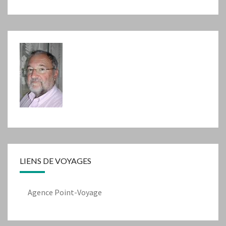
LIENS DE VOYAGES
Agence Point-Voyage