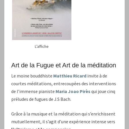
L’affiche
Art de la Fugue et Art de la méditation
Le moine bouddhiste
Matthieu Ricard
invite à de
courtes méditations, entrecoupées des interventions
de l’immense pianiste
Maria Joao Pirès
qui joue cinq
préludes de fugues de J.S Bach.
Grâce à la musique et la méditation qui s’enrichissent
mutuellement, il s’agit d’une expérience intense vers