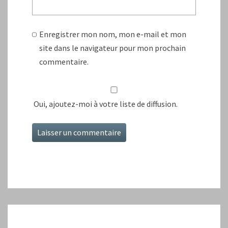
Enregistrer mon nom, mon e-mail et mon
site dans le navigateur pour mon prochain
commentaire.
Oui, ajoutez-moi à votre liste de diffusion.