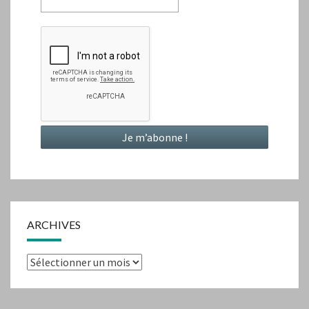
ARCHIVES
Archives