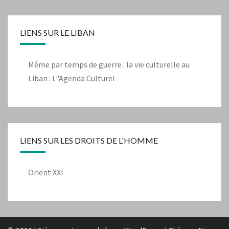
LIENS SUR LE LIBAN
Même par temps de guerre : la vie culturelle au
Liban : L"Agenda Culturel
LIENS SUR LES DROITS DE L'HOMME
Orient XXI