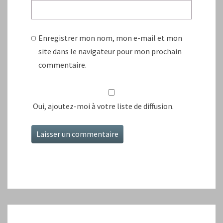
Enregistrer mon nom, mon e-mail et mon
site dans le navigateur pour mon prochain
commentaire.
Oui, ajoutez-moi à votre liste de diffusion.