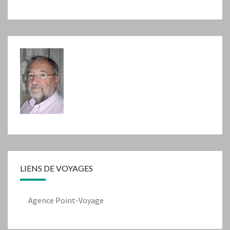
LIENS DE VOYAGES
Agence Point-Voyage