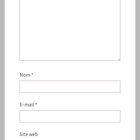
Nom
*
E-mail
*
Site web