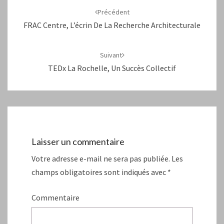
d'article
Précédent
FRAC Centre, L’écrin De La Recherche Architecturale
Suivant
TEDx La Rochelle, Un Succès Collectif
Laisser un commentaire
Votre adresse e-mail ne sera pas publiée.
Les
champs obligatoires sont indiqués avec
*
Commentaire