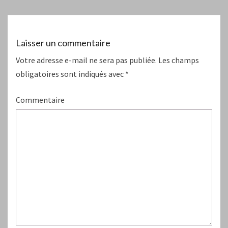
Laisser un commentaire
Votre adresse e-mail ne sera pas publiée.
Les champs
obligatoires sont indiqués avec
*
Commentaire