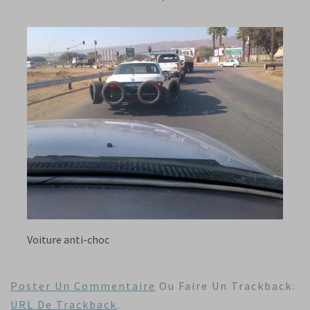
Voiture anti-choc
Poster Un Commentaire
Ou Faire Un Trackback:
URL De Trackback
.