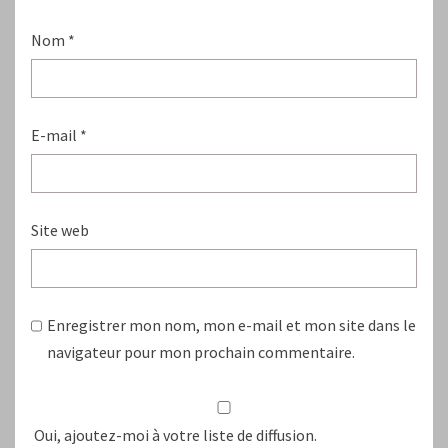
Nom
*
E-mail
*
Site web
Enregistrer mon nom, mon e-mail et mon site dans le
navigateur pour mon prochain commentaire.
Oui, ajoutez-moi à votre liste de diffusion.