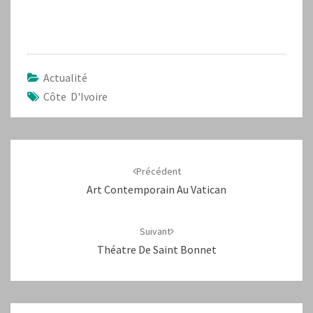
Actualité
Côte D'Ivoire
Navigation
d'article
Précédent
Art Contemporain Au Vatican
Suivant
Théatre De Saint Bonnet