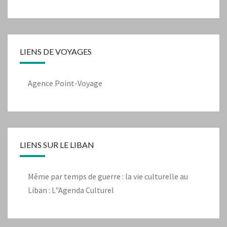
LIENS DE VOYAGES
Agence Point-Voyage
LIENS SUR LE LIBAN
Même par temps de guerre : la vie culturelle au
Liban : L"Agenda Culturel