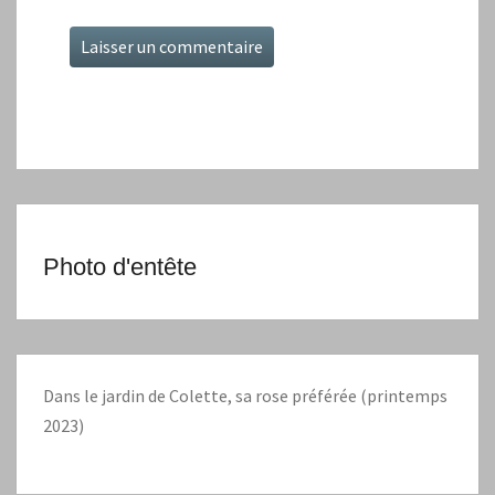
Photo d'entête
Dans le jardin de Colette, sa rose préférée (printemps
2023)