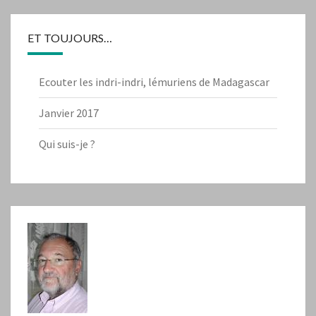
ET TOUJOURS…
Ecouter les indri-indri, lémuriens de Madagascar
Janvier 2017
Qui suis-je ?