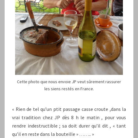
Cette photo que nous envoie JP veut sûrement rassurer
les siens restés en France.
« Rien de tel qu’un ptit passage casse croute ,dans la
vrai tradition chez JP dès 8 h le matin , pour vous
rendre indestructible ; sa doit durer qu’il dit , « tant
qu’il en reste dans la bouteille » …….. »