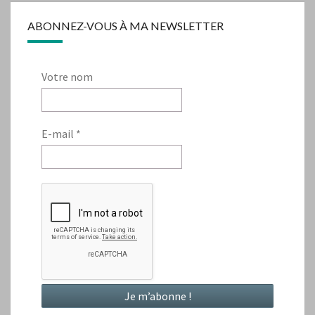
ABONNEZ-VOUS À MA NEWSLETTER
Votre nom
E-mail
*