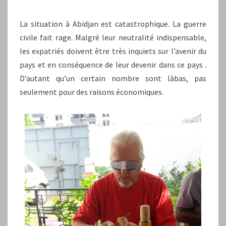
La situation à Abidjan est catastrophique. La guerre
civile fait rage. Malgré leur neutralité indispensable,
les expatriés doivent être très inquiets sur l’avenir du
pays et en conséquence de leur devenir dans ce pays .
D’autant qu’un certain nombre sont làbas, pas
seulement pour des raisons économiques.