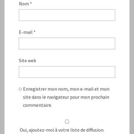
Nom
*
E-mail
*
Site web
Enregistrer mon nom, mon e-mail et mon
site dans le navigateur pour mon prochain
commentaire.
Oui, ajoutez-moi à votre liste de diffusion.