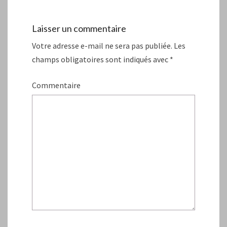
Laisser un commentaire
Votre adresse e-mail ne sera pas publiée.
Les
champs obligatoires sont indiqués avec
*
Commentaire