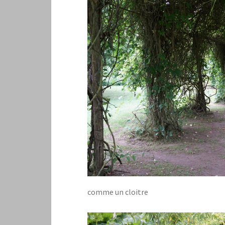
comme un cloitre