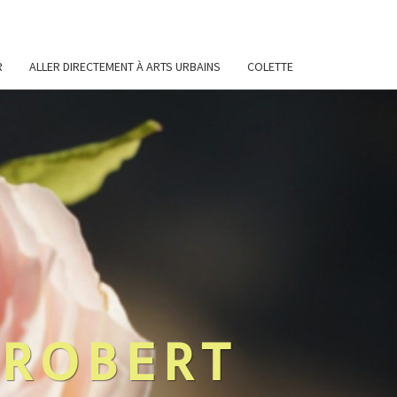
R
ALLER DIRECTEMENT À ARTS URBAINS
COLETTE
 ROBERT