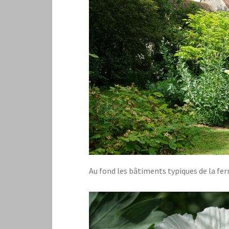
Au fond les bâtiments typiques de la fe