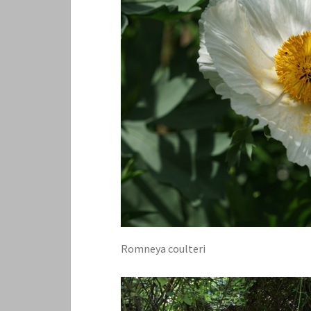
Romneya coulteri