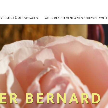
RECTEMENT À MES VOYAGES
ALLER DIRECTEMENT À MES COUPS DE COEU
ER BERNARD