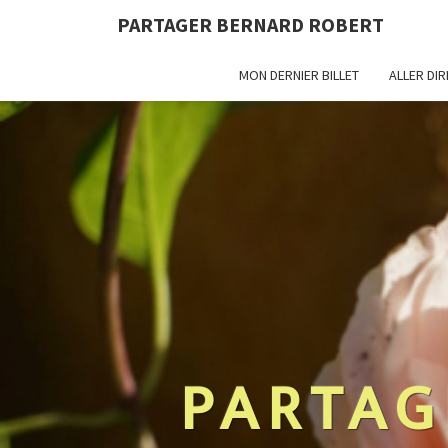
PARTAGER BERNARD ROBERT
MON DERNIER BILLET
ALLER DI
PARTAG