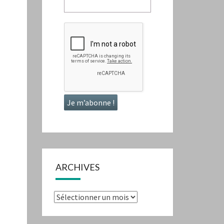
ARCHIVES
Archives