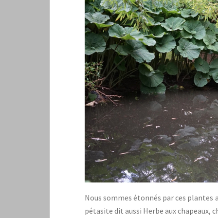
Nous sommes étonnés par ces plantes aux 
pétasite dit aussi Herbe aux chapeaux, c