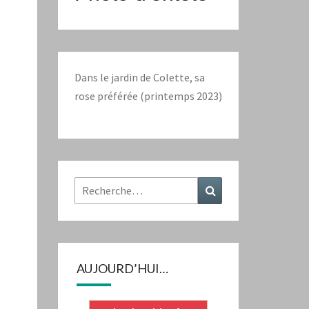
Dans le jardin de Colette, sa
rose préférée (printemps 2023)
Rechercher :
Recherche
AUJOURD’HUI…