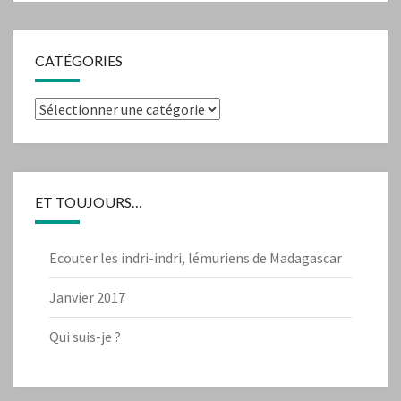
CATÉGORIES
Catégories
ET TOUJOURS…
Ecouter les indri-indri, lémuriens de Madagascar
Janvier 2017
Qui suis-je ?