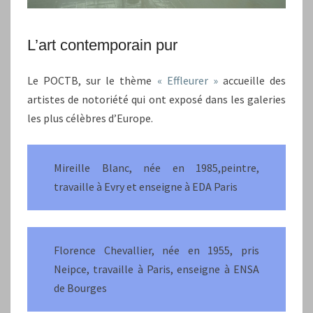
L’art contemporain pur
Le POCTB, sur le thème
« Effleurer »
accueille des
artistes de notoriété qui ont exposé dans les galeries
les plus célèbres d’Europe.
Mireille Blanc, née en 1985,peintre,
travaille à Evry et enseigne à EDA Paris
Florence Chevallier, née en 1955, pris
Neipce, travaille à Paris, enseigne à ENSA
de Bourges