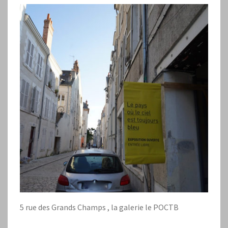
5 rue des Grands Champs , la galerie le POCTB