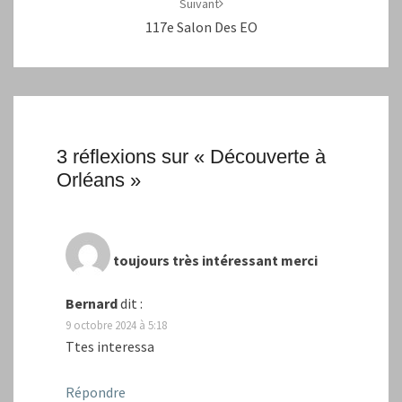
Suivant
117e Salon Des EO
3 réflexions sur «
Découverte à
Orléans
»
toujours très intéressant merci
Bernard
dit :
9 octobre 2024 à 5:18
Ttes interessa
Répondre