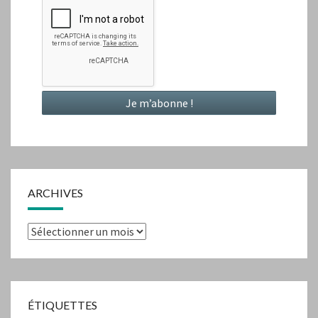
ARCHIVES
Archives
ÉTIQUETTES