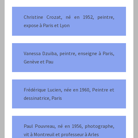
Christine Crozat, né en 1952, peintre,
expose à Paris et Lyon
Vanessa Dzuiba, peintre, enseigne à Paris,
Genève et Pau
Frédérique Lucien, née en 1960, Peintre et
dessinatrice, Paris
Paul Pouvreau, né en 1956, photographe,
vit à Montreuil et professeur à Arles