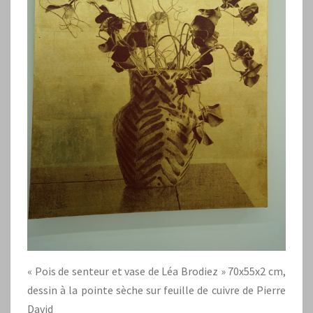
« Pois de senteur et vase de Léa Brodiez » 70x55x2 cm,
dessin à la pointe sèche sur feuille de cuivre de Pierre
David