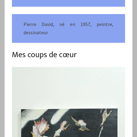
Pierre David, né en 1957, peintre,
dessinateur
Mes coups de cœur