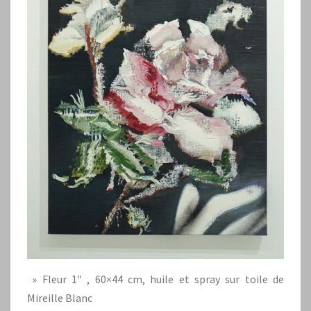
» Fleur 1″ , 60×44 cm, huile et spray sur toile de
Mireille Blanc