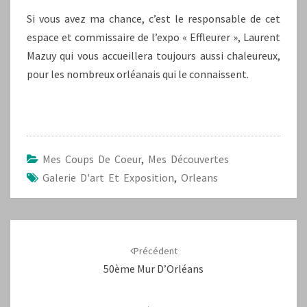
Si vous avez ma chance, c’est le responsable de cet
espace et commissaire de l’expo « Effleurer », Laurent
Mazuy qui vous accueillera toujours aussi chaleureux,
pour les nombreux orléanais qui le connaissent.
Mes Coups De Coeur
,
Mes Découvertes
Galerie D'art Et Exposition
,
Orleans
Navigation
d'article
Précédent
50ème Mur D’Orléans