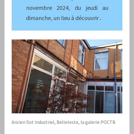
novembre 2024, du jeudi au
dimanche, un lieu à découvrir .
Ancien îlot industriel, Belleteste, la galerie POCTB