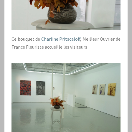
Ce bouquet de
Charline Pritscaloff
, Meilleur Ouvrier de
France Fleuriste accueille les visiteurs