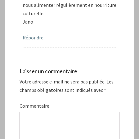
nous alimenter régulièrement en nourriture
culturelle.
Jano
Répondre
Laisser un commentaire
Votre adresse e-mail ne sera pas publiée.
Les
champs obligatoires sont indiqués avec
*
Commentaire