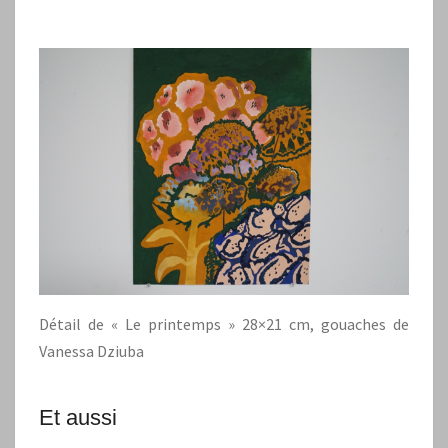
Détail de « Le printemps » 28×21 cm, gouaches de
Vanessa Dziuba
Et aussi