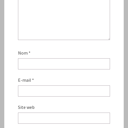
Nom
*
E-mail
*
Site web