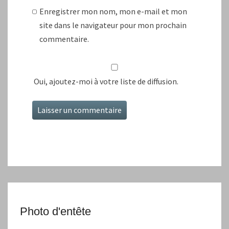
Enregistrer mon nom, mon e-mail et mon
site dans le navigateur pour mon prochain
commentaire.
Oui, ajoutez-moi à votre liste de diffusion.
Photo d'entête