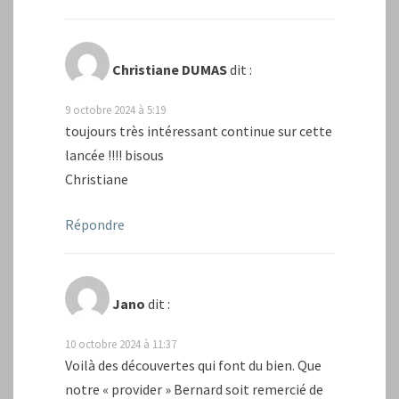
Christiane DUMAS
dit :
9 octobre 2024 à 5:19
toujours très intéressant continue sur cette
lancée !!!! bisous
Christiane
Répondre
Jano
dit :
10 octobre 2024 à 11:37
Voilà des découvertes qui font du bien. Que
notre « provider » Bernard soit remercié de