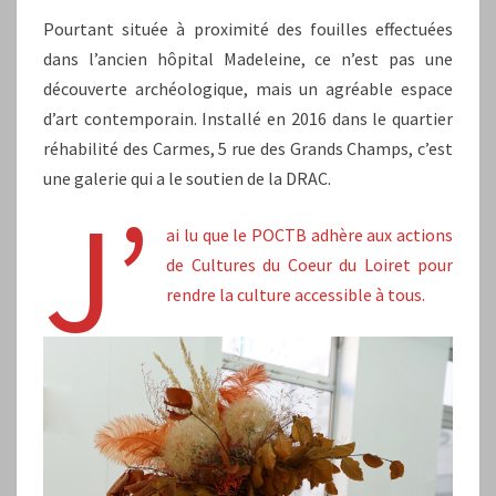
Pourtant située à proximité des fouilles effectuées
dans l’ancien hôpital Madeleine, ce n’est pas une
découverte archéologique, mais un agréable espace
d’art contemporain. Installé en 2016 dans le quartier
réhabilité des Carmes, 5 rue des Grands Champs, c’est
une galerie qui a le soutien de la DRAC.
J’
ai lu que le POCTB adhère aux actions
de
Cultures du Coeur du Loiret
pour
rendre la culture accessible à tous.