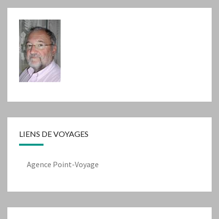
LIENS DE VOYAGES
Agence Point-Voyage