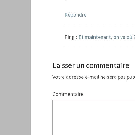
Répondre
Ping :
Et maintenant, on va où 
Laisser un commentaire
Votre adresse e-mail ne sera pas pub
Commentaire