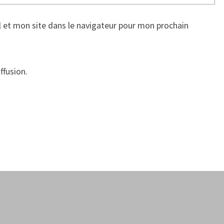
 et mon site dans le navigateur pour mon prochain
ffusion.