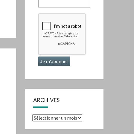
ARCHIVES
Archives