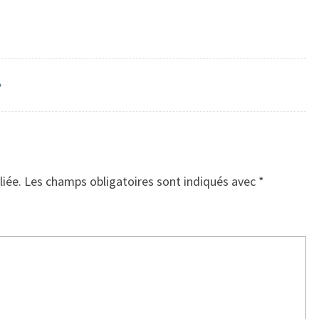
?
liée.
Les champs obligatoires sont indiqués avec
*