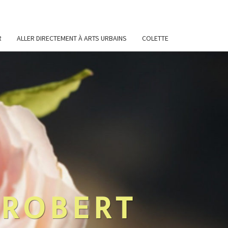
R
ALLER DIRECTEMENT À ARTS URBAINS
COLETTE
 ROBERT