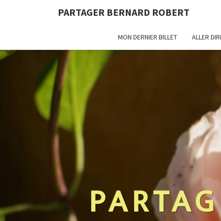
PARTAGER BERNARD ROBERT
MON DERNIER BILLET
ALLER DI
PARTAG