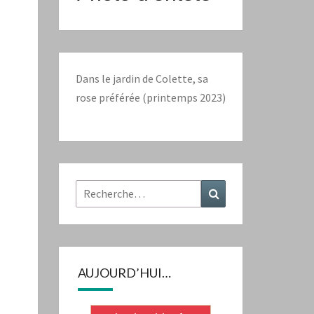
Dans le jardin de Colette, sa
rose préférée (printemps 2023)
Rechercher :
Recherche
AUJOURD’HUI…