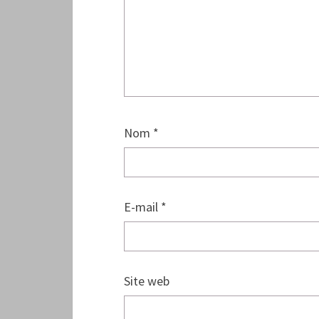
Nom
*
E-mail
*
Site web