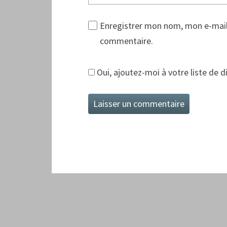
Enregistrer mon nom, mon e-mail
commentaire.
Oui, ajoutez-moi à votre liste de di