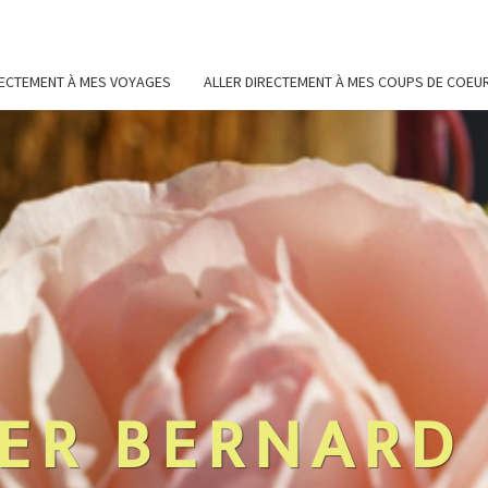
RECTEMENT À MES VOYAGES
ALLER DIRECTEMENT À MES COUPS DE COEU
ER BERNARD