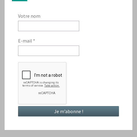
Votre nom
E-mail
*