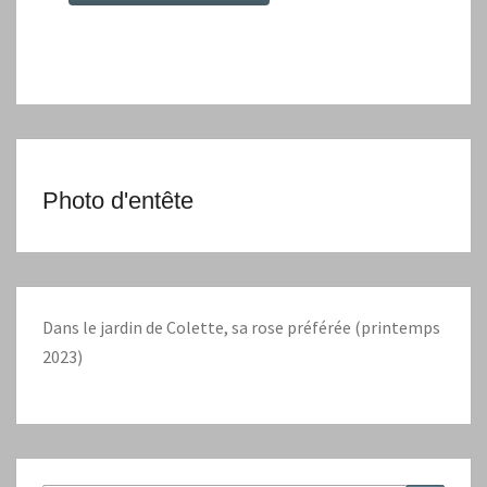
Photo d'entête
Dans le jardin de Colette, sa rose préférée (printemps
2023)