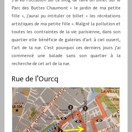
Parc des Buttes Chaumont « le jardin de ma petite
fille », j’aurai pu intituler ce billet « les récréations
artistiques de ma petite fille ». Malgré la pollution et
toutes les contraintes de la vie parisienne, dans son
quartier elle bénéficie de galeries d’art à ciel ouvert,
l’art de la rue. C’est pourquoi ces derniers jours j’ai
commencé une balade sans son quartier à la
recherche de cet art de la rue.
Rue de l’Ourcq