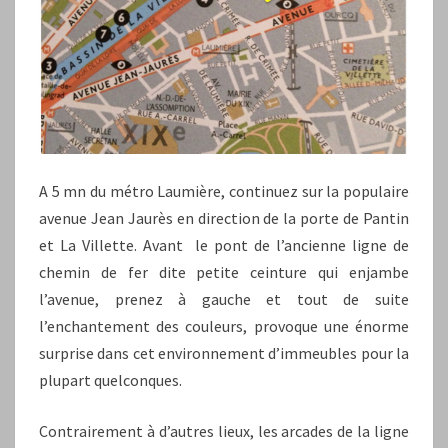
A 5 mn du métro Laumière, continuez sur la populaire
avenue Jean Jaurès en direction de la porte de Pantin
et La Villette. Avant le pont de l’ancienne ligne de
chemin de fer dite petite ceinture qui enjambe
l’avenue, prenez à gauche et tout de suite
l’enchantement des couleurs, provoque une énorme
surprise dans cet environnement d’immeubles pour la
plupart quelconques.
Contrairement à d’autres lieux, les arcades de la ligne