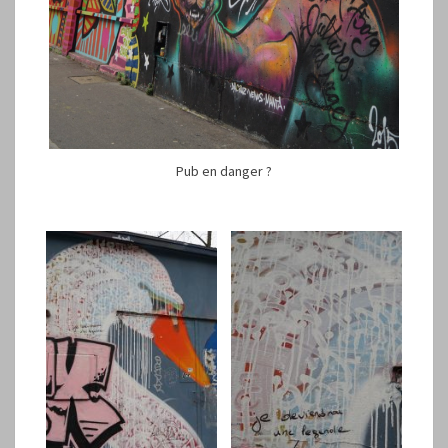
Pub en danger ?