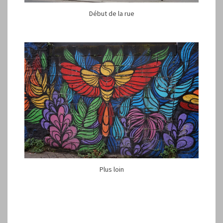
Début de la rue
Plus loin