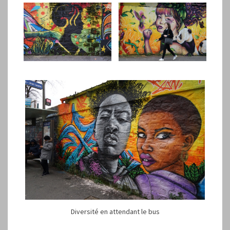
Diversité en attendant le bus