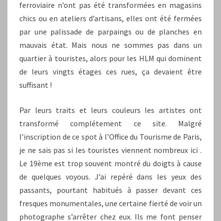
ferroviaire n’ont pas été transformées en magasins
chics ou en ateliers d’artisans, elles ont été fermées
par une palissade de parpaings ou de planches en
mauvais état. Mais nous ne sommes pas dans un
quartier à touristes, alors pour les HLM qui dominent
de leurs vingts étages ces rues, ça devaient être
suffisant !
Par leurs traits et leurs couleurs les artistes ont
transformé complétement ce site. Malgré
l’inscription de ce spot à l’Office du Tourisme de Paris,
je ne sais pas si les touristes viennent nombreux ici .
Le 19ème est trop souvent montré du doigts à cause
de quelques voyous. J’ai repéré dans les yeux des
passants, pourtant habitués à passer devant ces
fresques monumentales, une certaine fierté de voir un
photographe s’arrêter chez eux. Ils me font penser