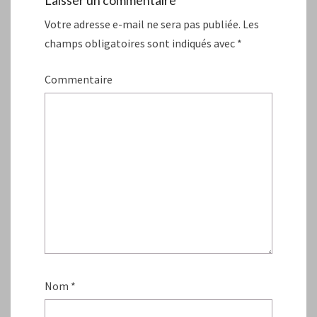
Votre adresse e-mail ne sera pas publiée.
Les
champs obligatoires sont indiqués avec
*
Commentaire
Nom
*