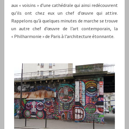
aux « voisins » d’une cathédrale qui ainsi redécouvrent
qu’ils ont chez eux un chef d’œuvre qui attire.
Rappelons qu’à quelques minutes de marche se trouve
un autre chef d’œuvre de l’art contemporain, la
« Philharmonie » de Paris à l’architecture étonnante.