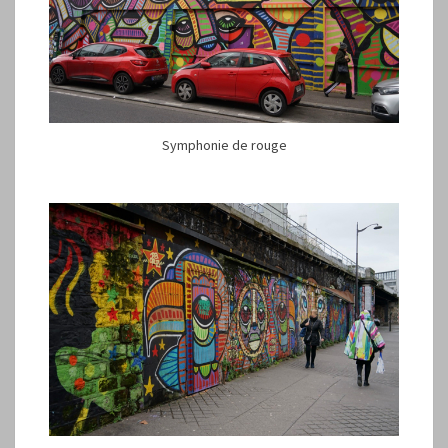
Symphonie de rouge