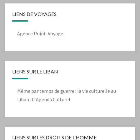
LIENS DE VOYAGES
Agence Point-Voyage
LIENS SUR LE LIBAN
Même par temps de guerre : la vie culturelle au
Liban : L"Agenda Culturel
LIENS SUR LES DROITS DE L'HOMME