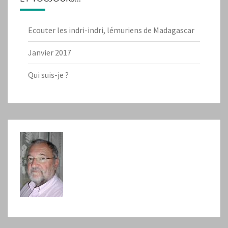
Ecouter les indri-indri, lémuriens de Madagascar
Janvier 2017
Qui suis-je ?