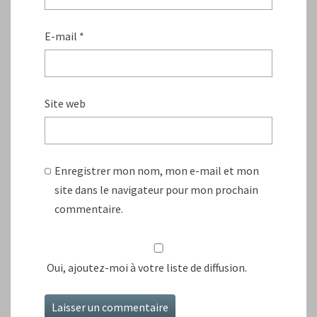
E-mail
*
Site web
Enregistrer mon nom, mon e-mail et mon
site dans le navigateur pour mon prochain
commentaire.
Oui, ajoutez-moi à votre liste de diffusion.