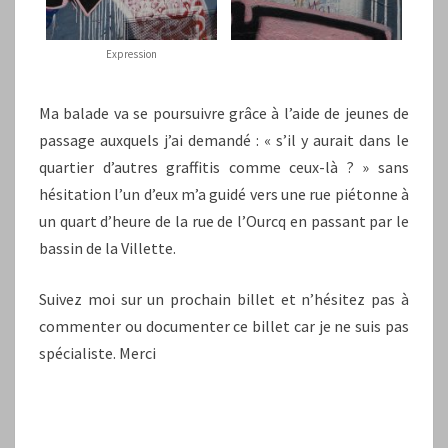
Expression
Ma balade va se poursuivre grâce à l’aide de jeunes de
passage auxquels j’ai demandé : « s’il y aurait dans le
quartier d’autres graffitis comme ceux-là ? » sans
hésitation l’un d’eux m’a guidé vers une rue piétonne à
un quart d’heure de la rue de l’Ourcq en passant par le
bassin de la Villette.
Suivez moi sur un prochain billet et n’hésitez pas à
commenter ou documenter ce billet car je ne suis pas
spécialiste. Merci