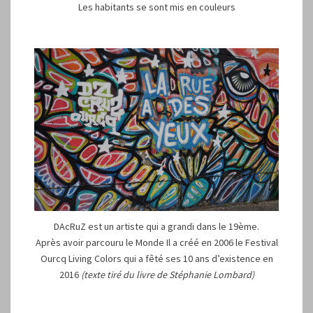
Les habitants se sont mis en couleurs
DAcRuZ est un artiste qui a grandi dans le 19ème.
Après avoir parcouru le Monde Il a créé en 2006 le Festival
Ourcq Living Colors qui a fêté ses 10 ans d’existence en
2016
(texte tiré du livre de Stéphanie Lombard)