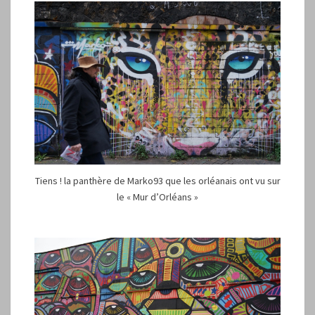
Tiens ! la panthère de Marko93 que les orléanais ont vu sur
le « Mur d’Orléans »