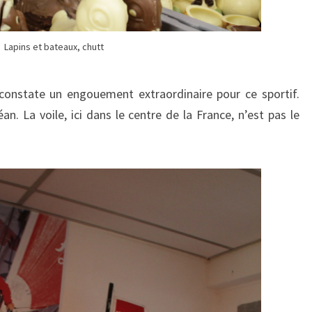
Lapins et bateaux, chutt
 constate un engouement extraordinaire pour ce sportif.
. La voile, ici dans le centre de la France, n’est pas le