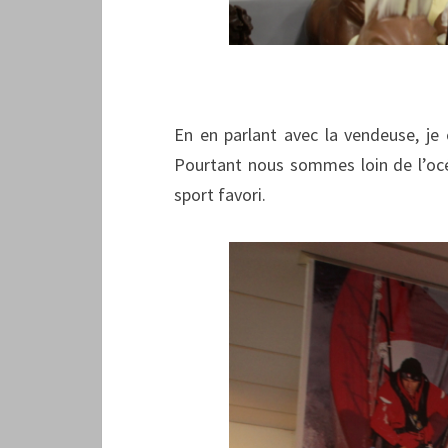
En en parlant avec la vendeuse, je
Pourtant nous sommes loin de l’océan
sport favori.