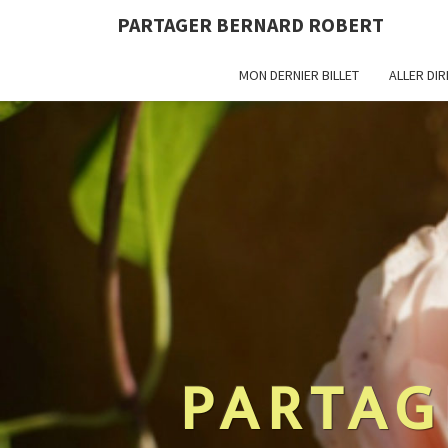
PARTAGER BERNARD ROBERT
MON DERNIER BILLET
ALLER DI
PARTAG