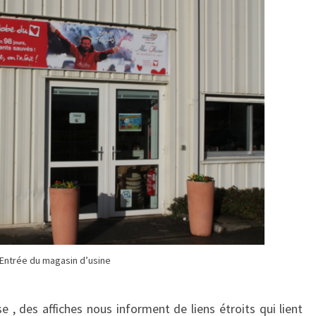
Entrée du magasin d’usine
e , des affiches nous informent de liens étroits qui lient