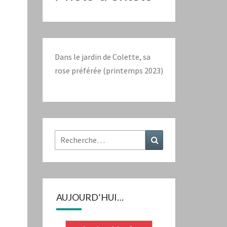
Dans le jardin de Colette, sa
rose préférée (printemps 2023)
Rechercher :
Recherche
AUJOURD’HUI…