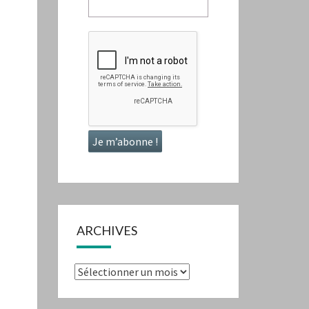
ARCHIVES
Archives