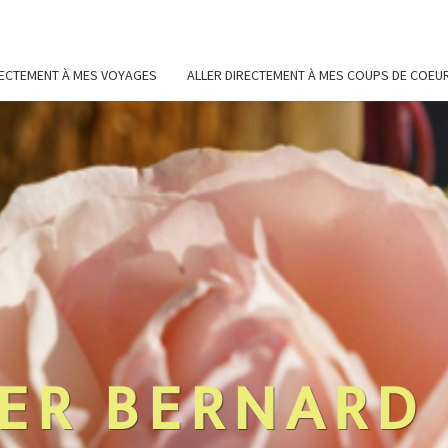
RECTEMENT À MES VOYAGES
ALLER DIRECTEMENT À MES COUPS DE COEU
ER BERNARD