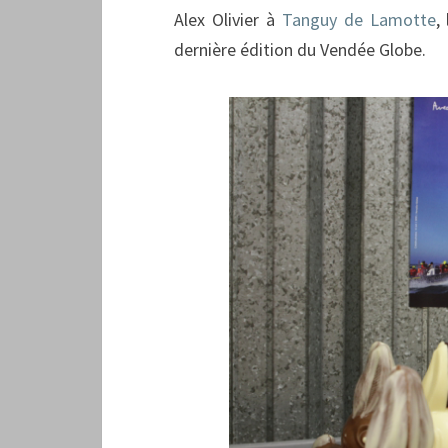
Alex Olivier à
Tanguy de Lamotte
,
dernière édition du Vendée Globe.