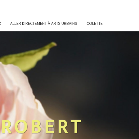
R
ALLER DIRECTEMENT À ARTS URBAINS
COLETTE
 ROBERT