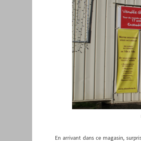
En arrivant dans ce magasin, surpris