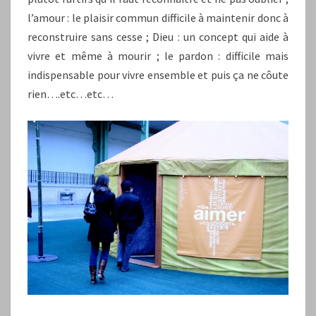
l’amour : le plaisir commun difficile à maintenir donc à
reconstruire sans cesse ; Dieu : un concept qui aide à
vivre et même à mourir ; le pardon : difficile mais
indispensable pour vivre ensemble et puis ça ne côute
rien….etc…etc…