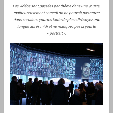
Les vidéos sont passées par thème dans une yourte,
malheureusement samedi on ne pouvait pas entrer
dans certaines yourtes faute de place.Prévoyez une
longue après midi et ne manquez pas la yourte
« portrait ».