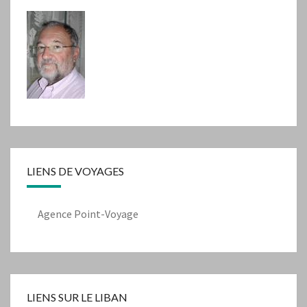
LIENS DE VOYAGES
Agence Point-Voyage
LIENS SUR LE LIBAN