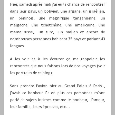
Hier, samedi après midi j’ai eu la chance de rencontrer
dans leur pays, un bolivien, une afgane, un israélien,
un béninois, une magnifique tanzanienne, un
malgache, une tchetchène, une américaine, une
mama russe, un turc, un malien et encore de
nombreuses personnes habitant 75 pays et parlant 43
langues.
A les voir et à les écouter ça me rappelait les
rencontres que nous faisons lors de nos voyages (voir
les portraits de ce blog).
Sans prendre l’avion hier au Grand Palais à Paris ,
j’avais ce bonheur. Et en plus ces personnes m’ont
parlé de sujets intimes comme le bonheur, l’amour,
leur famille, leurs épreuves, etc…