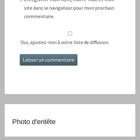
site dans le navigateur pour mon prochain
commentaire.
Oui, ajoutez-moi à votre liste de diffusion.
Photo d'entête