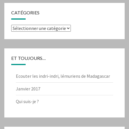
CATÉGORIES
Catégories
ET TOUJOURS…
Ecouter les indri-indri, lémuriens de Madagascar
Janvier 2017
Qui suis-je ?