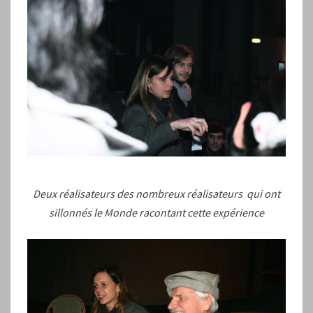
Deux réalisateurs des nombreux réalisateurs qui ont
sillonnés le Monde racontant cette expérience