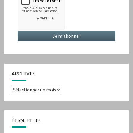
ARCHIVES
Archives
ÉTIQUETTES