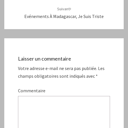
Suivant
Evénements À Madagascar, Je Suis Triste
Laisser un commentaire
Votre adresse e-mail ne sera pas publiée.
Les
champs obligatoires sont indiqués avec
*
Commentaire