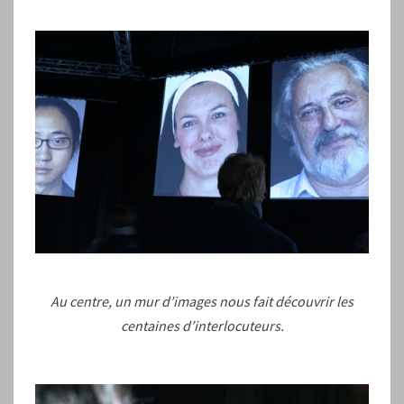
Au centre, un mur d’images nous fait découvrir les
centaines d’interlocuteurs.