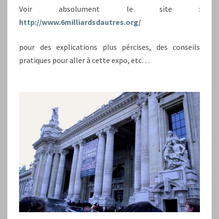
Voir absolument le site :
http://www.6milliardsdautres.org/
pour des explications plus pércises, des conseils
pratiques pour aller à cette expo, etc…