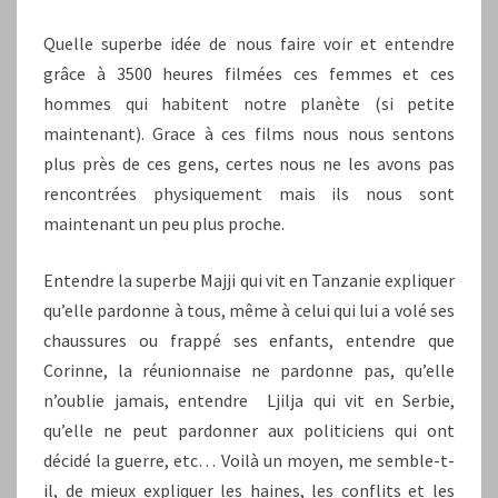
Quelle superbe idée de nous faire voir et entendre
grâce à 3500 heures filmées ces femmes et ces
hommes qui habitent notre planète (si petite
maintenant). Grace à ces films nous nous sentons
plus près de ces gens, certes nous ne les avons pas
rencontrées physiquement mais ils nous sont
maintenant un peu plus proche.
Entendre la superbe Majji qui vit en Tanzanie expliquer
qu’elle pardonne à tous, même à celui qui lui a volé ses
chaussures ou frappé ses enfants, entendre que
Corinne, la réunionnaise ne pardonne pas, qu’elle
n’oublie jamais, entendre Ljilja qui vit en Serbie,
qu’elle ne peut pardonner aux politiciens qui ont
décidé la guerre, etc… Voilà un moyen, me semble-t-
il, de mieux expliquer les haines, les conflits et les