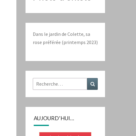
Dans le jardin de Colette, sa
rose préférée (printemps 2023)
Rechercher :
Recherche
AUJOURD’HUI…