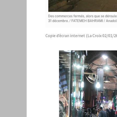
Copie d’écran internet (La Croix 02/01/2