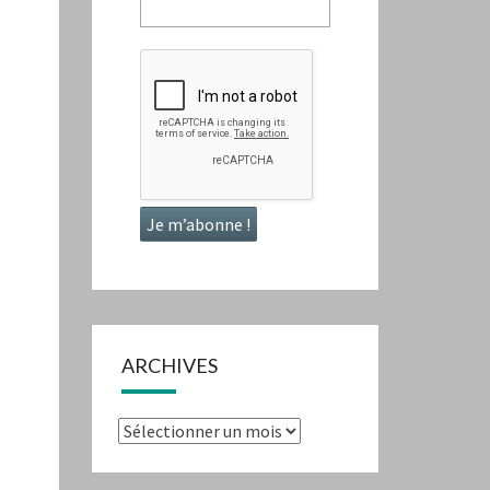
ARCHIVES
Archives