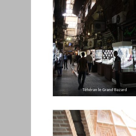
Téhéran le Grand Bazard