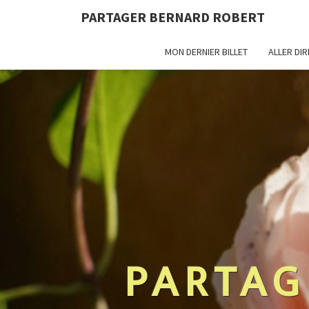
PARTAGER BERNARD ROBERT
MON DERNIER BILLET
ALLER DI
PARTAG