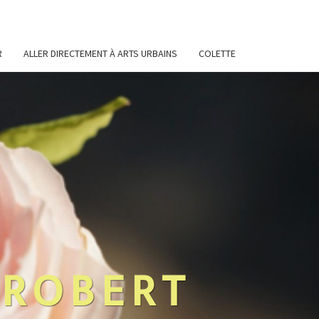
R
ALLER DIRECTEMENT À ARTS URBAINS
COLETTE
 ROBERT