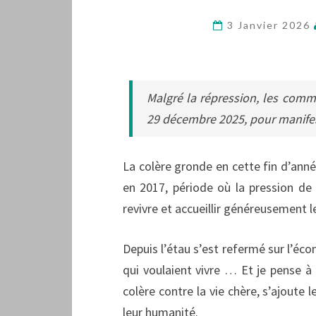
3 Janvier 2026
Malgré la répression, les com
29 décembre 2025, pour manifes
La colère gronde en cette fin d’année
en 2017, période où la pression de
revivre et accueillir généreusement le
Depuis l’étau s’est refermé sur l’éco
qui voulaient vivre … Et je pense à 
colère contre la vie chère, s’ajoute 
leur humanité.