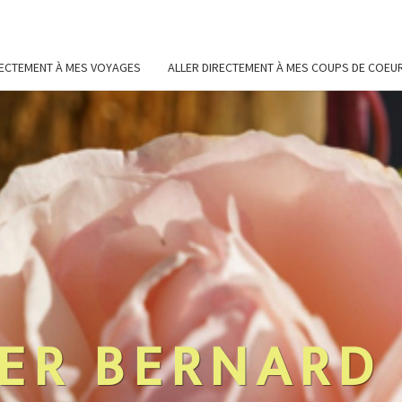
RECTEMENT À MES VOYAGES
ALLER DIRECTEMENT À MES COUPS DE COEU
ER BERNARD