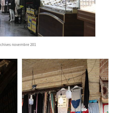
archives novembre 201