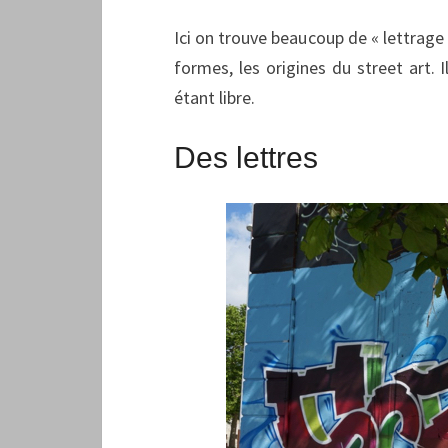
Ici on trouve beaucoup de « lettrage 
formes, les origines du street art. I
étant libre.
Des lettres