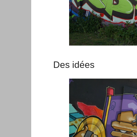
Des idées