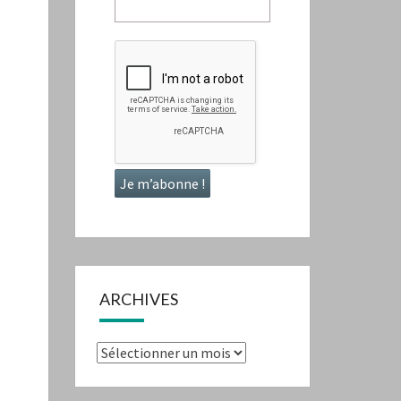
ARCHIVES
Archives