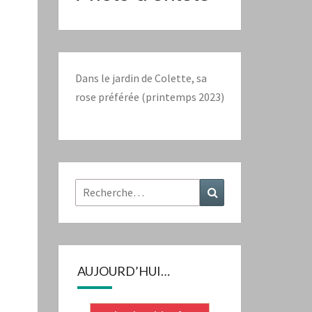
Dans le jardin de Colette, sa
rose préférée (printemps 2023)
Rechercher :
Recherche
AUJOURD’HUI…