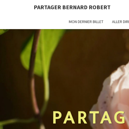
PARTAGER BERNARD ROBERT
MON DERNIER BILLET
ALLER DI
PARTAG