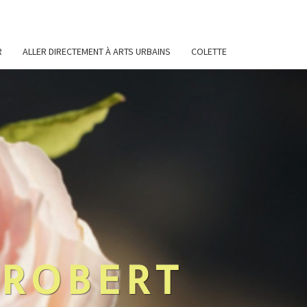
R
ALLER DIRECTEMENT À ARTS URBAINS
COLETTE
 ROBERT