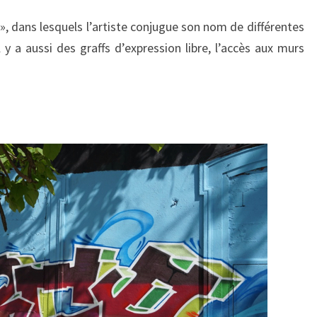
», dans lesquels l’artiste conjugue son nom de différentes
l y a aussi des graffs d’expression libre, l’accès aux murs