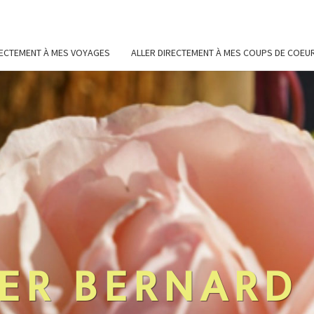
RECTEMENT À MES VOYAGES
ALLER DIRECTEMENT À MES COUPS DE COEU
ER BERNARD