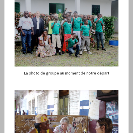
La photo de groupe au moment de notre départ