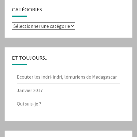
CATÉGORIES
Catégories
ET TOUJOURS…
Ecouter les indri-indri, lémuriens de Madagascar
Janvier 2017
Qui suis-je ?