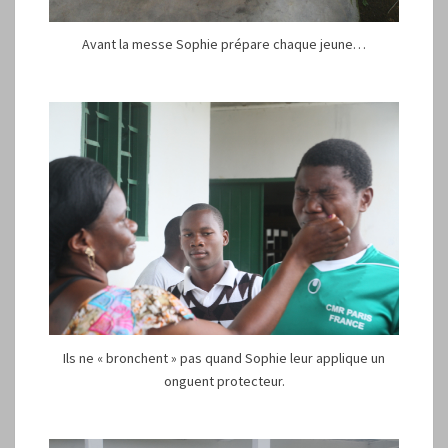
Avant la messe Sophie prépare chaque jeune…
Ils ne « bronchent » pas quand Sophie leur applique un
onguent protecteur.