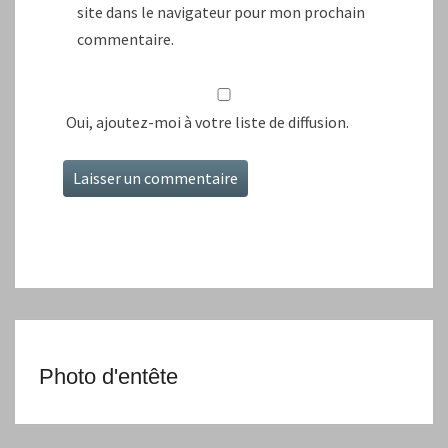
site dans le navigateur pour mon prochain
commentaire.
Oui, ajoutez-moi à votre liste de diffusion.
Photo d'entête