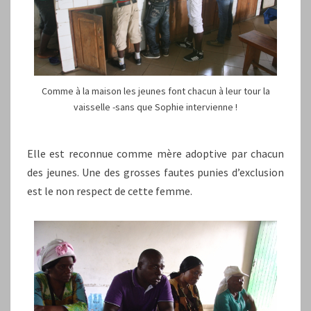
Comme à la maison les jeunes font chacun à leur tour la
vaisselle -sans que Sophie intervienne !
Elle est reconnue comme mère adoptive par chacun
des jeunes. Une des grosses fautes punies d’exclusion
est le non respect de cette femme.