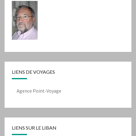
LIENS DE VOYAGES
Agence Point-Voyage
LIENS SUR LE LIBAN