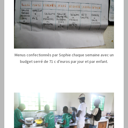
Menus confectionnés par Sophie chaque semaine avec un
budget serré de 71 c d’euros par jour et par enfant.