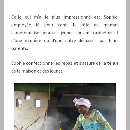
Celle qui m’a le plus impressionné est Sophie,
employée là pour tenir le rôle de maman
camerounaise pour ces jeunes souvent orphelins et
d’une manière ou d’une autre délaissés par leurs
parents.
Sophie confectionne les repas et s’assure de la tenue
de la maison et des jeunes.