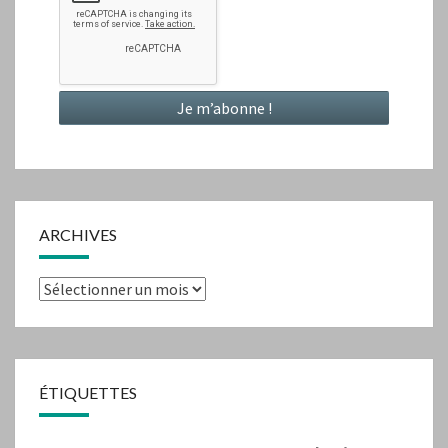
ARCHIVES
Archives
ÉTIQUETTES