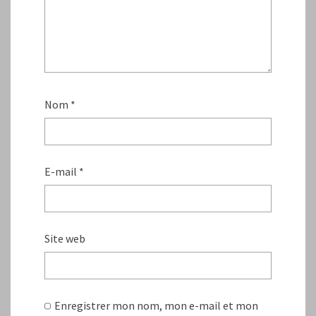
Nom
*
E-mail
*
Site web
Enregistrer mon nom, mon e-mail et mon