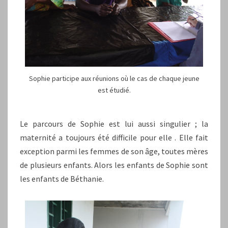
Sophie participe aux réunions où le cas de chaque jeune
est étudié.
Le parcours de Sophie est lui aussi singulier ; la
maternité a toujours été difficile pour elle . Elle fait
exception parmi les femmes de son âge, toutes mères
de plusieurs enfants. Alors les enfants de Sophie sont
les enfants de Béthanie.