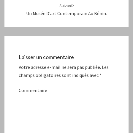
Suivant
Un Musée D’art Contemporain Au Bénin.
Laisser un commentaire
Votre adresse e-mail ne sera pas publiée.
Les
champs obligatoires sont indiqués avec
*
Commentaire