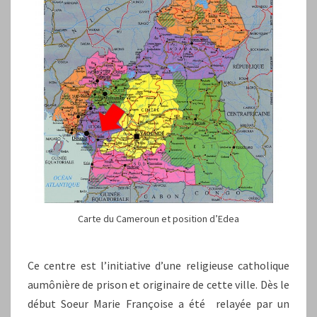
Carte du Cameroun et position d’Edea
Ce centre est l’initiative d’une religieuse catholique
aumônière de prison et originaire de cette ville. Dès le
début Soeur Marie Françoise a été relayée par un