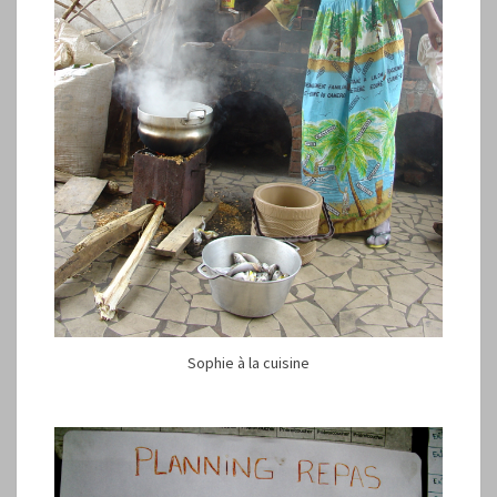
Sophie à la cuisine