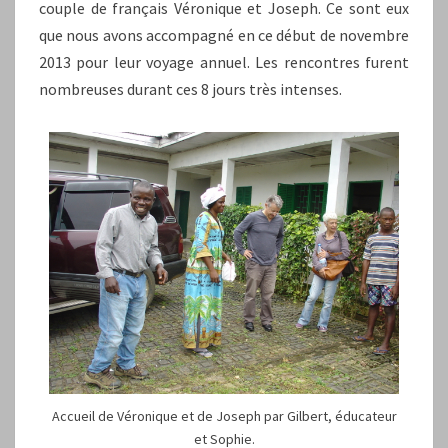
couple de français Véronique et Joseph. Ce sont eux
que nous avons accompagné en ce début de novembre
2013 pour leur voyage annuel. Les rencontres furent
nombreuses durant ces 8 jours très intenses.
Accueil de Véronique et de Joseph par Gilbert, éducateur
et Sophie.