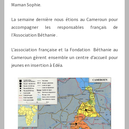
Maman Sophie.
La semaine dernière nous étions au Cameroun pour
accompagner les responsables français de
l’Association Béthanie .
L’association française et la Fondation Béthanie au
Cameroun gèrent ensemble un centre d’accueil pour
jeunes en insertion à Edéa.