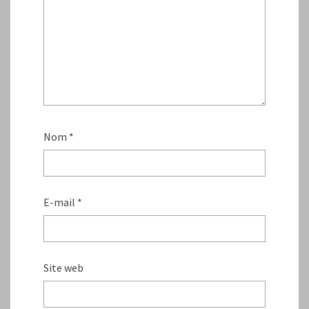
Nom
*
E-mail
*
Site web