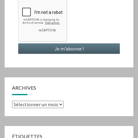
ARCHIVES
Archives
ÉTIQUETTES