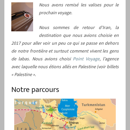
Nous avons remisé les valises pour le
prochain voyage.
Nous sommes de retour d’Iran, la
destination que nous avions choisie en
2017 pour aller voir un peu ce qui se passe en dehors
de notre frontière et surtout comment vivent les gens
de labas. Nous avions choisi
Point Voyage
, l’agence
avec laquelle nous étions allés en Palestine (voir billets
« Palestine ».
Notre parcours