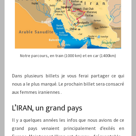
Notre parcours, en train (1000 km) et en car (1400km)
Dans plusieurs billets je vous ferai partager ce qui
nous a le plus marqué. Le prochain billet sera consacré
aux femmes iraniennes .
L’IRAN, un grand pays
Il y a quelques années les infos que nous avions de ce
grand pays venaient principalement d’exilés en