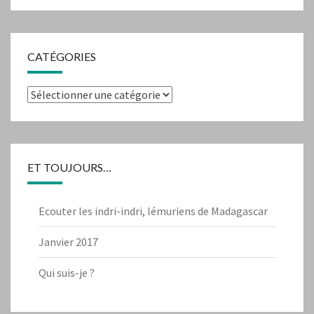
CATÉGORIES
Catégories
ET TOUJOURS…
Ecouter les indri-indri, lémuriens de Madagascar
Janvier 2017
Qui suis-je ?