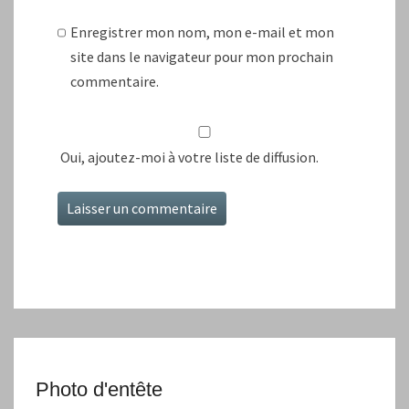
Enregistrer mon nom, mon e-mail et mon
site dans le navigateur pour mon prochain
commentaire.
Oui, ajoutez-moi à votre liste de diffusion.
Photo d'entête