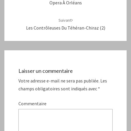
Opera À Orléans
Suivant
Les Contrôleuses Du Téhéran-Chiraz (2)
Laisser un commentaire
Votre adresse e-mail ne sera pas publiée.
Les
champs obligatoires sont indiqués avec
*
Commentaire