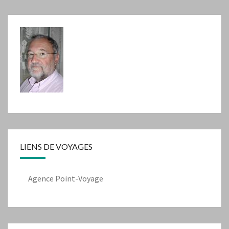
LIENS DE VOYAGES
Agence Point-Voyage