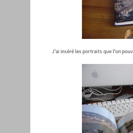
J’ai inséré les portraits que l’on pou