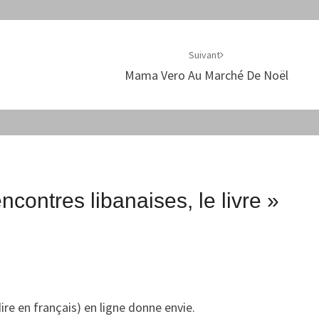
Suivant
Mama Vero Au Marché De Noël
ncontres libanaises, le livre
»
dire en français) en ligne donne envie.