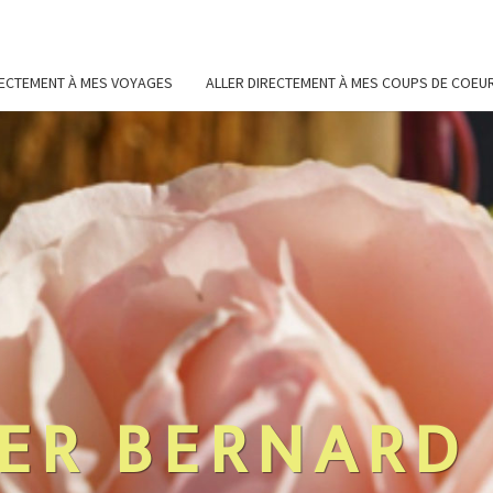
RECTEMENT À MES VOYAGES
ALLER DIRECTEMENT À MES COUPS DE COEU
ER BERNARD