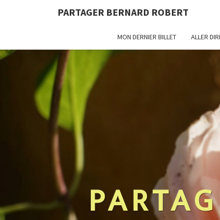
PARTAGER BERNARD ROBERT
MON DERNIER BILLET
ALLER DI
PARTAG