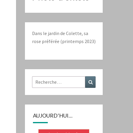
Dans le jardin de Colette, sa
rose préférée (printemps 2023)
Rechercher :
Recherche
AUJOURD’HUI…