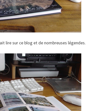
vait lire sur ce blog et de nombreuses légendes.