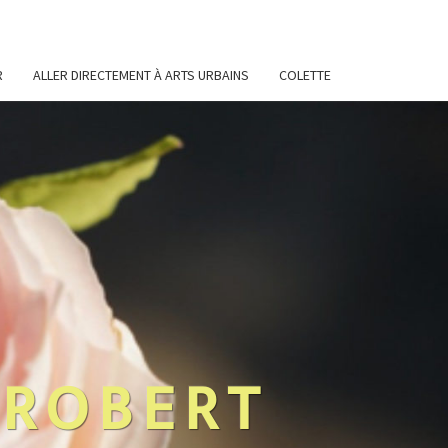
R
ALLER DIRECTEMENT À ARTS URBAINS
COLETTE
 ROBERT