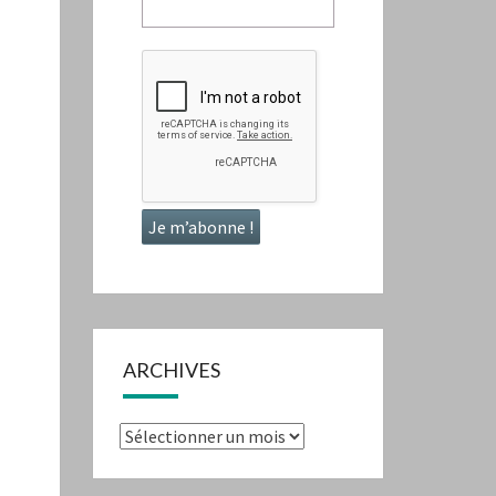
ARCHIVES
Archives