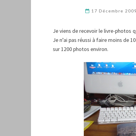
17 Décembre 200
Je viens de recevoir le livre-photos 
Je n’ai pas réussi à faire moins de 1
sur 1200 photos environ.