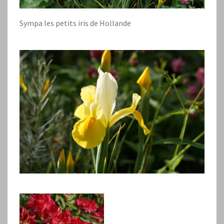
Sympa les petits iris de Hollande