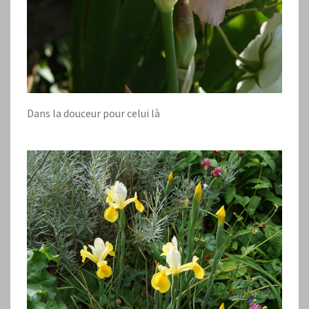
Dans la douceur pour celui là