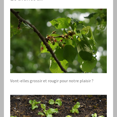
Vont-elles grossir et rougir pour notre plaisir ?