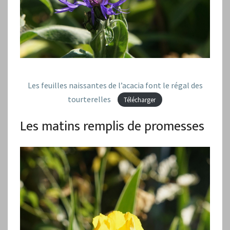
Les feuilles naissantes de l’acacia font le régal des
tourterelles
Télécharger
Les matins remplis de promesses