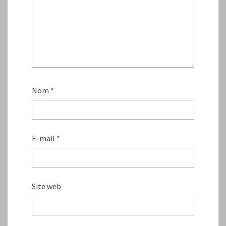
Nom
*
E-mail
*
Site web