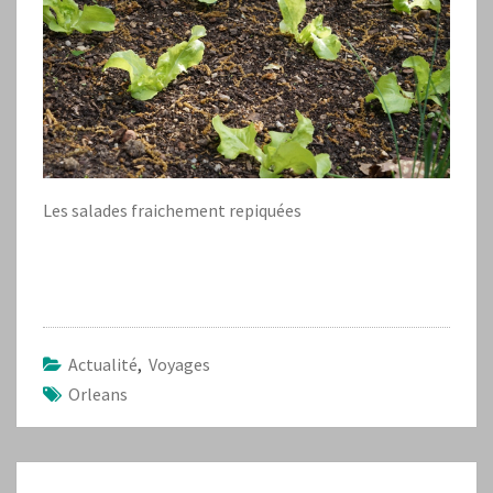
Les salades fraichement repiquées
Actualité
,
Voyages
Orleans
Navigation