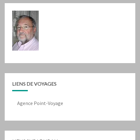
LIENS DE VOYAGES
Agence Point-Voyage