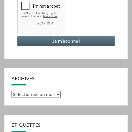
ARCHIVES
Archives
ÉTIQUETTES