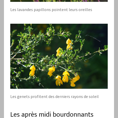
Les lavandes papillons pointent leurs oreilles
Les genets profitent des derniers rayons de soleil
Les après midi bourdonnants