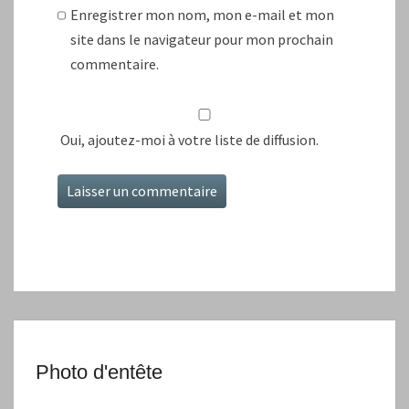
Enregistrer mon nom, mon e-mail et mon
site dans le navigateur pour mon prochain
commentaire.
Oui, ajoutez-moi à votre liste de diffusion.
Photo d'entête