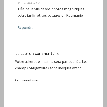
20 mai 2020 à 4:23
Très belle vue de vos photos magnifiques
votre jardin et vos voyages en Roumanie
Répondre
Laisser un commentaire
Votre adresse e-mail ne sera pas publiée.
Les
champs obligatoires sont indiqués avec
*
Commentaire