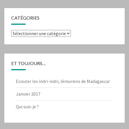
CATÉGORIES
Catégories
ET TOUJOURS…
Ecouter les indri-indri, lémuriens de Madagascar
Janvier 2017
Qui suis-je ?