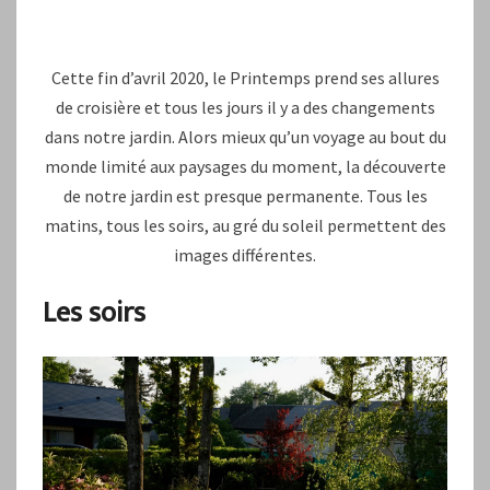
(3)
Cette fin d’avril 2020, le Printemps prend ses allures
de croisière et tous les jours il y a des changements
dans notre jardin. Alors mieux qu’un voyage au bout du
monde limité aux paysages du moment, la découverte
de notre jardin est presque permanente. Tous les
matins, tous les soirs, au gré du soleil permettent des
images différentes.
Les soirs