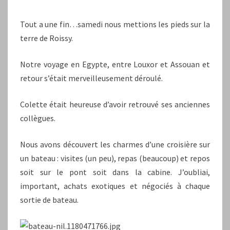
Tout a une fin…samedi nous mettions les pieds sur la
terre de Roissy.
Notre voyage en Egypte, entre Louxor et Assouan et
retour s’était merveilleusement déroulé.
Colette était heureuse d’avoir retrouvé ses anciennes
collègues.
Nous avons découvert les charmes d’une croisière sur
un bateau : visites (un peu), repas (beaucoup) et repos
soit sur le pont soit dans la cabine. J’oubliai,
important, achats exotiques et négociés à chaque
sortie de bateau.