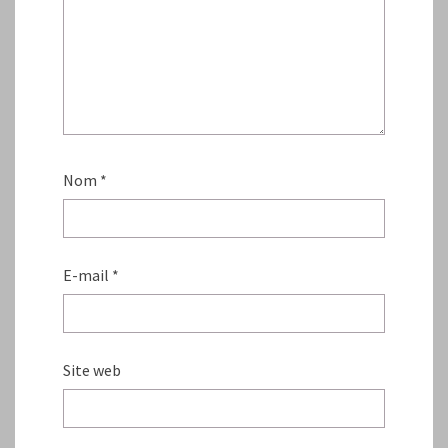
Nom
*
E-mail
*
Site web