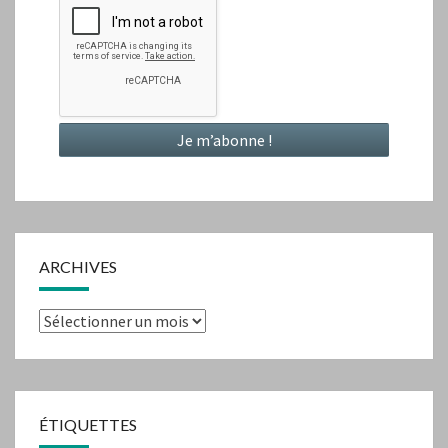
ARCHIVES
Archives
ÉTIQUETTES