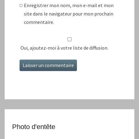
Enregistrer mon nom, mon e-mail et mon
site dans le navigateur pour mon prochain
commentaire.
Oui, ajoutez-moi à votre liste de diffusion.
Photo d'entête