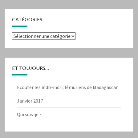
CATÉGORIES
Catégories
ET TOUJOURS…
Ecouter les indri-indri, lémuriens de Madagascar
Janvier 2017
Qui suis-je ?