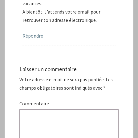
vacances.
A bientôt. J’attends votre email pour
retrouver ton adresse électronique.
Répondre
Laisser un commentaire
Votre adresse e-mail ne sera pas publiée.
Les
champs obligatoires sont indiqués avec
*
Commentaire