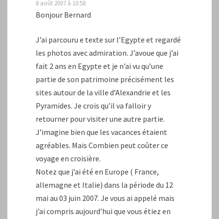
8 août 2007 à 10:58
Bonjour Bernard
J’ai parcouru e texte sur l’Egypte et regardé
les photos avec admiration. J’avoue que j’ai
fait 2 ans en Egypte et je n’ai vu qu’une
partie de son patrimoine précisément les
sites autour de la ville d’Alexandrie et les
Pyramides. Je crois qu’il va falloir y
retourner pour visiter une autre partie.
J’imagine bien que les vacances étaient
agréables. Mais Combien peut coûter ce
voyage en croisière.
Notez que j’ai été en Europe ( France,
allemagne et Italie) dans la période du 12
mai au 03 juin 2007. Je vous ai appelé mais
j’ai compris aujourd’hui que vous étiez en