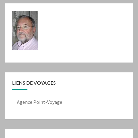
LIENS DE VOYAGES
Agence Point-Voyage