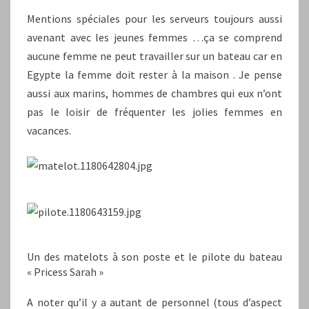
Mentions spéciales pour les serveurs toujours aussi
avenant avec les jeunes femmes …ça se comprend
aucune femme ne peut travailler sur un bateau car en
Egypte la femme doit rester à la maison . Je pense
aussi aux marins, hommes de chambres qui eux n’ont
pas le loisir de fréquenter les jolies femmes en
vacances.
Un des matelots à son poste et le pilote du bateau
« Pricess Sarah »
A noter qu’il y a autant de personnel (tous d’aspect