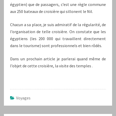
égyptien) que de passagers, c’est une règle commune
aux 250 bateaux de croisière qui sillonent le Nil.
Chacun a sa place, je suis admiratif de la régularité, de
l’organisation de telle croisière. On constate que les
égyptiens (les 200 000 qui travaillent directement
dans le tourisme) sont professionnels et bien rôdés.
Dans un prochain article je parlerai quand même de
l’objet de cette croisière, la visite des temples .
Voyages