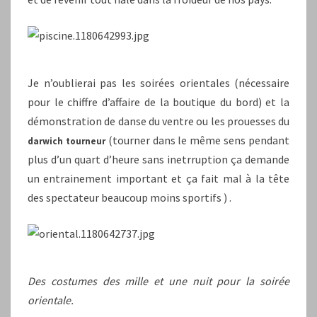
Je n’oublierai pas les soirées orientales (nécessaire
pour le chiffre d’affaire de la boutique du bord) et la
démonstration de danse du ventre ou les prouesses du
(tourner dans le même sens pendant
darwich tourneur
plus d’un quart d’heure sans inetrruption ça demande
un entrainement important et ça fait mal à la tête
des spectateur beaucoup moins sportifs ) .
Des costumes des mille et une nuit pour la soirée
orientale.