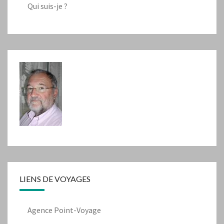
Qui suis-je ?
LIENS DE VOYAGES
Agence Point-Voyage