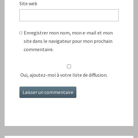
Site web
Enregistrer mon nom, mon e-mail et mon
site dans le navigateur pour mon prochain
commentaire.
Oui, ajoutez-moi à votre liste de diffusion.