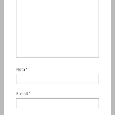
Nom
*
E-mail
*