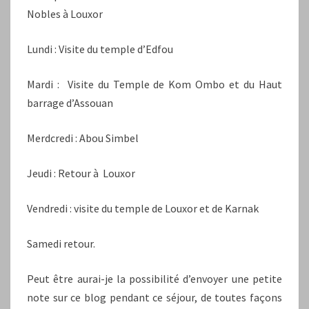
Nobles à Louxor
Lundi : Visite du temple d’Edfou
Mardi : Visite du Temple de Kom Ombo et du Haut
barrage d’Assouan
Merdcredi : Abou Simbel
Jeudi : Retour à Louxor
Vendredi : visite du temple de Louxor et de Karnak
Samedi retour.
Peut être aurai-je la possibilité d’envoyer une petite
note sur ce blog pendant ce séjour, de toutes façons