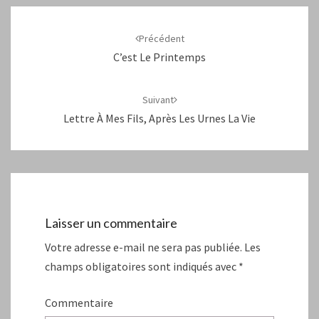
Navigation
d'article
Précédent
C’est Le Printemps
Suivant
Lettre À Mes Fils, Après Les Urnes La Vie
Laisser un commentaire
Votre adresse e-mail ne sera pas publiée.
Les
champs obligatoires sont indiqués avec
*
Commentaire