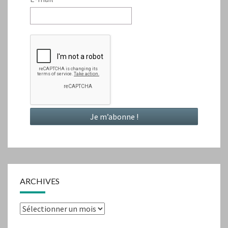
ARCHIVES
Archives