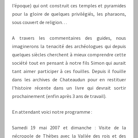
l’époque) qui ont construit ces temples et pyramides
pour la gloire de quelques privilégiés, les pharaons,
sous couvert de religion…
A travers les commentaires des guides, nous
imaginerons la tenacité des archéologues qui depuis
quelques siècles cherchent à mieux comprendre cette
société tout en pensant à notre fils Simon qui aurait
tant aimer participer à ces fouilles. Depuis il fouille
dans les archives de Chateaudun pour en restituer
l’histoire récente dans un livre qui devrait sortir
prochainement (enfin après 3 ans de travail).
En attendant voici notre programme :
Samedi 19 mai 2007 et dimanche : Visite de la
nécropole de Thèbes avec la Vallée des rois et des