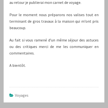
au retour je publierai mon carnet de voyage.
Pour le moment nous préparons nos valises tout en
terminant de gros travaux à la maison qui m’ont pris
beaucoup.
Au fait si vous ramené d’un même séjour des astuces
ou des critiques merci de me les communiquer en
commentaires.
A bientôt.
Voyages