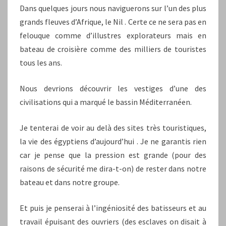
Dans quelques jours nous naviguerons sur l’un des plus
grands fleuves d’Afrique, le Nil . Certe ce ne sera pas en
felouque comme d’illustres explorateurs mais en
bateau de croisière comme des milliers de touristes
tous les ans.
Nous devrions découvrir les vestiges d’une des
civilisations qui a marqué le bassin Méditerranéen.
Je tenterai de voir au delà des sites très touristiques,
la vie des égyptiens d’aujourd’hui . Je ne garantis rien
car je pense que la pression est grande (pour des
raisons de sécurité me dira-t-on) de rester dans notre
bateau et dans notre groupe.
Et puis je penserai à l’ingéniosité des batisseurs et au
travail épuisant des ouvriers (des esclaves on disait à