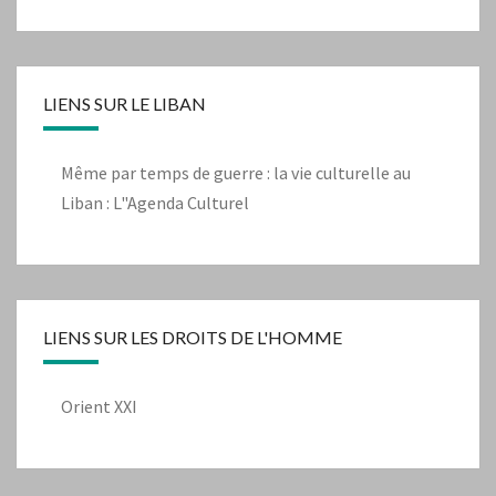
LIENS SUR LE LIBAN
Même par temps de guerre : la vie culturelle au
Liban : L"Agenda Culturel
LIENS SUR LES DROITS DE L'HOMME
Orient XXI