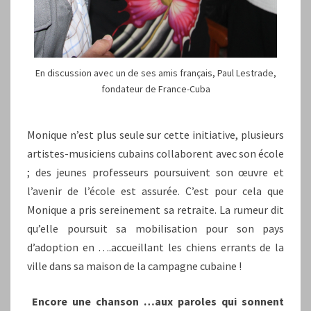
En discussion avec un de ses amis français, Paul Lestrade,
fondateur de France-Cuba
Monique n’est plus seule sur cette initiative, plusieurs
artistes-musiciens cubains collaborent avec son école
; des jeunes professeurs poursuivent son œuvre et
l’avenir de l’école est assurée. C’est pour cela que
Monique a pris sereinement sa retraite. La rumeur dit
qu’elle poursuit sa mobilisation pour son pays
d’adoption en ….accueillant les chiens errants de la
ville dans sa maison de la campagne cubaine !
Encore une chanson …aux paroles qui sonnent