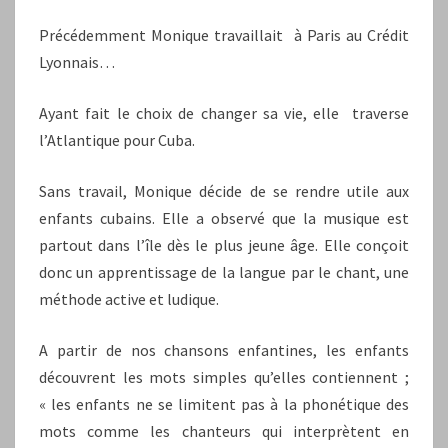
Précédemment Monique travaillait à Paris au Crédit
Lyonnais…
Ayant fait le choix de changer sa vie, elle traverse
l’Atlantique pour Cuba.
Sans travail, Monique décide de se rendre utile aux
enfants cubains. Elle a observé que la musique est
partout dans l’île dès le plus jeune âge. Elle conçoit
donc un apprentissage de la langue par le chant, une
méthode active et ludique.
A partir de nos chansons enfantines, les enfants
découvrent les mots simples qu’elles contiennent ;
« les enfants ne se limitent pas à la phonétique des
mots comme les chanteurs qui interprètent en