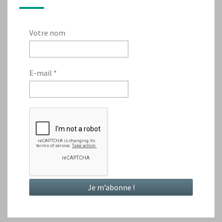
Votre nom
E-mail
*