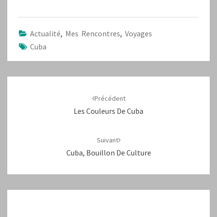
Actualité
,
Mes Rencontres
,
Voyages
Cuba
Navigation
d'article
Précédent
Les Couleurs De Cuba
Suivant
Cuba, Bouillon De Culture