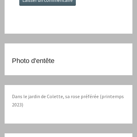
Photo d'entête
Dans le jardin de Colette, sa rose préférée (printemps
2023)