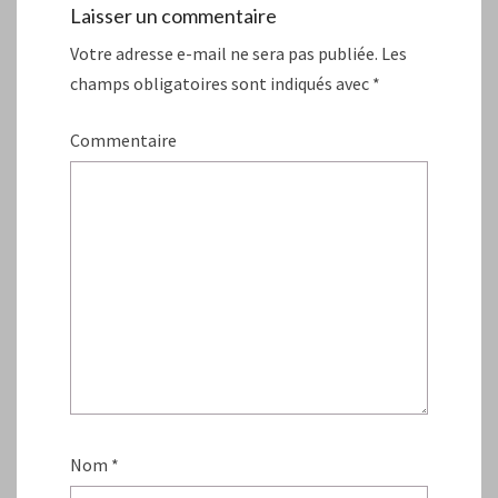
Laisser un commentaire
Votre adresse e-mail ne sera pas publiée.
Les
champs obligatoires sont indiqués avec
*
Commentaire
Nom
*