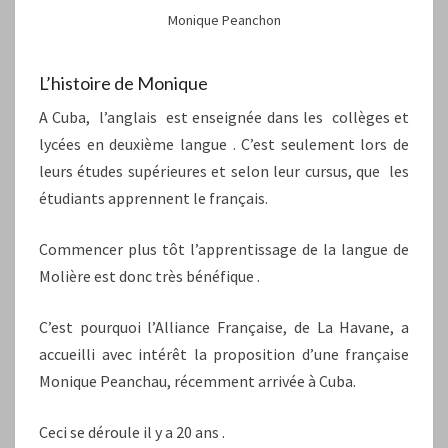
Monique Peanchon
L’histoire de Monique
A Cuba, l’anglais est enseignée dans les collèges et
lycées en deuxième langue . C’est seulement lors de
leurs études supérieures et selon leur cursus, que les
étudiants apprennent le français.
Commencer plus tôt l’apprentissage de la langue de
Molière est donc très bénéfique .
C’est pourquoi l’Alliance Française, de La Havane, a
accueilli avec intérêt la proposition d’une française
Monique Peanchau, récemment arrivée à Cuba.
Ceci se déroule il y a 20 ans .