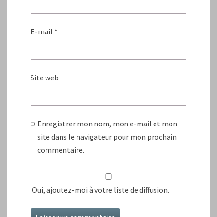
E-mail
*
Site web
Enregistrer mon nom, mon e-mail et mon
site dans le navigateur pour mon prochain
commentaire.
Oui, ajoutez-moi à votre liste de diffusion.