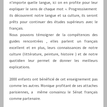
n’importe quelle langue, ici on en profite pour leur
expliquer le sens de chaque mot ». Progressivement
ils découvrent notre langue et sa culture, ils seront
prêts pour continuer des études supérieurs avec le
français.
Nous pouvons témoigner de la compétences des
guides rencontrées , elles parlent un français
excellent et en plus, leurs connaissances de notre
culture (littérature, peinture, histoire ) et de notre
quotidien leur permet de donner les meilleurs
explications.
2000 enfants ont bénéficié de cet enseignement pas
comme les autres. Monique profitant de ses attaches
parisiennes, a même convaincu le Sénat français
comme partenaire.