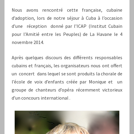
Nous avons rencontré cette française, cubaine
d’adoption, lors de notre séjour à Cuba à l’occasion
d’une réception donné par l’ICAP (Institut Cubain
pour l’Amitié entre les Peuples) de La Havane le 4
novembre 2014.
Après quelques discours des différents responsables
cubains et français, les organisateurs nous ont offert
un concert dans lequel se sont produits la chorale de
l’école de voix d’enfants créée par Monique et un
groupe de chanteurs d’opéra récemment victorieux
d’un concours international .