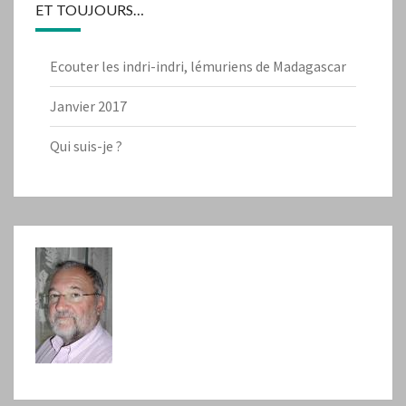
ET TOUJOURS…
Ecouter les indri-indri, lémuriens de Madagascar
Janvier 2017
Qui suis-je ?