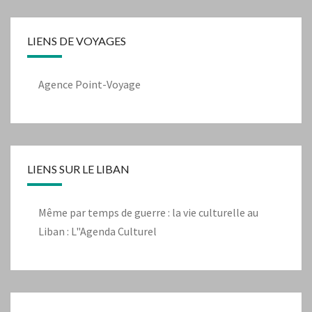
LIENS DE VOYAGES
Agence Point-Voyage
LIENS SUR LE LIBAN
Même par temps de guerre : la vie culturelle au
Liban : L"Agenda Culturel