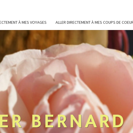
RECTEMENT À MES VOYAGES
ALLER DIRECTEMENT À MES COUPS DE COEU
ER BERNARD