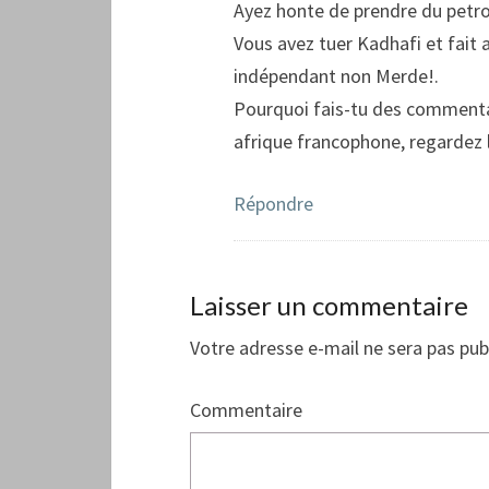
Ayez honte de prendre du petrol
Vous avez tuer Kadhafi et fait
indépendant non Merde!.
Pourquoi fais-tu des commentai
afrique francophone, regardez 
Répondre
Laisser un commentaire
Votre adresse e-mail ne sera pas pub
Commentaire