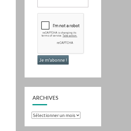
ARCHIVES
Archives