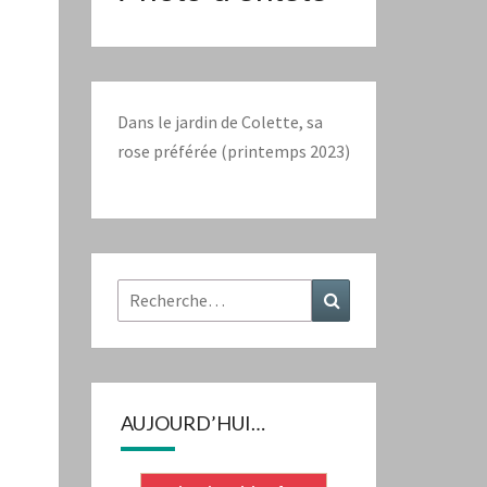
Dans le jardin de Colette, sa
rose préférée (printemps 2023)
Rechercher :
Recherche
AUJOURD’HUI…