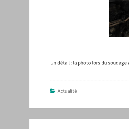
Un détail : la photo lors du soudage
Actualité
Navigation