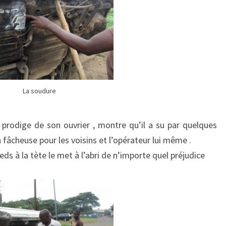
La soudure
 prodige de son ouvrier , montre qu’il a su par quelques
n fâcheuse pour les voisins et l’opérateur lui même .
eds à la tète le met à l’abri de n’importe quel préjudice