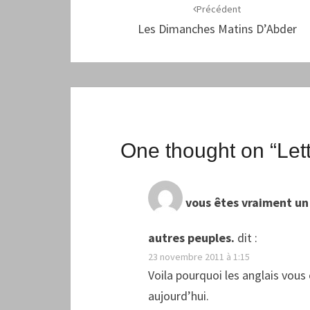
d'article
Précédent
Les Dimanches Matins D’Abder
One thought on “
Let
vous êtes vraiment un 
autres peuples.
dit :
23 novembre 2011 à 1:15
Voila pourquoi les anglais vous 
aujourd’hui.