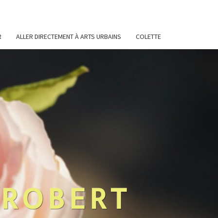
R
ALLER DIRECTEMENT À ARTS URBAINS
COLETTE
 ROBERT