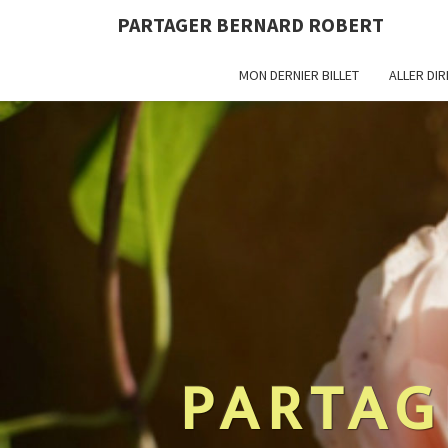
PARTAGER BERNARD ROBERT
MON DERNIER BILLET
ALLER DI
PARTAG