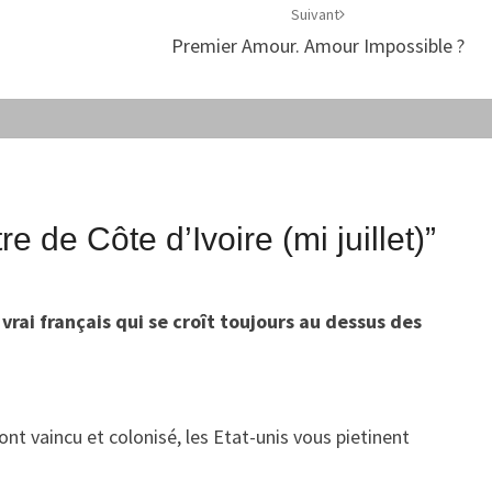
Suivant
Premier Amour. Amour Impossible ?
tre de Côte d’Ivoire (mi juillet)
”
vrai français qui se croît toujours au dessus des
ont vaincu et colonisé, les Etat-unis vous pietinent