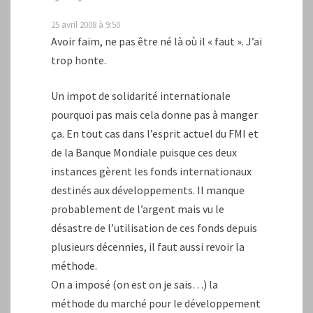
25 avril 2008 à 9:50
Avoir faim, ne pas être né là où il « faut ». J’ai
trop honte.
Un impot de solidarité internationale
pourquoi pas mais cela donne pas à manger
ça. En tout cas dans l’esprit actuel du FMI et
de la Banque Mondiale puisque ces deux
instances gèrent les fonds internationaux
destinés aux développements. Il manque
probablement de l’argent mais vu le
désastre de l’utilisation de ces fonds depuis
plusieurs décennies, il faut aussi revoir la
méthode.
On a imposé (on est on je sais…) la
méthode du marché pour le développement