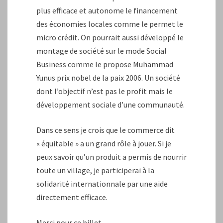
plus efficace et autonome le financement
des économies locales comme le permet le
micro crédit. On pourrait aussi développé le
montage de société sur le mode Social
Business comme le propose Muhammad
Yunus prix nobel de la paix 2006. Un société
dont l’objectif n’est pas le profit mais le
développement sociale d’une communauté.
Dans ce sens je crois que le commerce dit
« équitable » a un grand rôle à jouer. Si je
peux savoir qu’un produit a permis de nourrir
toute un village, je participerai à la
solidarité internationnale par une aide
directement efficace.
Merci pour ce billet.