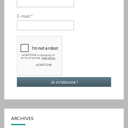
E-mail
*
ARCHIVES