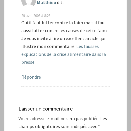
Matthieu
dit :
29 avril 2008 à 8:29
Oui il faut lutter contre la faim mais il faut
aussi lutter contre les causes de cette faim.
Je vous invite à lire un excellent article qui
illustre mon commentaire:
Les fausses
explications de la crise alimentaire dans la
presse
Répondre
Laisser un commentaire
Votre adresse e-mail ne sera pas publiée.
Les
champs obligatoires sont indiqués avec
*