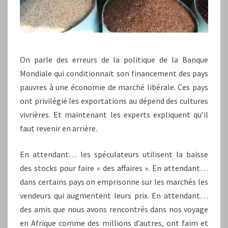
On parle des erreurs de la politique de la Banque
Mondiale qui conditionnait son financement des pays
pauvres à une économie de marché libérale. Ces pays
ont privilégié les exportations au dépend des cultures
vivrières. Et maintenant les experts expliquent qu’il
faut revenir en arrière.
En attendant… les spéculateurs utilisent la baisse
des stocks pour faire « des affaires ». En attendant…
dans certains pays on emprisonne sur les marchés les
vendeurs qui augmentent leurs prix. En attendant…
des amis que nous avons rencontrés dans nos voyage
en Afrique comme des millions d’autres, ont faim et