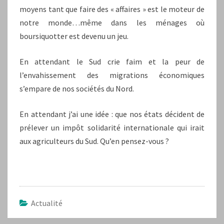
moyens tant que faire des « affaires » est le moteur de
notre monde…même dans les ménages où
boursiquotter est devenu un jeu.
En attendant le Sud crie faim et la peur de
l’envahissement des migrations économiques
s’empare de nos sociétés du Nord.
En attendant j’ai une idée : que nos états décident de
prélever un impôt solidarité internationale qui irait
aux agriculteurs du Sud. Qu’en pensez-vous ?
Actualité