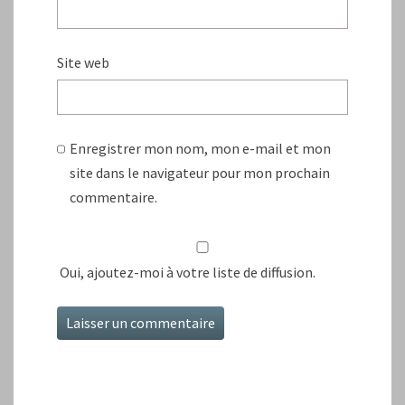
Site web
Enregistrer mon nom, mon e-mail et mon
site dans le navigateur pour mon prochain
commentaire.
Oui, ajoutez-moi à votre liste de diffusion.