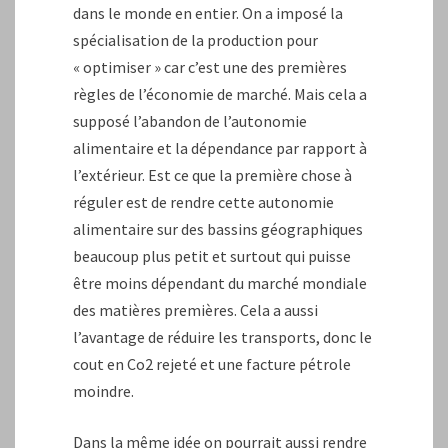
dans le monde en entier. On a imposé la
spécialisation de la production pour
« optimiser » car c’est une des premières
règles de l’économie de marché. Mais cela a
supposé l’abandon de l’autonomie
alimentaire et la dépendance par rapport à
l’extérieur. Est ce que la première chose à
réguler est de rendre cette autonomie
alimentaire sur des bassins géographiques
beaucoup plus petit et surtout qui puisse
être moins dépendant du marché mondiale
des matières premières. Cela a aussi
l’avantage de réduire les transports, donc le
cout en Co2 rejeté et une facture pétrole
moindre.
Dans la même idée on pourrait aussi rendre