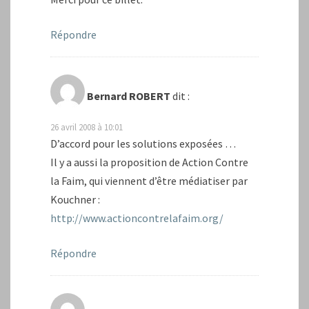
Répondre
Bernard ROBERT
dit :
26 avril 2008 à 10:01
D’accord pour les solutions exposées …
Il y a aussi la proposition de Action Contre
la Faim, qui viennent d’être médiatiser par
Kouchner :
http://www.actioncontrelafaim.org/
Répondre