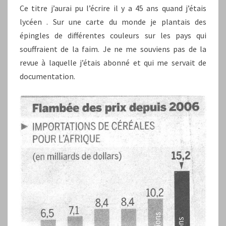
Ce titre j’aurai pu l’écrire il y a 45 ans quand j’étais
lycéen . Sur une carte du monde je plantais des
épingles de différentes couleurs sur les pays qui
souffraient de la faim. Je ne me souviens pas de la
revue à laquelle j’étais abonné et qui me servait de
documentation.