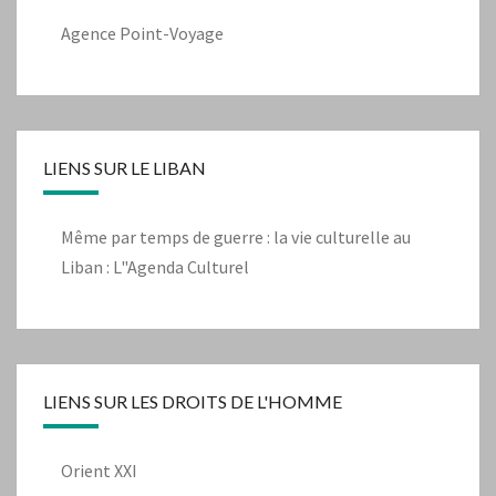
Agence Point-Voyage
LIENS SUR LE LIBAN
Même par temps de guerre : la vie culturelle au
Liban : L"Agenda Culturel
LIENS SUR LES DROITS DE L'HOMME
Orient XXI