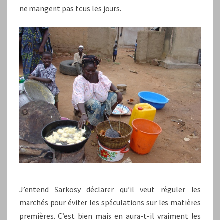
ne mangent pas tous les jours.
J’entend Sarkosy déclarer qu’il veut réguler les
marchés pour éviter les spéculations sur les matières
premières. C’est bien mais en aura-t-il vraiment les