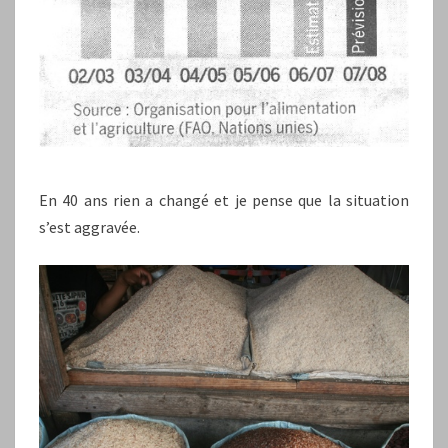
En 40 ans rien a changé et je pense que la situation
s’est aggravée.