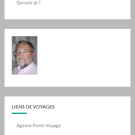
Qui suis-je ?
LIENS DE VOYAGES
Agence Point-Voyage