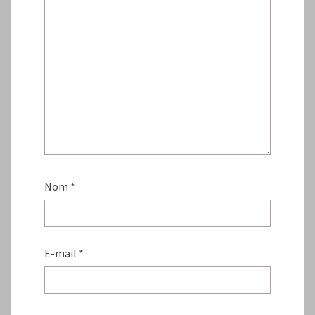
Nom
*
E-mail
*