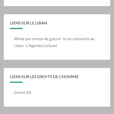
LIENS SUR LE LIBAN
Même par temps de guerre : la vie culturelle au
Liban : L"Agenda Culturel
LIENS SUR LES DROITS DE L'HOMME
Orient XXI