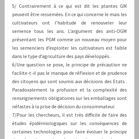
5/ Contrairement à ce qui est dit les plantes GM
peuvent être ressemées. En ce qui concerne le maïs les
cultivateurs ont l’habitude de renouveler leur
semence tous les ans. L’argument des anti-OGM
présentant les PGM comme un nouveau moyen pour
les semenciers d’exploiter les cultivateurs est faible
dans le type d’agriculture des pays développés.
6/Une question se pose, le principe de précaution ne
facilite-t-il pas le manque de réflexion et de prudence
des citoyens qui sont soumis aux décisions des Etats .
Paradoxalement la profusion et la complexité des
renseignements obligatoires sur les emballages sont
néfastes à la prise de décision du consommateur.
7/Pour les chercheurs, il est très difficile de faire des
études épidémiologiques sur les conséquences de
certaines technologies pour faire évoluer le principe