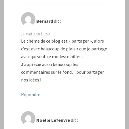
Bernard
dit :
11 avril 2008 à 9:58
Le thème de ce blog est « partager », alors
c’est avec beaucoup de plaisir que je partage
avec qui veut ce modeste billet .
J’apprécie aussi beaucoup les
commentaires sur le fond…pour partager
nos idées !
Répondre
Noëlle Lefeuvre
dit :