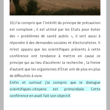
10/J’ai compris que l’intérêt du principe de précaution
est complexe ; il est utilisé par les Etats pour éviter
des « problèmes de santé public », il sert aussi à
répondre à des demandes sociales et électoralistes. Il
m’est apparu que les scientifiques présents à cette
conférence ont tendance à mettre en cause ce
principe qui au lieu d’accélerer la recherche , la freine
d’autant que les organismes d’Etat ont de plus en plus
de difficultés à vivre.
Enfin et surtout j’ai compris que le dialogue
scientifiques-citoyens est primordiale. Cette
conférence en avait fait son objectif.