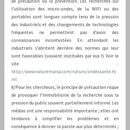
de précaution ou la prévention. Les recherches sur
l’utilisation des micro-ondes, de la WIFI ou des
portables sont longues compte tenu de la pression
des industriels et des changements de technologies
fréquentes ne permettent pas d’avoir des
connaissances incontestées. En attendant les
industriels s’abritent derrière des normes qui leur
sont favorables (souvent instituées par eux !). Voir le
site :
http://www.naturemania.com/naturo/ondessante.ht
ml
8/Pour les chercheurs, le principe de précaution risque
de provoquer l’immobilisme de la recherche sous la
pression du public souvent partiellement informé. Les
médias ont une responsabilité importante ; elles ont
tendance à simplifier les problèmes et en
conséquence à donner la parole aux plus déterminés ;