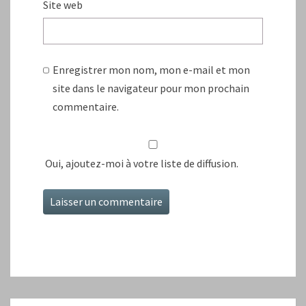
Site web
Enregistrer mon nom, mon e-mail et mon
site dans le navigateur pour mon prochain
commentaire.
Oui, ajoutez-moi à votre liste de diffusion.