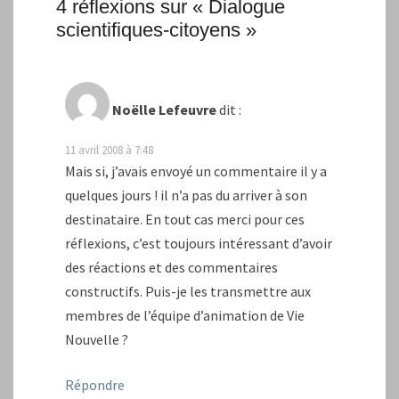
4 réflexions sur «
Dialogue
scientifiques-citoyens
»
Noëlle Lefeuvre
dit :
11 avril 2008 à 7:48
Mais si, j’avais envoyé un commentaire il y a
quelques jours ! il n’a pas du arriver à son
destinataire. En tout cas merci pour ces
réflexions, c’est toujours intéressant d’avoir
des réactions et des commentaires
constructifs. Puis-je les transmettre aux
membres de l’équipe d’animation de Vie
Nouvelle ?
Répondre