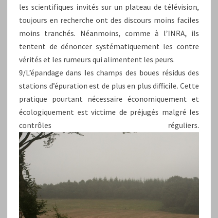
les scientifiques invités sur un plateau de télévision,
toujours en recherche ont des discours moins faciles
moins tranchés. Néanmoins, comme à l’INRA, ils
tentent de dénoncer systématiquement les contre
vérités et les rumeurs qui alimentent les peurs.
9/L’épandage dans les champs des boues résidus des
stations d’épuration est de plus en plus difficile. Cette
pratique pourtant nécessaire économiquement et
écologiquement est victime de préjugés malgré les
contrôles réguliers.