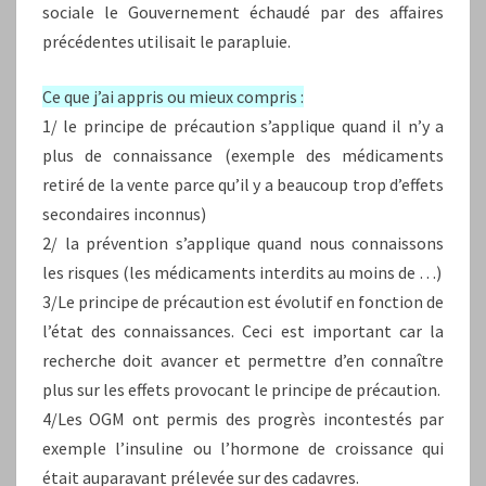
sociale le Gouvernement échaudé par des affaires
précédentes utilisait le parapluie.
Ce que j’ai appris ou mieux compris :
1/ le principe de précaution s’applique quand il n’y a
plus de connaissance (exemple des médicaments
retiré de la vente parce qu’il y a beaucoup trop d’effets
secondaires inconnus)
2/ la prévention s’applique quand nous connaissons
les risques (les médicaments interdits au moins de …)
3/Le principe de précaution est évolutif en fonction de
l’état des connaissances. Ceci est important car la
recherche doit avancer et permettre d’en connaître
plus sur les effets provocant le principe de précaution.
4/Les OGM ont permis des progrès incontestés par
exemple l’insuline ou l’hormone de croissance qui
était auparavant prélevée sur des cadavres.