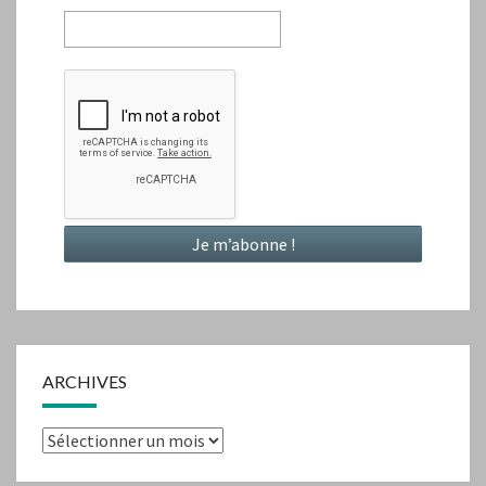
ARCHIVES
Archives