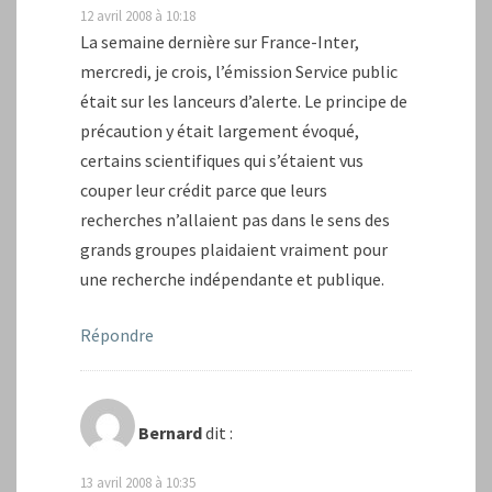
12 avril 2008 à 10:18
La semaine dernière sur France-Inter,
mercredi, je crois, l’émission Service public
était sur les lanceurs d’alerte. Le principe de
précaution y était largement évoqué,
certains scientifiques qui s’étaient vus
couper leur crédit parce que leurs
recherches n’allaient pas dans le sens des
grands groupes plaidaient vraiment pour
une recherche indépendante et publique.
Répondre
Bernard
dit :
13 avril 2008 à 10:35