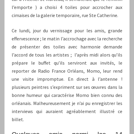
l’emporte ) a choisi 4 toiles pour accrocher aux
cimaises de la galerie temporaire, rue Ste Catherine.
Ce lundi, jour du vernissage pour les amis, grande
effervescence ; le matin l’accrochage avec la recherche
de présenter des toiles avec harmonie demande
l’accord de tous les artistes ; l’après midi alors qu’ils
prépare le buffet qu’ils serviront aux invités, le
reporter de Radio France Orléans, Momo, leur rend
une visite impromptue. En direct à l’antenne !
plusieurs peintres s’expriment sur ses œuvres dans la
bonne humeur qui caractérise Momo bien connu des
orléanais. Malheureusement je n’ai pu enregistrer les
interviews qui auraient agréablement illustré ce
billet.