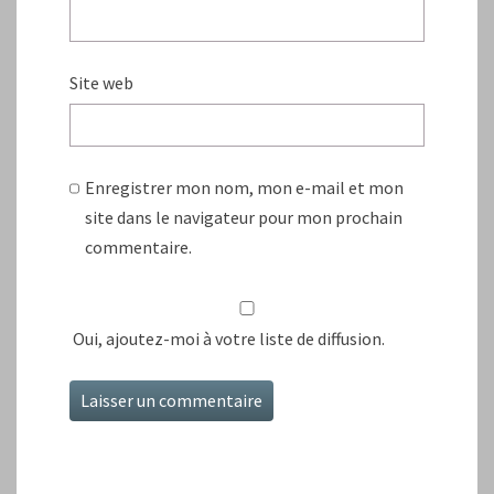
Site web
Enregistrer mon nom, mon e-mail et mon
site dans le navigateur pour mon prochain
commentaire.
Oui, ajoutez-moi à votre liste de diffusion.