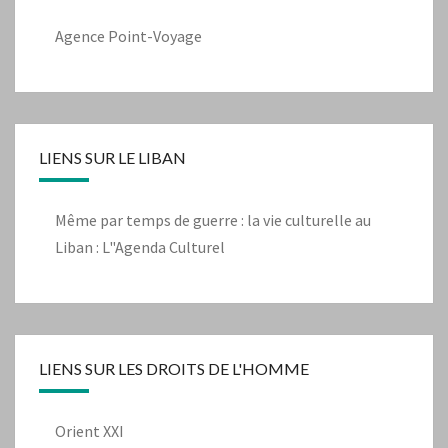
Agence Point-Voyage
LIENS SUR LE LIBAN
Même par temps de guerre : la vie culturelle au
Liban : L"Agenda Culturel
LIENS SUR LES DROITS DE L'HOMME
Orient XXI