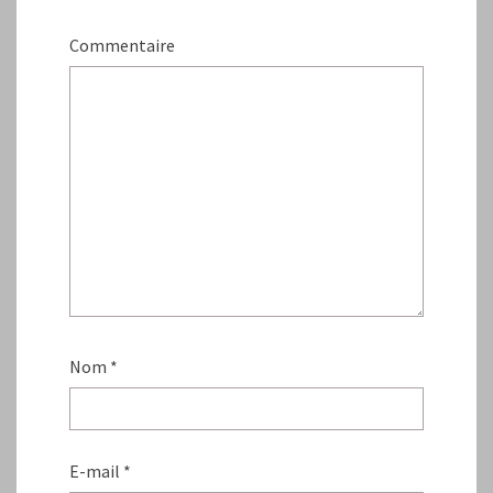
Commentaire
Nom
*
E-mail
*