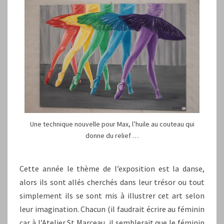
Une technique nouvelle pour Max, l’huile au couteau qui
donne du relief …
Cette année le thème de l’exposition est la danse,
alors ils sont allés cherchés dans leur trésor ou tout
simplement ils se sont mis à illustrer cet art selon
leur imagination. Chacun (il faudrait écrire au féminin
car à l’Atelier St Marceau, il semblerait que le féminin