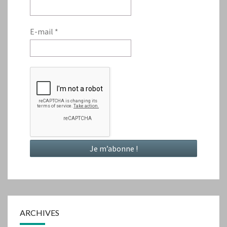
E-mail
*
ARCHIVES