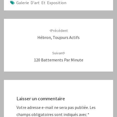
Galerie D'art Et Exposition
Navigation
d'article
Précédent
Hébron, Toujours Actifs
Suivant
120 Battements Par Minute
Laisser un commentaire
Votre adresse e-mail ne sera pas publiée.
Les
champs obligatoires sont indiqués avec
*