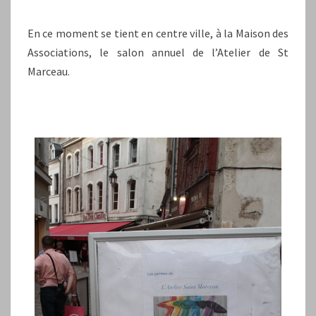
En ce moment se tient en centre ville, à la Maison des
Associations, le salon annuel de l’Atelier de St
Marceau.