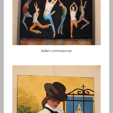
Ballet contemporain