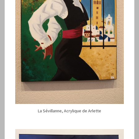
La Sévillanne, Acrylique de Arlette