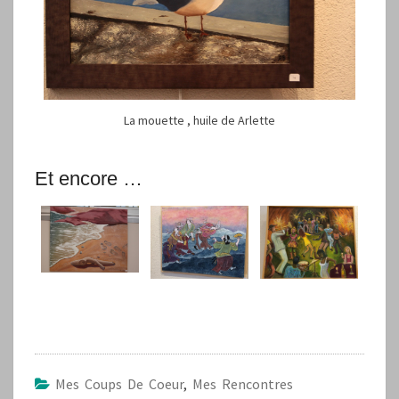
La mouette , huile de Arlette
Et encore …
Mes Coups De Coeur
,
Mes Rencontres