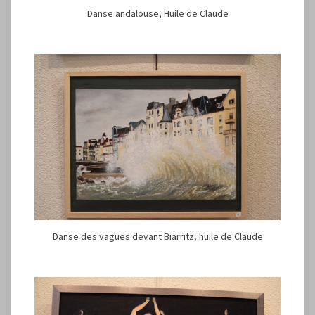
Danse andalouse, Huile de Claude
Danse des vagues devant Biarritz, huile de Claude