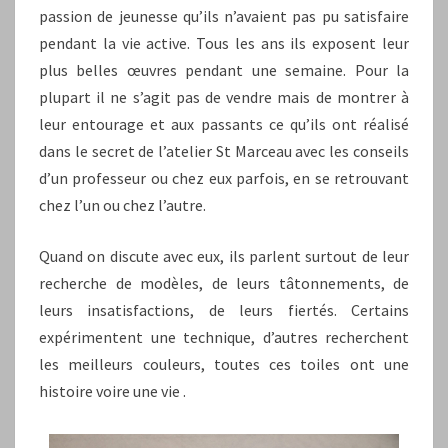
passion de jeunesse qu’ils n’avaient pas pu satisfaire
pendant la vie active. Tous les ans ils exposent leur
plus belles œuvres pendant une semaine. Pour la
plupart il ne s’agit pas de vendre mais de montrer à
leur entourage et aux passants ce qu’ils ont réalisé
dans le secret de l’atelier St Marceau avec les conseils
d’un professeur ou chez eux parfois, en se retrouvant
chez l’un ou chez l’autre.
Quand on discute avec eux, ils parlent surtout de leur
recherche de modèles, de leurs tâtonnements, de
leurs insatisfactions, de leurs fiertés. Certains
expérimentent une technique, d’autres recherchent
les meilleurs couleurs, toutes ces toiles ont une
histoire voire une vie .