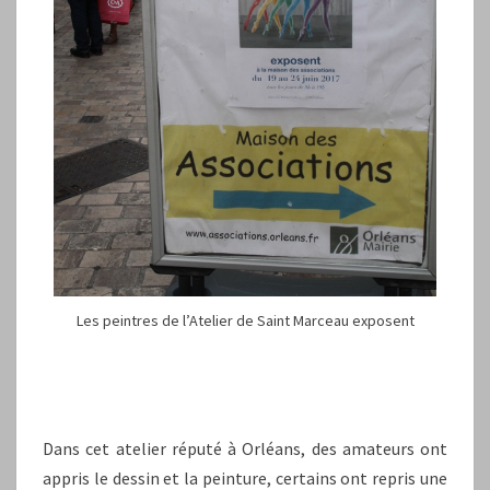
Les peintres de l’Atelier de Saint Marceau exposent
Dans cet atelier réputé à Orléans, des amateurs ont
appris le dessin et la peinture, certains ont repris une