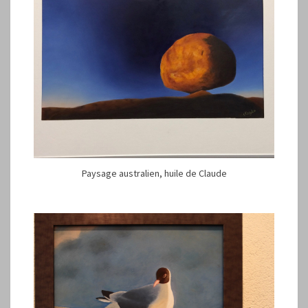
Paysage australien, huile de Claude