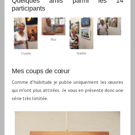
Quelques amis parmi les 14
participants
Max
Claude
Arlette
Mes coups de cœur
Comme d’habitude je publie uniquement les œuvres
qui m’ont plus attirées. Je vous en présente donc une
série très limitée.