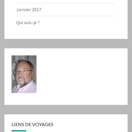
Janvier 2017
Qui suis-je ?
LIENS DE VOYAGES