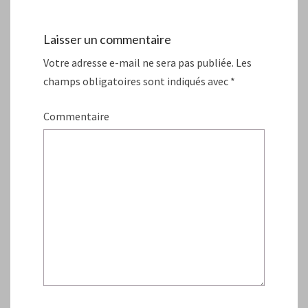
Laisser un commentaire
Votre adresse e-mail ne sera pas publiée.
Les
champs obligatoires sont indiqués avec
*
Commentaire