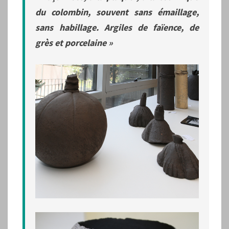
du colombin, souvent sans émaillage,
sans habillage. Argiles de faïence, de
grès et porcelaine »