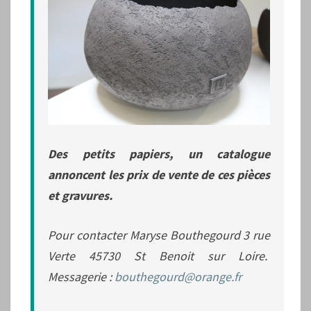
Des petits papiers, un catalogue
annoncent les prix de vente de ces pièces
et gravures.
Pour contacter Maryse Bouthegourd 3 rue
Verte 45730 St Benoit sur Loire.
Messagerie :
bouthegourd@orange.fr