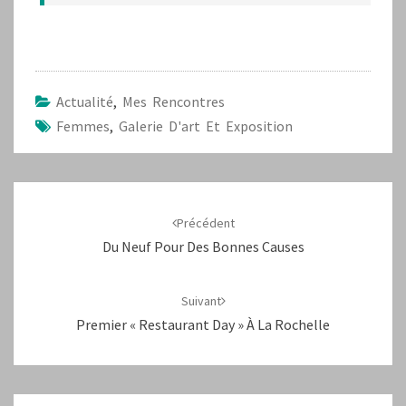
Actualité
,
Mes Rencontres
Femmes
,
Galerie D'art Et Exposition
Navigation
d'article
Précédent
Du Neuf Pour Des Bonnes Causes
Suivant
Premier « Restaurant Day » À La Rochelle