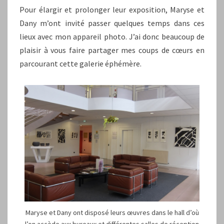
Pour élargir et prolonger leur exposition, Maryse et
Dany m’ont invité passer quelques temps dans ces
lieux avec mon appareil photo. J’ai donc beaucoup de
plaisir à vous faire partager mes coups de cœurs en
parcourant cette galerie éphémère.
Maryse et Dany ont disposé leurs œuvres dans le hall d’où
l’on accède aux bureaux et différentes salles de réception