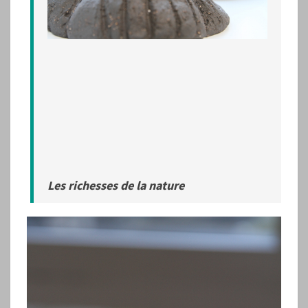
Les richesses de la nature