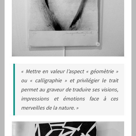
« Mettre en valeur l’aspect « géomètrie »
ou « calligraphie » et privilégier le trait
permet au graveur de traduire ses visions,
impressions et émotions face à ces
merveilles de la nature. »