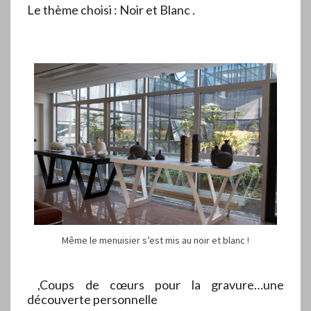
Le thème choisi : Noir et Blanc .
Même le menuisier s’est mis au noir et blanc !
,Coups de cœurs pour la gravure…une
découverte personnelle