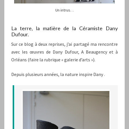
Un intrus…
La terre, la matière de la Céramiste Dany
Dufour.
Sur ce blog à deux reprises, j’ai partagé ma rencontre
avec les œuvres de Dany Dufour, A Beaugency et à
Orléans (faire la rubrique « galerie d’arts »).
Depuis plusieurs années, la nature inspire Dany .