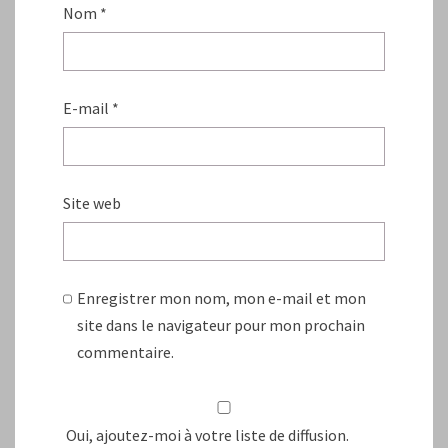
Nom
*
E-mail
*
Site web
Enregistrer mon nom, mon e-mail et mon
site dans le navigateur pour mon prochain
commentaire.
Oui, ajoutez-moi à votre liste de diffusion.