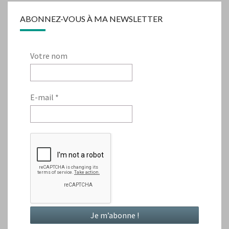
ABONNEZ-VOUS À MA NEWSLETTER
Votre nom
E-mail
*