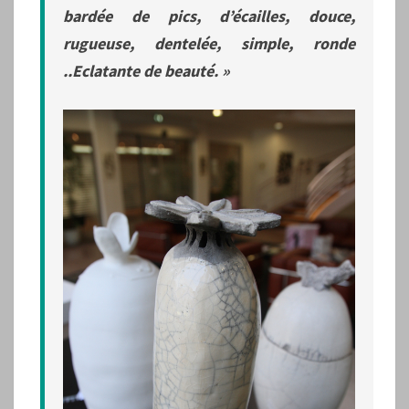
bardée de pics, d’écailles, douce,
rugueuse, dentelée, simple, ronde
..Eclatante de beauté. »