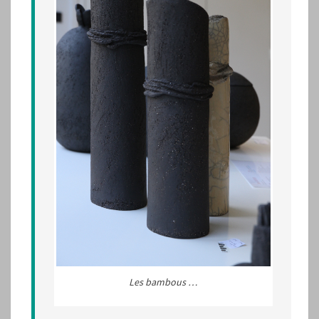
Les bambous …