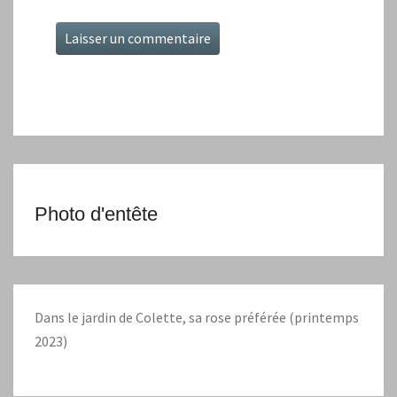
Photo d'entête
Dans le jardin de Colette, sa rose préférée (printemps
2023)