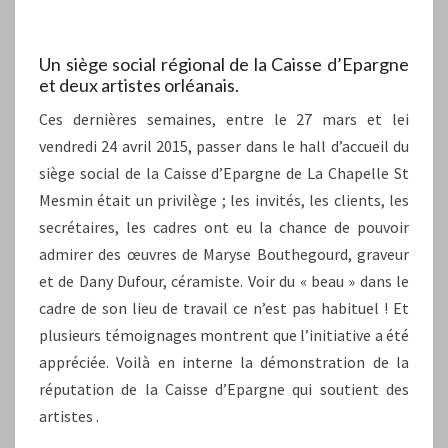
Un siège social régional de la Caisse d’Epargne
et deux artistes orléanais.
Ces dernières semaines, entre le 27 mars et lei
vendredi 24 avril 2015, passer dans le hall d’accueil du
siège social de la Caisse d’Epargne de La Chapelle St
Mesmin était un privilège ; les invités, les clients, les
secrétaires, les cadres ont eu la chance de pouvoir
admirer des œuvres de Maryse Bouthegourd, graveur
et de Dany Dufour, céramiste. Voir du « beau » dans le
cadre de son lieu de travail ce n’est pas habituel ! Et
plusieurs témoignages montrent que l’initiative a été
appréciée. Voilà en interne la démonstration de la
réputation de la Caisse d’Epargne qui soutient des
artistes .