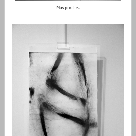
Plus proche..