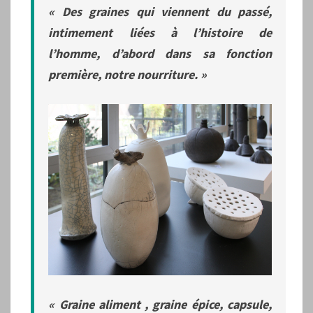
« Des graines qui viennent du passé,
intimement liées à l’histoire de
l’homme, d’abord dans sa fonction
première, notre nourriture. »
« Graine aliment , graine épice, capsule,