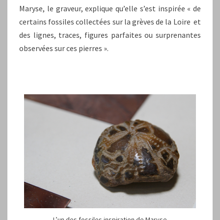
Maryse, le graveur, explique qu’elle s’est inspirée « de
certains fossiles collectées sur la grèves de la Loire et
des lignes, traces, figures parfaites ou surprenantes
observées sur ces pierres ».
L’un des fossiles inspiration de Maryse