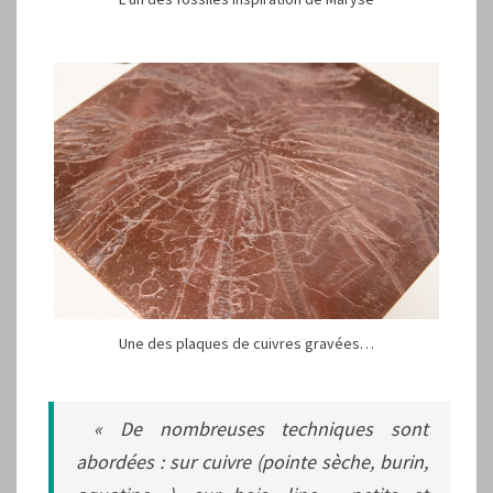
Une des plaques de cuivres gravées…
« De nombreuses techniques sont
abordées : sur cuivre (pointe sèche, burin,