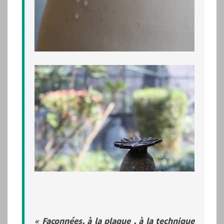
« Façonnées, à la plaque , à la technique