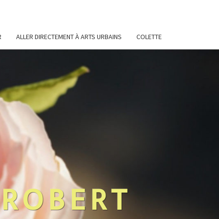
R
ALLER DIRECTEMENT À ARTS URBAINS
COLETTE
 ROBERT