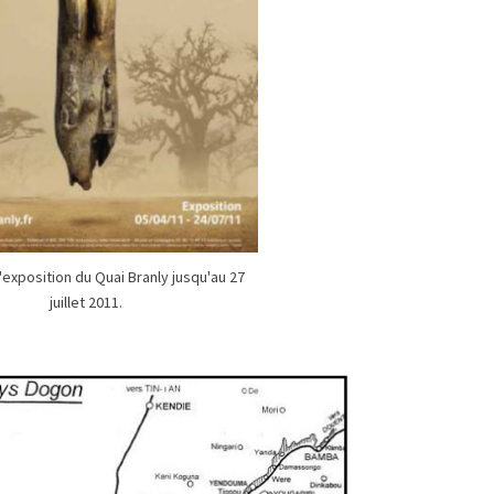
l'exposition du Quai Branly jusqu'au 27
juillet 2011.