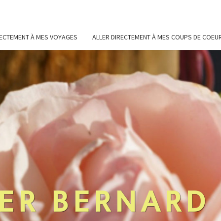
RECTEMENT À MES VOYAGES
ALLER DIRECTEMENT À MES COUPS DE COEU
ER BERNARD