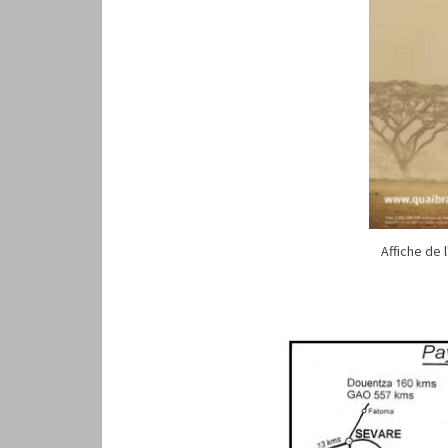
Affiche de 