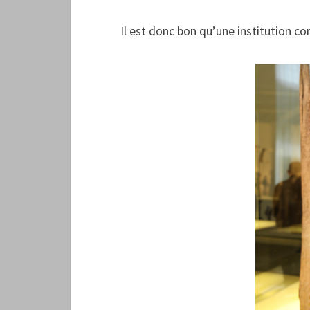
Il est donc bon qu’une institution c