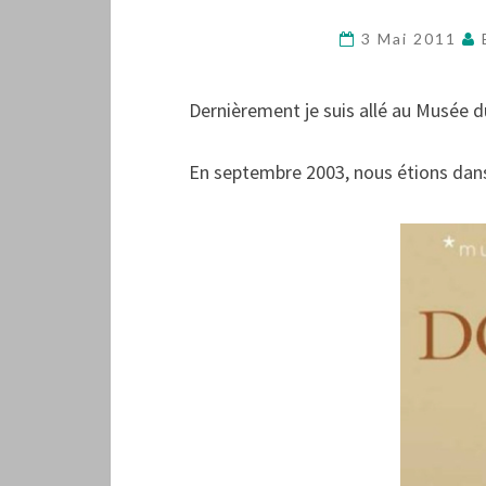
3 Mai 2011
Dernièrement je suis allé au Musée d
En septembre 2003, nous étions dan