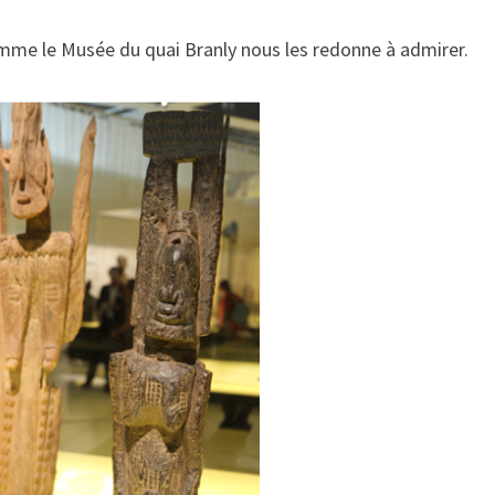
omme le Musée du quai Branly nous les redonne à admirer.