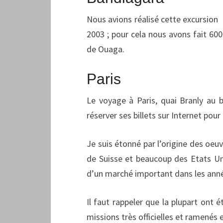
Nous avions réalisé cette excursion
2003 ; pour cela nous avons fait 60
de Ouaga.
Paris
Le voyage à Paris, quai Branly au b
réserver ses billets sur Internet pour é
Je suis étonné par l’origine des oeuv
de Suisse et beaucoup des Etats Unis
d’un marché important dans les ann
Il faut rappeler que la plupart ont 
missions très officielles et ramenés 