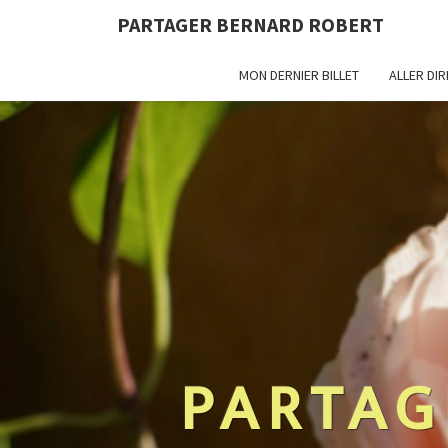
PARTAGER BERNARD ROBERT
MON DERNIER BILLET
ALLER DI
PARTAG