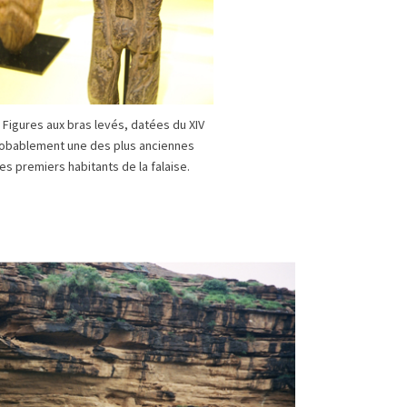
. Figures aux bras levés, datées du XIV
robablement une des plus anciennes
es premiers habitants de la falaise.