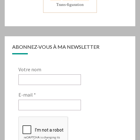
Trans-figuration
ABONNEZ-VOUS À MA NEWSLETTER
Votre nom
E-mail
*