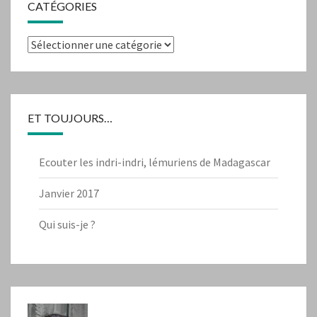
CATÉGORIES
Catégories
ET TOUJOURS…
Ecouter les indri-indri, lémuriens de Madagascar
Janvier 2017
Qui suis-je ?