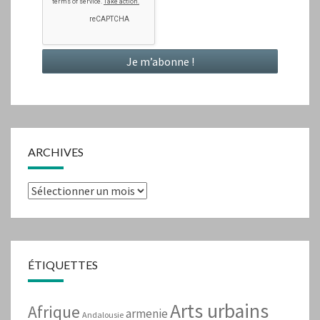
ARCHIVES
Archives
ÉTIQUETTES
Arts urbains
Afrique
armenie
Andalousie