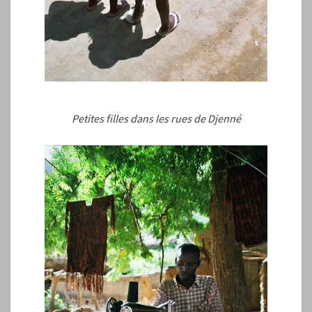
Petites filles dans les rues de Djenné