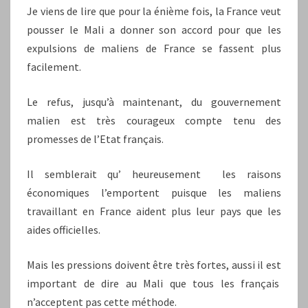
Je viens de lire que pour la énième fois, la France veut
pousser le Mali a donner son accord pour que les
expulsions de maliens de France se fassent plus
facilement.
Le refus, jusqu’à maintenant, du gouvernement
malien est très courageux compte tenu des
promesses de l’Etat français.
Il semblerait qu’ heureusement les raisons
économiques l’emportent puisque les maliens
travaillant en France aident plus leur pays que les
aides officielles.
Mais les pressions doivent être très fortes, aussi il est
important de dire au Mali que tous les français
n’acceptent pas cette méthode.