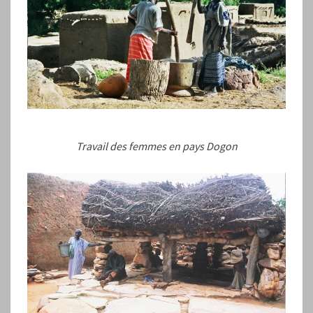
Travail des femmes en pays Dogon