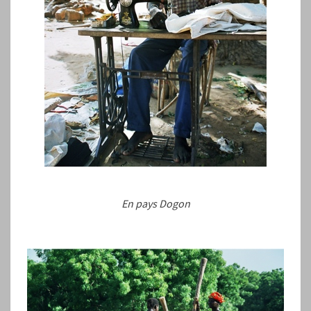
En pays Dogon