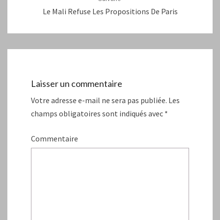
Le Mali Refuse Les Propositions De Paris
Laisser un commentaire
Votre adresse e-mail ne sera pas publiée.
Les
champs obligatoires sont indiqués avec
*
Commentaire