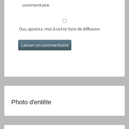
commentaire.
Oui, ajoutez-moi à votre liste de diffusion.
Photo d'entête