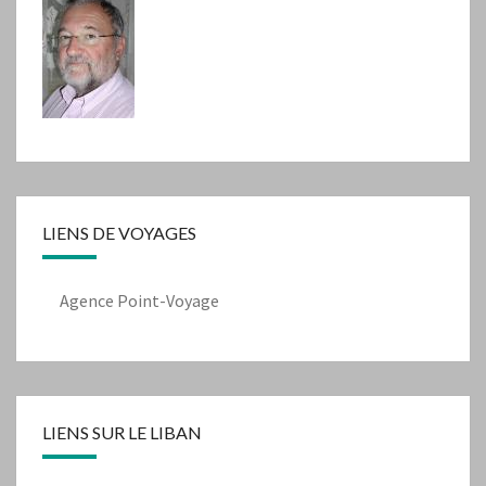
LIENS DE VOYAGES
Agence Point-Voyage
LIENS SUR LE LIBAN