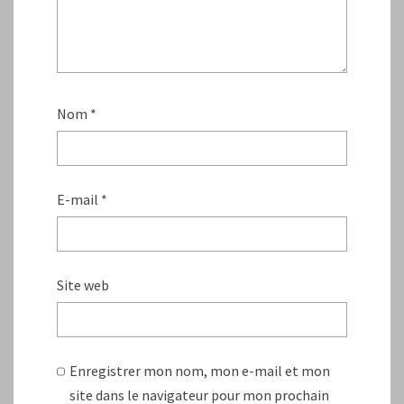
Nom
*
E-mail
*
Site web
Enregistrer mon nom, mon e-mail et mon
site dans le navigateur pour mon prochain