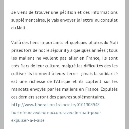
Je viens de trouver une pétition et des informations
supplémentaires, je vais envoyer la lettre au consulat
du Mali.
Voilà des liens importants et quelques photos du Mali
prises lors de notre séjour il y a quelques années ; tous
les maliens ne veulent pas aller en France, ils sont
très fiers de leur culture, malgré les difficultés des les
cultiver ils tiennent à leurs terres ; mais la solidarité
est une richesse de l’Afrique et ils coptent sur les
mandats envoyés par les maliens en France. Expulsés
ces derniers seront des pauvres suplémentaires.
http://www.liberation.fr/societe/0101308948-
hortefeux-veut-un-accord-avec-le-mali-pour-
expulser-a-l-aise