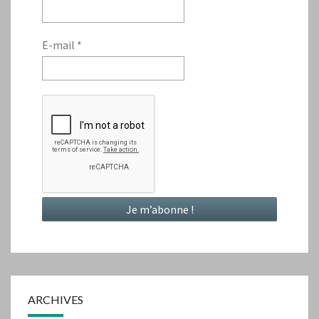
E-mail
*
ARCHIVES