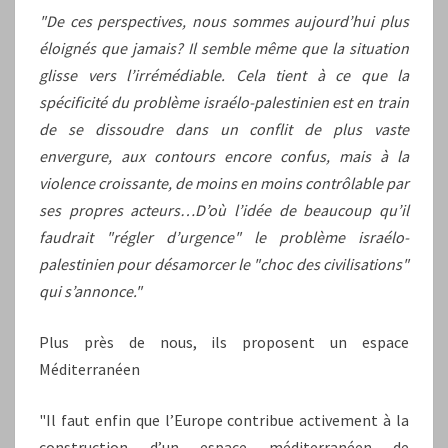
"De ces perspectives, nous sommes aujourd’hui plus
éloignés que jamais? Il semble même que la situation
glisse vers l’irrémédiable. Cela tient à ce que la
spécificité du problème israélo-palestinien est en train
de se dissoudre dans un conflit de plus vaste
envergure, aux contours encore confus, mais à la
violence croissante, de moins en moins contrôlable par
ses propres acteurs…D’où l’idée de beaucoup qu’il
faudrait "régler d’urgence" le problème israélo-
palestinien pour désamorcer le "choc des civilisations"
qui s’annonce."
Plus près de nous, ils proposent un espace
Méditerranéen
"Il faut enfin que l’Europe contribue activement à la
construction d’un espace méditerranéen de