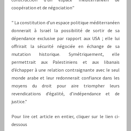
coopération et de négociation"
" La constitution d’un espace politique méditerranéen
donnerait à Israël la possibilité de sortir de sa
dépendance exclusive par rapport aux USA ; elle lui
offrirait la sécurité négociée en échange de sa
mutation historique. Symétriquement, elle
permettrait aux Palestiniens et aux libanais
d’échapper à une relation contraignante avec le seul
monde arabe et leur redonnerait confiance dans les
moyens du droit pour aire triompher leurs
revendications d’égalité, d’indépendance et de
justice."
Pour lire cet article en entier, cliquer sur le lien ci-
dessous