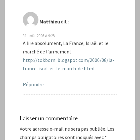
Matthieu
dit :
31 août 2006 à 9:25
A lire absolument, La France, Israël et le
marché de l’armement
http://tokborni.blogspot.com/2006/08/la-
france-isral-et-le-march-de.html
Répondre
Laisser un commentaire
Votre adresse e-mail ne sera pas publiée.
Les
champs obligatoires sont indiqués avec
*