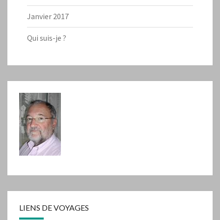
Janvier 2017
Qui suis-je ?
LIENS DE VOYAGES