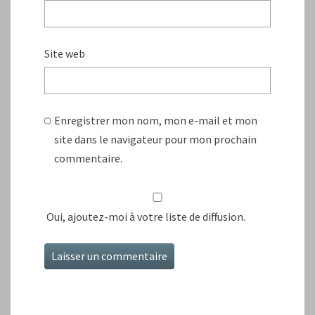
Site web
Enregistrer mon nom, mon e-mail et mon
site dans le navigateur pour mon prochain
commentaire.
Oui, ajoutez-moi à votre liste de diffusion.