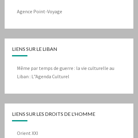
Agence Point-Voyage
LIENS SUR LE LIBAN
Même par temps de guerre : la vie culturelle au
Liban : L"Agenda Culturel
LIENS SUR LES DROITS DE L'HOMME
Orient XXI