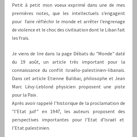
Petit à petit mon voeux exprimé dans une de mes
premières notes, que les intellectuels s’engagent
pour faire réfléchir le monde et arrêter l’engrenage
de violence et le choc des civilisation dont le Liban fait
les frais.
Je viens de lire dans la page Débats du "Monde" daté
du 19 août, un article très important pour la
connaissance du conflit Israélo-palestinien-libanais.
Dans cet article Etienne Balibar, philosophe et Jean
Marc Lévy-Leblond physicien proposent une piste
pour la Paix .
Après avoir rappelé l’historique de la proclamation de
"l’Etat juif" en 1947, les auteurs proposent des
perspectives importantes pour l’Etat d’Israël et
l’Etat palestinien.