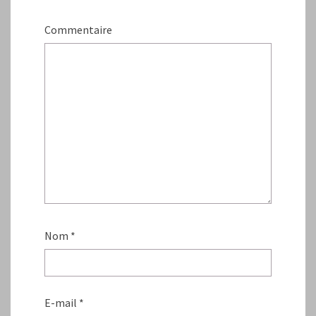
Commentaire
Nom
*
E-mail
*