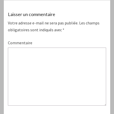
Laisser un commentaire
Votre adresse e-mail ne sera pas publiée.
Les champs
obligatoires sont indiqués avec
*
Commentaire