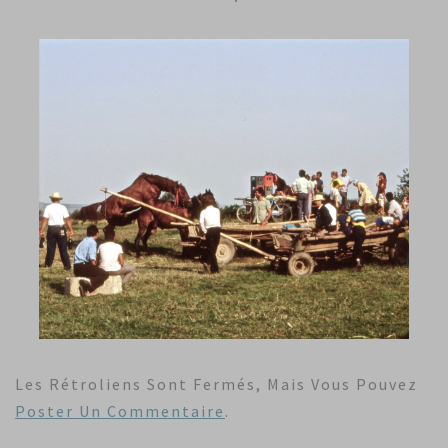
Les Rétroliens Sont Fermés, Mais Vous Pouvez
Poster Un Commentaire
.