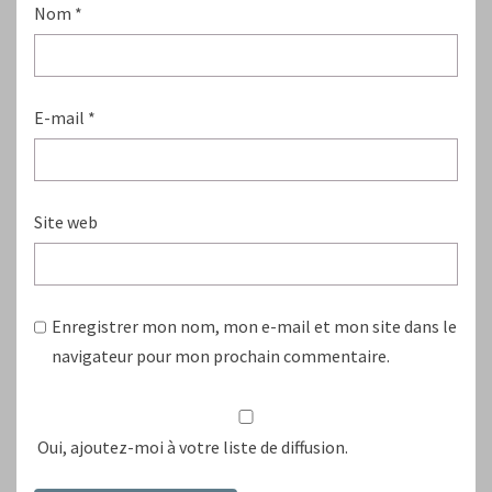
Nom
*
E-mail
*
Site web
Enregistrer mon nom, mon e-mail et mon site dans le
navigateur pour mon prochain commentaire.
Oui, ajoutez-moi à votre liste de diffusion.