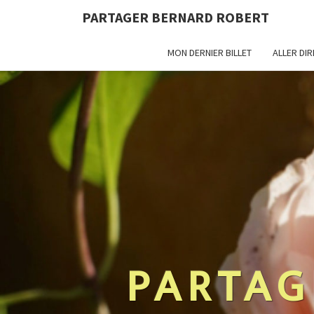
PARTAGER BERNARD ROBERT
MON DERNIER BILLET
ALLER DI
PARTAG