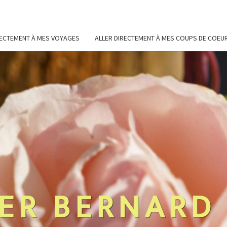
RECTEMENT À MES VOYAGES
ALLER DIRECTEMENT À MES COUPS DE COEU
ER BERNARD