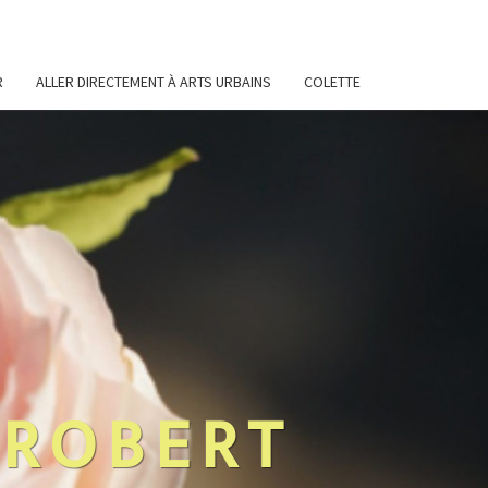
R
ALLER DIRECTEMENT À ARTS URBAINS
COLETTE
 ROBERT