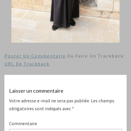
Poster Un Commentaire
Ou Faire Un Trackback:
URL De Trackback
.
Laisser un commentaire
Votre adresse e-mail ne sera pas publiée.
Les champs
obligatoires sont indiqués avec
*
Commentaire