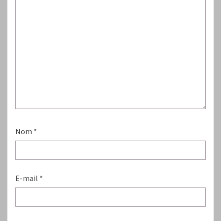
Nom
*
E-mail
*