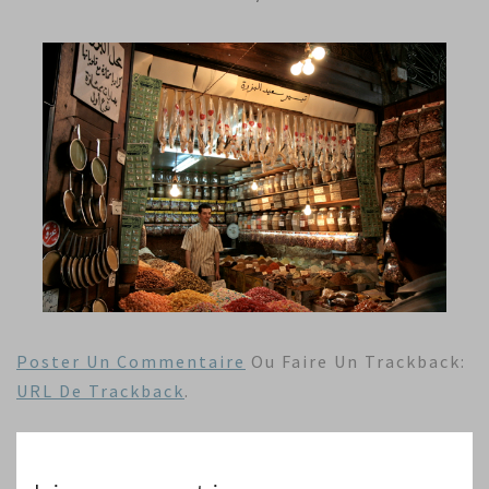
Poster Un Commentaire
Ou Faire Un Trackback:
URL De Trackback
.