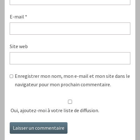
E-mail
*
Site web
Enregistrer mon nom, mon e-mail et mon site dans le
navigateur pour mon prochain commentaire.
Oui, ajoutez-moi à votre liste de diffusion.