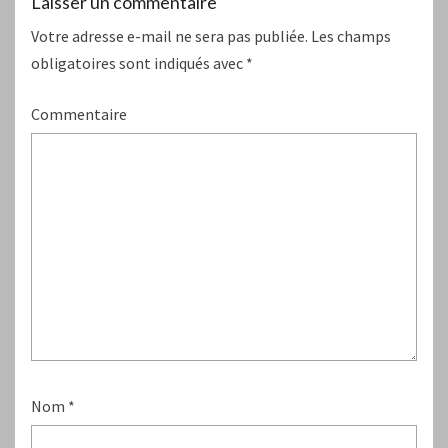
Laisser un commentaire
Votre adresse e-mail ne sera pas publiée.
Les champs
obligatoires sont indiqués avec
*
Commentaire
Nom
*