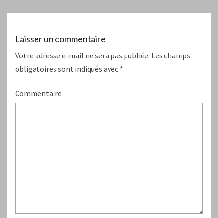
Laisser un commentaire
Votre adresse e-mail ne sera pas publiée.
Les champs
obligatoires sont indiqués avec
*
Commentaire