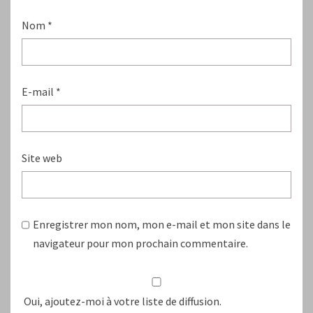
Nom
*
E-mail
*
Site web
Enregistrer mon nom, mon e-mail et mon site dans le
navigateur pour mon prochain commentaire.
Oui, ajoutez-moi à votre liste de diffusion.