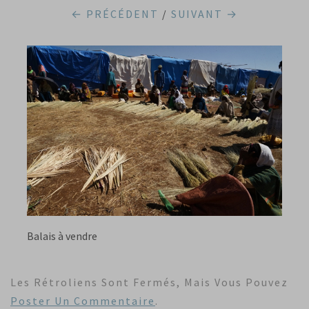
← PRÉCÉDENT
/
SUIVANT →
Balais à vendre
Les Rétroliens Sont Fermés, Mais Vous Pouvez
Poster Un Commentaire
.