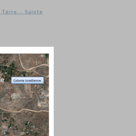
 Terre… Sainte