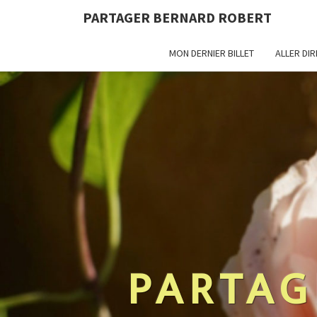
PARTAGER BERNARD ROBERT
MON DERNIER BILLET
ALLER DI
PARTAG