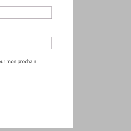
our mon prochain