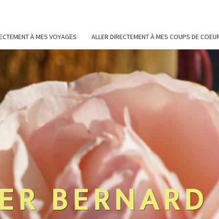
RECTEMENT À MES VOYAGES
ALLER DIRECTEMENT À MES COUPS DE COEU
ER BERNARD