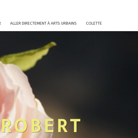
R
ALLER DIRECTEMENT À ARTS URBAINS
COLETTE
 ROBERT