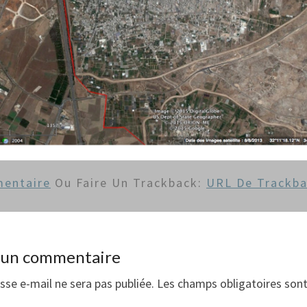
entaire
Ou Faire Un Trackback:
URL De Trackb
r un commentaire
sse e-mail ne sera pas publiée.
Les champs obligatoires sont