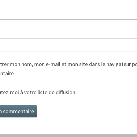
trer mon nom, mon e-mail et mon site dans le navigateur p
taire.
tez-moi à votre liste de diffusion.