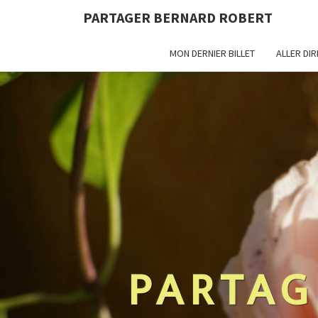
PARTAGER BERNARD ROBERT
MON DERNIER BILLET
ALLER DI
PARTAG