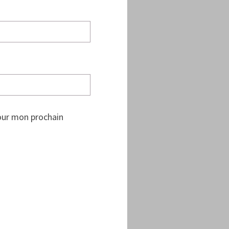
our mon prochain