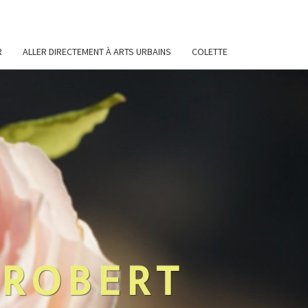
R
ALLER DIRECTEMENT À ARTS URBAINS
COLETTE
 ROBERT