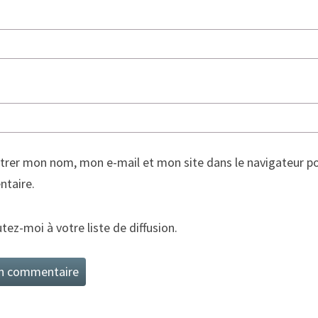
trer mon nom, mon e-mail et mon site dans le navigateur p
taire.
tez-moi à votre liste de diffusion.