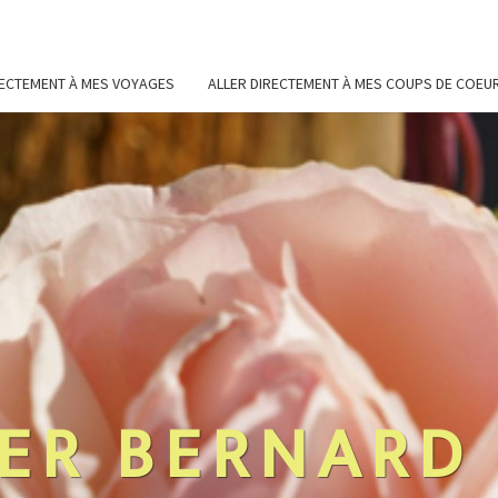
RECTEMENT À MES VOYAGES
ALLER DIRECTEMENT À MES COUPS DE COEU
ER BERNARD