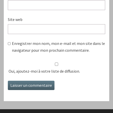
Site web
Enregistrer mon nom, mon e-mail et mon site dans le
navigateur pour mon prochain commentaire.
Oui, ajoutez-moi à votre liste de diffusion.