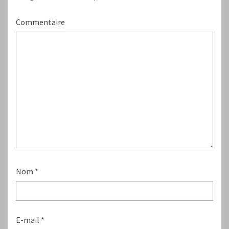
Commentaire
Nom
*
E-mail
*