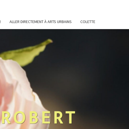
R
ALLER DIRECTEMENT À ARTS URBAINS
COLETTE
 ROBERT