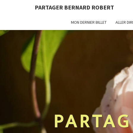
PARTAGER BERNARD ROBERT
MON DERNIER BILLET
ALLER DI
PARTAG