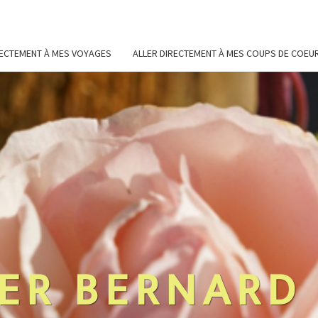
RECTEMENT À MES VOYAGES
ALLER DIRECTEMENT À MES COUPS DE COEU
ER BERNARD