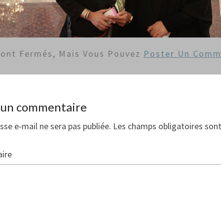
Sont Fermés, Mais Vous Pouvez
Poster Un Comm
r un commentaire
sse e-mail ne sera pas publiée.
Les champs obligatoires sont
ire