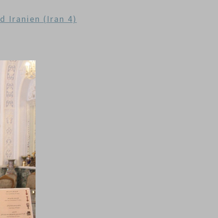
d Iranien (Iran 4)