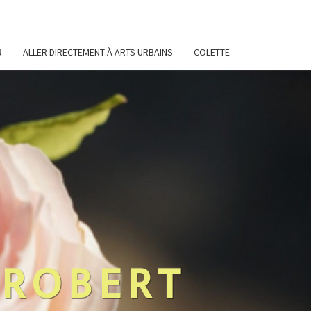
R
ALLER DIRECTEMENT À ARTS URBAINS
COLETTE
 ROBERT