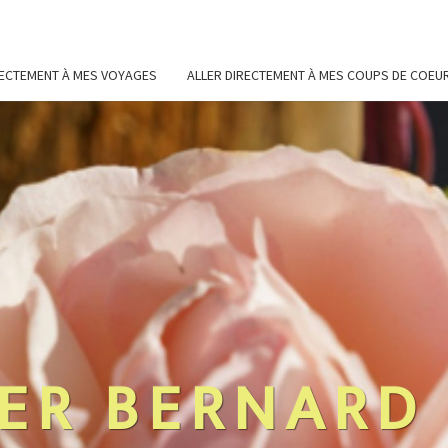
RECTEMENT À MES VOYAGES
ALLER DIRECTEMENT À MES COUPS DE COEU
ER BERNARD