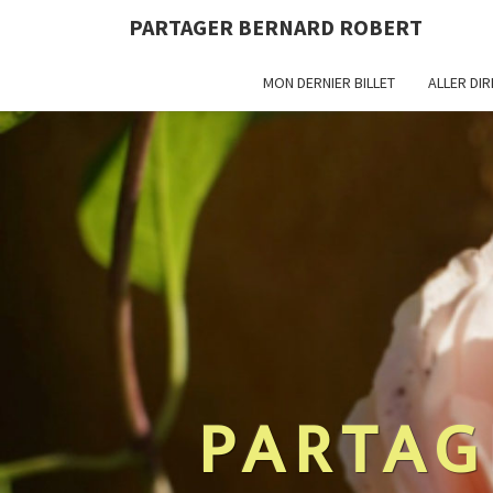
PARTAGER BERNARD ROBERT
MON DERNIER BILLET
ALLER DI
PARTAG