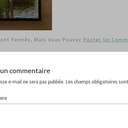
Sont Fermés, Mais Vous Pouvez
Poster Un Comm
r un commentaire
sse e-mail ne sera pas publiée.
Les champs obligatoires sont
ire