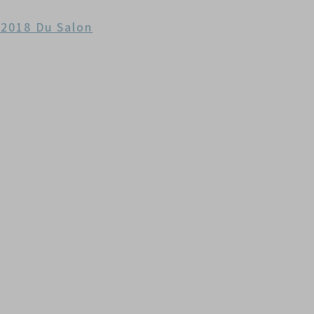
 2018 Du Salon