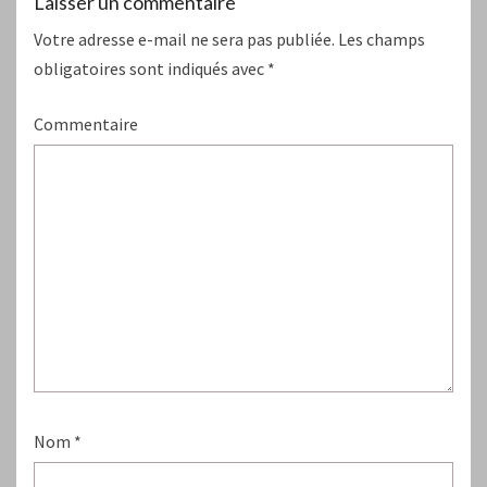
Laisser un commentaire
Votre adresse e-mail ne sera pas publiée.
Les champs
obligatoires sont indiqués avec
*
Commentaire
Nom
*