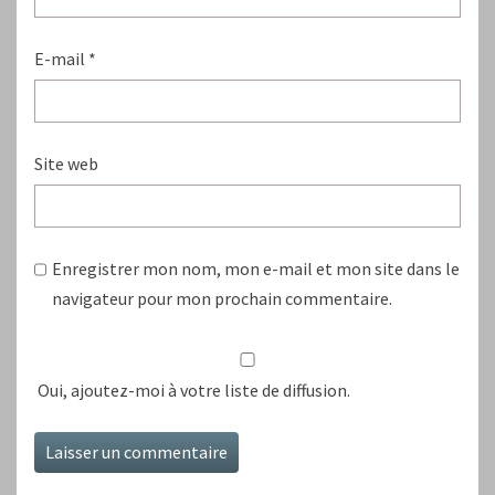
E-mail
*
Site web
Enregistrer mon nom, mon e-mail et mon site dans le
navigateur pour mon prochain commentaire.
Oui, ajoutez-moi à votre liste de diffusion.