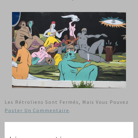
Les Rétroliens Sont Fermés, Mais Vous Pouvez
Poster Un Commentaire
.